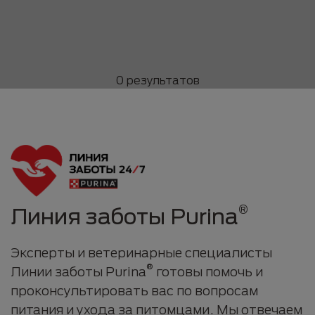
0 результатов
®
Линия заботы Purina
Эксперты и ветеринарные специалисты
®
Линии заботы Purina
готовы помочь и
проконсультировать вас по вопросам
питания и ухода за питомцами. Мы отвечаем