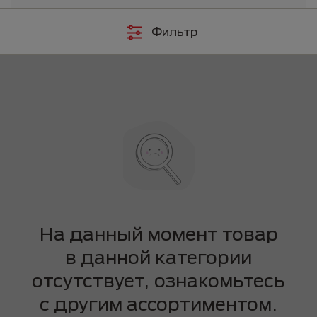
Фильтр
На данный момент товар
в данной категории
отсутствует, ознакомьтесь
с другим ассортиментом.