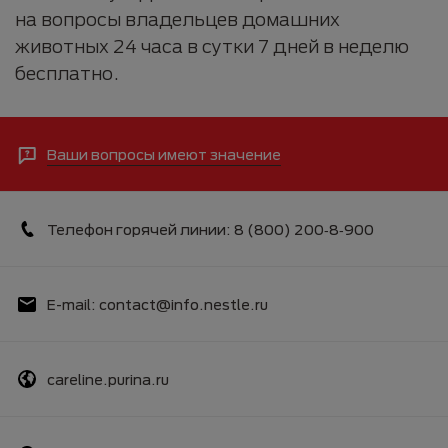
на вопросы владельцев домашних
животных 24 часа в сутки 7 дней в неделю
бесплатно.
Ваши вопросы имеют значение
Телефон горячей линии: 8 (800) 200‑8‑900
E-mail: contact@info.nestle.ru
careline.purina.ru