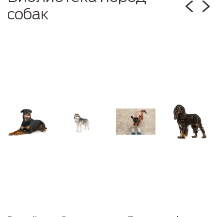
собак