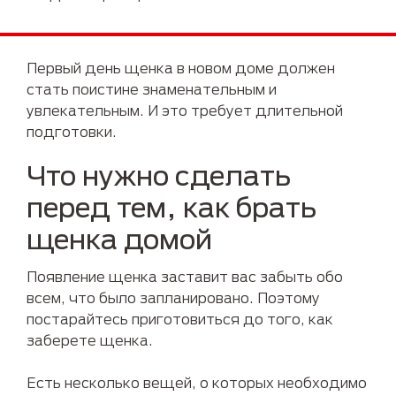
Первый день щенка в новом доме должен
стать поистине знаменательным и
увлекательным. И это требует длительной
подготовки.
Что нужно сделать
перед тем, как брать
щенка домой
Появление щенка заставит вас забыть обо
всем, что было запланировано. Поэтому
постарайтесь приготовиться до того, как
заберете щенка.
Есть несколько вещей, о которых необходимо