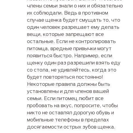
члены семьи знали о них и обязательно
их соблюдали. Ведь в противном
случае щенка будет смущать то, что
один человек разрешает ему делать
вещи, которые запрещают все
остальные. Если не контролировать
питомца, вредные привычки могут
появиться быстро. Например, если
щенку один раз разрешили взять еду
со стола, не удивляйтесь, когда это
будет повторяться постоянно!
Некоторые правила должны быть
установлены и для членов вашей
семьи. Если питомец любит все
пробовать на вкус, попросите, чтобы
никто не оставлял дорогую обувь и
мобильные телефоны в пределах
досягаемости острых зубов щенка.