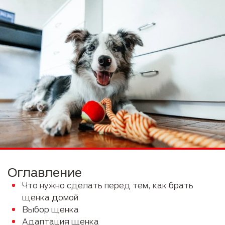
Оглавление
Что нужно сделать перед тем, как брать
щенка домой
Выбор щенка
Адаптация щенка