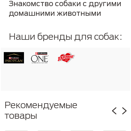
Знакомство собаки с другими
домашними животными
Наши бренды для собак:
Рекомендуемые
товары