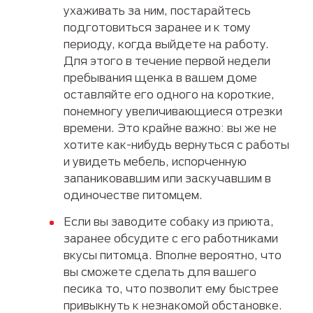
ухаживать за ним, постарайтесь
подготовиться заранее и к тому
периоду, когда выйдете на работу.
Для этого в течение первой недели
пребывания щенка в вашем доме
оставляйте его одного на короткие,
понемногу увеличивающиеся отрезки
времени. Это крайне важно: вы же не
хотите как-нибудь вернуться с работы
и увидеть мебель, испорченную
запаниковавшим или заскучавшим в
одиночестве питомцем.
Если вы заводите собаку из приюта,
заранее обсудите с его работниками
вкусы питомца. Вполне вероятно, что
вы сможете сделать для вашего
песика то, что позволит ему быстрее
привыкнуть к незнакомой обстановке.