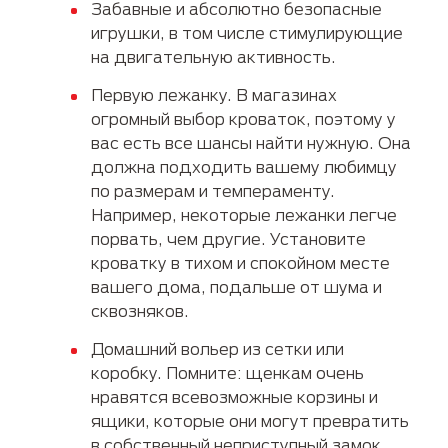
Забавные и абсолютно безопасные
игрушки, в том числе стимулирующие
на двигательную активность.
Первую лежанку. В магазинах
огромный выбор кроваток, поэтому у
вас есть все шансы найти нужную. Она
должна подходить вашему любимцу
по размерам и темпераменту.
Например, некоторые лежанки легче
порвать, чем другие. Установите
кроватку в тихом и спокойном месте
вашего дома, подальше от шума и
сквозняков.
Домашний вольер из сетки или
коробку. Помните: щенкам очень
нравятся всевозможные корзины и
ящики, которые они могут превратить
в собственный неприступный замок.