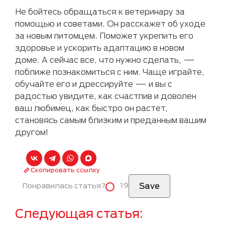
Не бойтесь обращаться к ветеринару за
помощью и советами. Он расскажет об уходе
за новым питомцем. Поможет укрепить его
здоровье и ускорить адаптацию в новом
доме. А сейчас все, что нужно сделать, —
поближе познакомиться с ним. Чаще играйте,
обучайте его и дрессируйте — и вы с
радостью увидите, как счастлив и доволен
ваш любимец, как быстро он растет,
становясь самым близким и преданным вашим
другом!
Скопировать ссылку
19
Понравилась статья?
Следующая статья