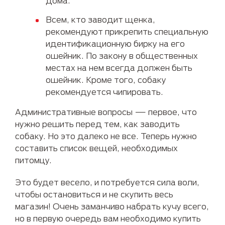
дома.
Всем, кто заводит щенка,
рекомендуют прикрепить специальную
идентификационную бирку на его
ошейник. По закону в общественных
местах на нем всегда должен быть
ошейник. Кроме того, собаку
рекомендуется чипировать.
Административные вопросы — первое, что
нужно решить перед тем, как заводить
собаку. Но это далеко не все. Теперь нужно
составить список вещей, необходимых
питомцу.
Это будет весело, и потребуется сила воли,
чтобы остановиться и не скупить весь
магазин! Очень заманчиво набрать кучу всего,
но в первую очередь вам необходимо купить