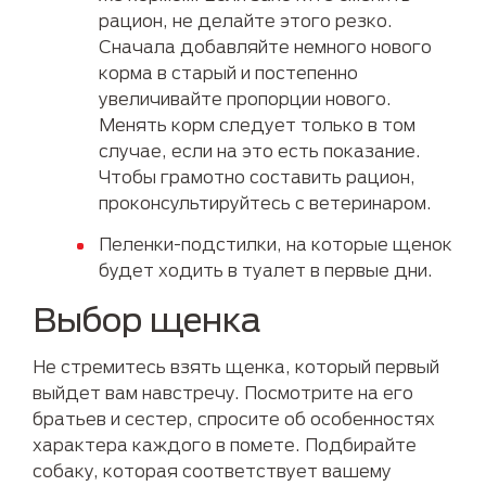
рацион, не делайте этого резко.
Сначала добавляйте немного нового
корма в старый и постепенно
увеличивайте пропорции нового.
Менять корм следует только в том
случае, если на это есть показание.
Чтобы грамотно составить рацион,
проконсультируйтесь с ветеринаром.
Пеленки-подстилки, на которые щенок
будет ходить в туалет в первые дни.
Выбор щенка
Не стремитесь взять щенка, который первый
выйдет вам навстречу. Посмотрите на его
братьев и сестер, спросите об особенностях
характера каждого в помете. Подбирайте
собаку, которая соответствует вашему