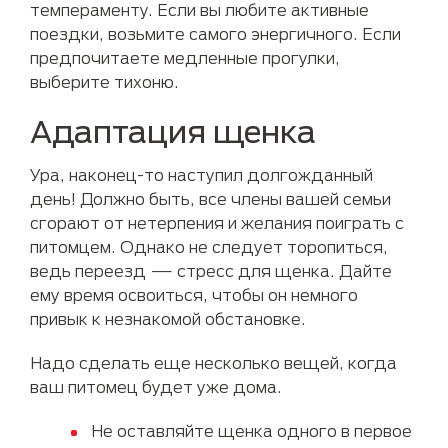
темпераменту. Если вы любите активные
поездки, возьмите самого энергичного. Если
предпочитаете медленные прогулки,
выберите тихоню.
Адаптация щенка
Ура, наконец-то наступил долгожданный
день! Должно быть, все члены вашей семьи
сгорают от нетерпения и желания поиграть с
питомцем. Однако не следует торопиться,
ведь переезд — стресс для щенка. Дайте
ему время освоиться, чтобы он немного
привык к незнакомой обстановке.
Надо сделать еще несколько вещей, когда
ваш питомец будет уже дома.
Не оставляйте щенка одного в первое