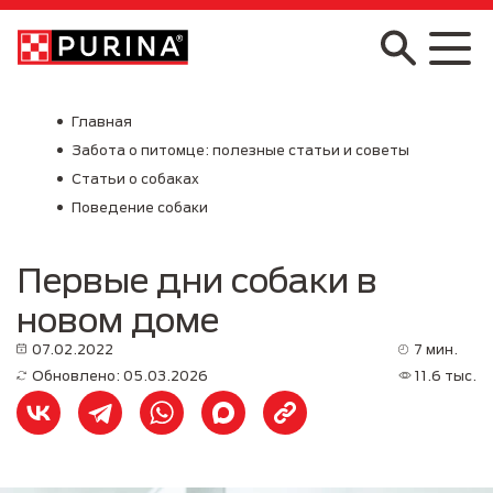
Skip to main content
Главная
Забота о питомце: полезные статьи и советы
Статьи о собаках
Поведение собаки
Первые дни собаки в
новом доме
07.02.2022
7 мин.
Обновлено: 05.03.2026
11.6 тыс.