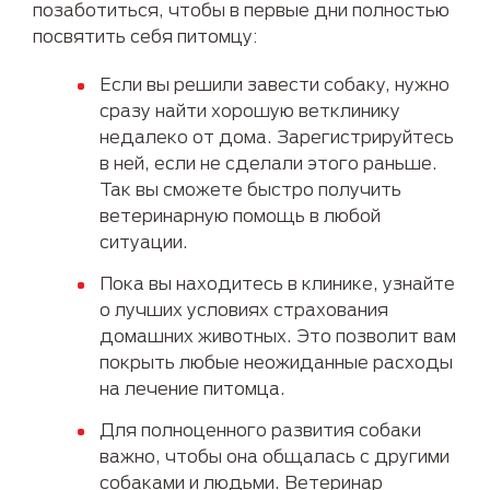
позаботиться, чтобы в первые дни полностью
посвятить себя питомцу:
Если вы решили завести собаку, нужно
сразу найти хорошую ветклинику
недалеко от дома. Зарегистрируйтесь
в ней, если не сделали этого раньше.
Так вы сможете быстро получить
ветеринарную помощь в любой
ситуации.
Пока вы находитесь в клинике, узнайте
о лучших условиях страхования
домашних животных. Это позволит вам
покрыть любые неожиданные расходы
на лечение питомца.
Для полноценного развития собаки
важно, чтобы она общалась с другими
собаками и людьми. Ветеринар