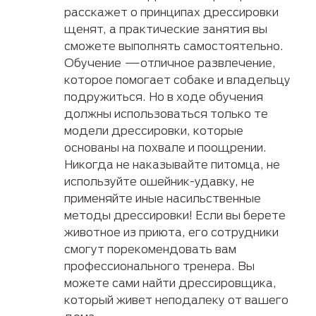
расскажет о принципах дрессировки
щенят, а практические занятия вы
сможете выполнять самостоятельно.
Обучение —отличное развлечение,
которое помогает собаке и владельцу
подружиться. Но в ходе обучения
должны использоваться только те
модели дрессировки, которые
основаны на похвале и поощрении.
Никогда не наказывайте питомца, не
используйте ошейник-удавку, не
применяйте иные насильственные
методы дрессировки! Если вы берете
животное из приюта, его сотрудники
смогут порекомендовать вам
профессионального тренера. Вы
можете сами найти дрессировщика,
который живет неподалеку от вашего