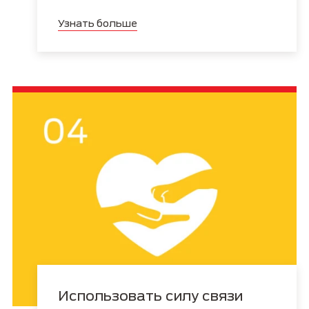
Узнать больше
Использовать силу связи