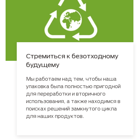
Стремиться к безотходному
будущему
Мы работаем над тем, чтобы наша
упаковка была полностью пригодной
для переработки и вторичного
использования, а также находимся в
поисках решений замкнутого цикла
для наших продуктов.