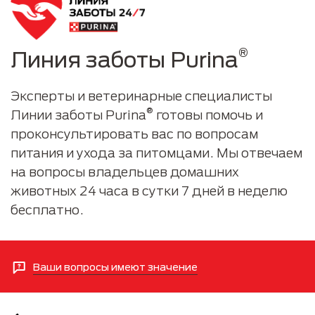
®
Линия заботы Purina
Эксперты и ветеринарные специалисты
®
Линии заботы Purina
готовы помочь и
проконсультировать вас по вопросам
питания и ухода за питомцами. Мы отвечаем
на вопросы владельцев домашних
животных 24 часа в сутки 7 дней в неделю
бесплатно.
Ваши вопросы имеют значение