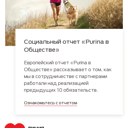
Социальный отчет «Purina в
Обществе»
Европейский отчет «Purina в
Обществе» рассказывает о том, как
мы в сотрудничестве с партнерами
работали над реализацией
предыдущих 10 обязательств.
Ознакомьтесь с отчетом