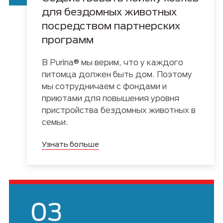
для бездомных животных
посредством партнерских
программ
В Purina® мы верим, что у каждого
питомца должен быть дом. Поэтому
мы сотрудничаем с фондами и
приютами для повышения уровня
пристройства бездомных животных в
семьи.
Узнать больше