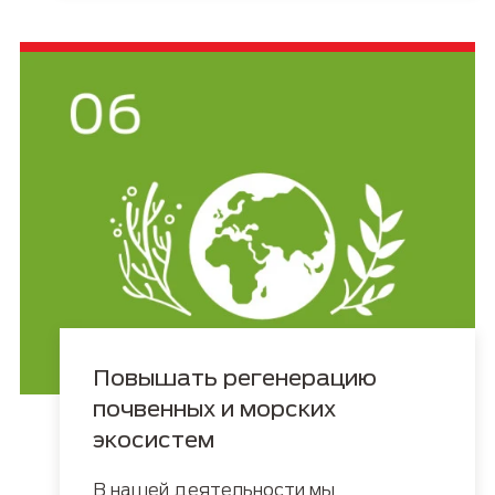
Повышать регенерацию
почвенных и морских
экосистем
В нашей деятельности мы