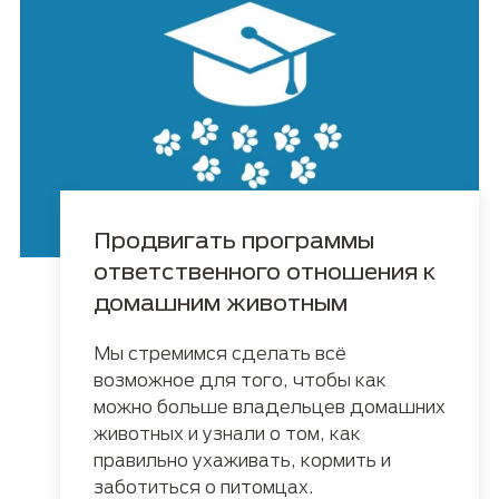
Продвигать программы
ответственного отношения к
домашним животным
Мы стремимся сделать всё
возможное для того, чтобы как
можно больше владельцев домашних
животных и узнали о том, как
правильно ухаживать, кормить и
заботиться о питомцах.