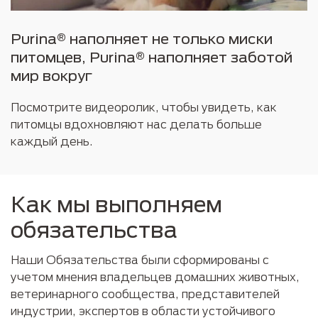
Purina® наполняет не только миски
питомцев, Purina® наполняет заботой
мир вокруг
Посмотрите видеоролик, чтобы увидеть, как
питомцы вдохновляют нас делать больше
каждый день.
Как мы выполняем
обязательства
Наши Обязательства были сформированы с
учетом мнения владельцев домашних животных,
ветеринарного сообщества, представителей
индустрии, экспертов в области устойчивого