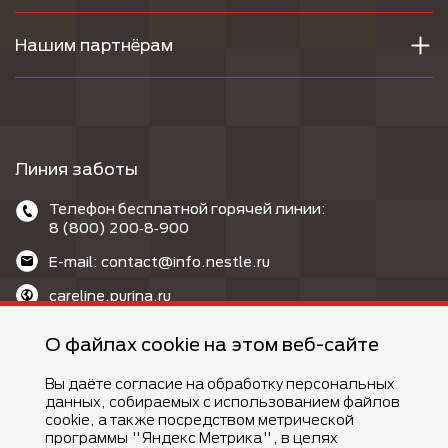
Нашим партнёрам
Линия заботы
Телефон бесплатной горячей линии:
8 (800) 200‑8‑900
E-mail: contact@info.nestle.ru
careline.purina.ru
MAX: @purina_care_bot
О файлах cookie на этом веб-сайте
Вы даёте согласие на обработку персональных
данных, собираемых с использованием файлов
cookie, а также посредством метрической
программы "Яндекс Метрика", в целях