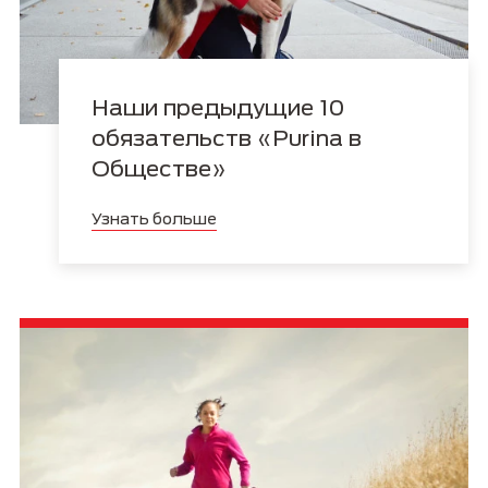
Наши предыдущие 10
обязательств «Purina в
Обществе»
Узнать больше