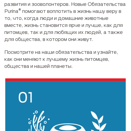
развития и зооволонтеров. Новые Обязательства
®
Purina
помогают воплотить в жизнь нашу веру в
то, что, когда люди и домашние животные
вместе, жизнь становится ярче и лучше, как для
питомцев, так и для любящих их людей, а также
для общества, в котором они живут.
Посмотрите на наши обязательства и узнайте,
как они меняют к лучшему жизнь питомцев,
общества и нашей планеты.