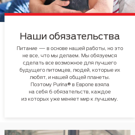
Наши обязательства
Питание — в основе нашей работы, но это
не все, что мы делаем. Мы обязуемся
сделать все возможное для лучшего
будущего питомцев, людей, которые их
любят, и нашей общей планеты.
Поэтому Purina® в Европе взяла
на себя 6 обязательств, каждое
из которых уже меняет мир к лучшему.