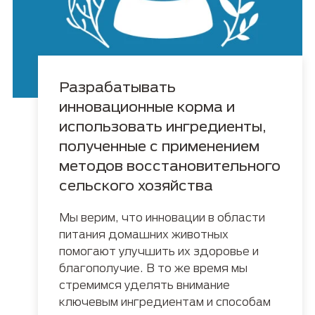
Разрабатывать
инновационные корма и
использовать ингредиенты,
полученные с применением
методов восстановительного
сельского хозяйства
Мы верим, что инновации в области
питания домашних животных
помогают улучшить их здоровье и
благополучие. В то же время мы
стремимся уделять внимание
ключевым ингредиентам и способам