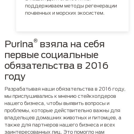
поддерживаем методы регенерации
почвенных и морских экосистем.
®
Purina
взяла на себя
первые социальные
обязательства в 2016
году
Разрабатывая наши обязательства в 2016 году,
мы прислушивались к мнению стейкхолдеров
нашего бизнеса, чтобы выявить вопросы и
проблемы, которые действительно важны для
владельцев домашних животных и питомцев, а
также для партнеров нашего бизнеса и всех
заинтересованных лиц. Это помогло нам