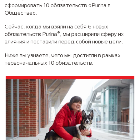
сформировать 10 обязательств «Purina в
Обществе».
Сейчас, когда мы взяли на себя 6 новых
®
обязательств Purina
, мы расширили сферу их
влияния и поставили перед собой новые цели.
Ниже вы узнаете, чего мы достигли в рамках
первоначальных 10 обязательств.