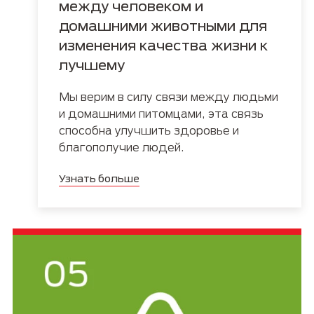
между человеком и
домашними животными для
изменения качества жизни к
лучшему
Мы верим в силу связи между людьми
и домашними питомцами, эта связь
способна улучшить здоровье и
благополучие людей.
Узнать больше