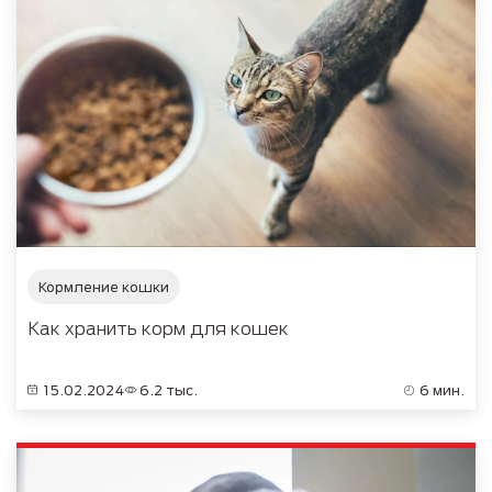
Кормление кошки
Как хранить корм для кошек
15.02.2024
6.2 тыс.
6 мин.