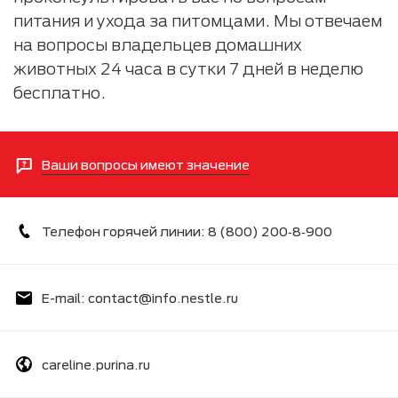
питания и ухода за питомцами. Мы отвечаем
на вопросы владельцев домашних
животных 24 часа в сутки 7 дней в неделю
бесплатно.
Ваши вопросы имеют значение
Телефон горячей линии: 8 (800) 200‑8‑900
E-mail: contact@info.nestle.ru
careline.purina.ru