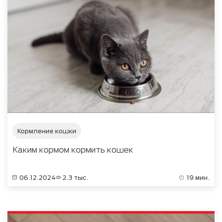
Кормление кошки
Каким кормом кормить кошек
06.12.2024
2.3 тыс.
19 мин.