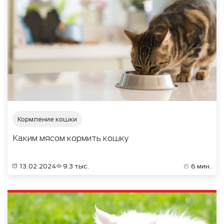
Кормление кошки
Каким мясом кормить кошку
13.02.2024
9.3 тыс.
6 мин.