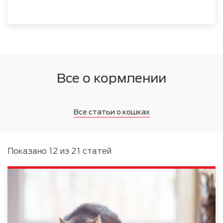
Все о кормлении
Все статьи о кошках
Показано 12 из 21 статей