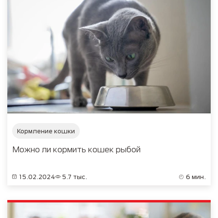
Кормление кошки
Можно ли кормить кошек рыбой
15.02.2024
5.7 тыс.
6 мин.