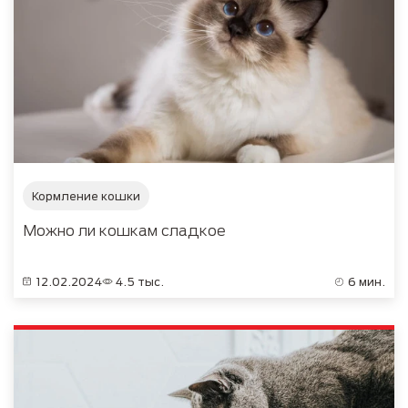
Кормление кошки
Можно ли кошкам сладкое
12.02.2024
4.5 тыс.
6 мин.