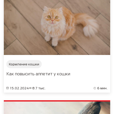
Кормление кошки
Как повысить аппетит у кошки
15.02.2024
8.7 тыс.
6 мин.