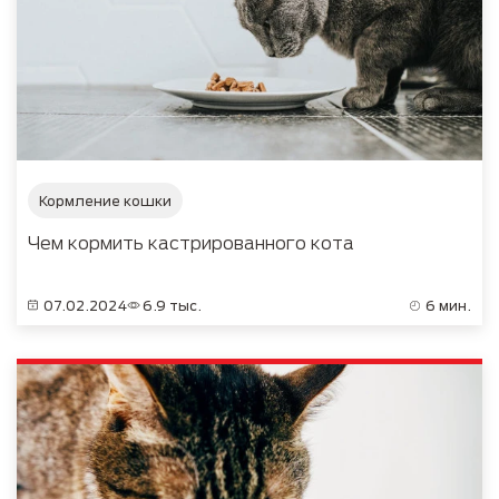
Кормление кошки
Чем кормить кастрированного кота
07.02.2024
6.9 тыс.
6 мин.