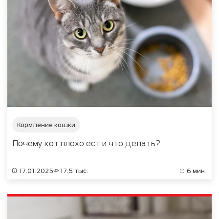
Кормление кошки
Почему кот плохо ест и что делать?
17.01.2025
17.5 тыс.
6 мин.