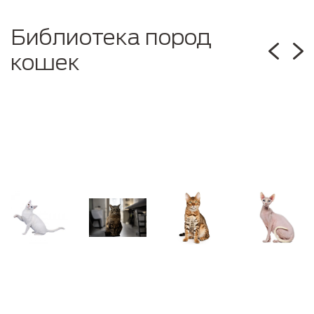
Библиотека пород
кошек