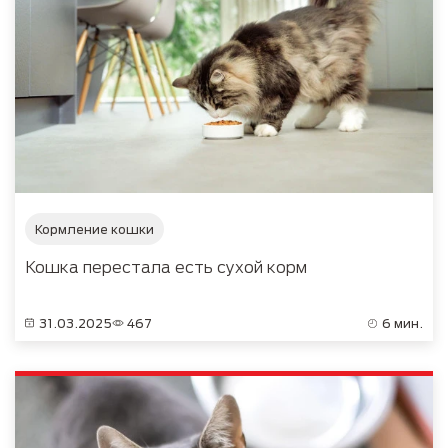
Кормление кошки
Кошка перестала есть сухой корм
31.03.2025
467
6 мин.