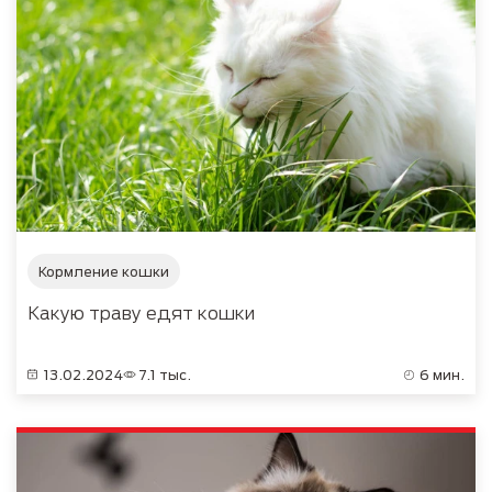
Кормление кошки
Какую траву едят кошки
13.02.2024
7.1 тыс.
6 мин.