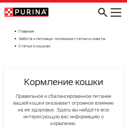
Skip to main content
Главная
Забота о питомце: полезные статьи и советы
Статьи о кошках
Кормление кошки
Правильное и сбалансированное питание
вашей кошки оказывает огромное влияние
на её здоровье. Здесь вы найдёте всю
интересующую вас информацию о
кормлении.