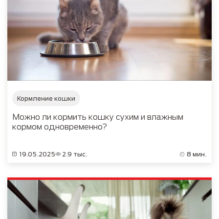
Кормление кошки
Можно ли кормить кошку сухим и влажным
кормом одновременно?
19.05.2025
2.9 тыс.
8 мин.