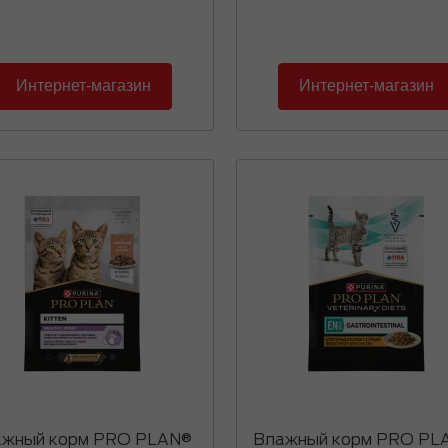
Интернет-магазин
Интернет-магазин
жный корм PRO PLAN®
Влажный корм PRO PL