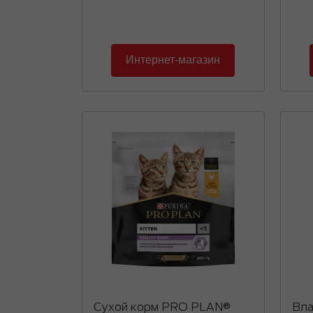
Интернет-магазин
Сухой корм PRO PLAN®
Вла