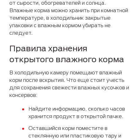
от сырости, обогревателей и солнца.
Влажные корма можно хранить при комнатной
температуре, в холодильник закрытые
упаковки с влажным кормом убирать не
следует.
Правила хранения
открытого влажного корма
В холодильную камеру помещают влажный
корм после вскрытия. Что еще стоит учесть
для сохранения свежести влажных кусочков и
консервов:
Найдите информацию, сколько часов
хранится продукт в открытой пачке.
Оставшийся корм поместите в
стеклянную или пластиковую тару и