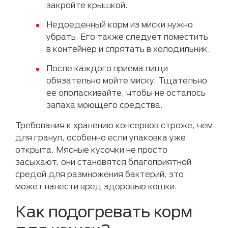
закройте крышкой.
Недоеденный корм из миски нужно
убрать. Его также следует поместить
в контейнер и спрятать в холодильник.
После каждого приема пищи
обязательно мойте миску. Тщательно
ее ополаскивайте, чтобы не осталось
запаха моющего средства.
Требования к хранению консервов строже, чем
для гранул, особенно если упаковка уже
открыта. Мясные кусочки не просто
засыхают, они становятся благоприятной
средой для размножения бактерий, это
может нанести вред здоровью кошки.
Как подогревать корм