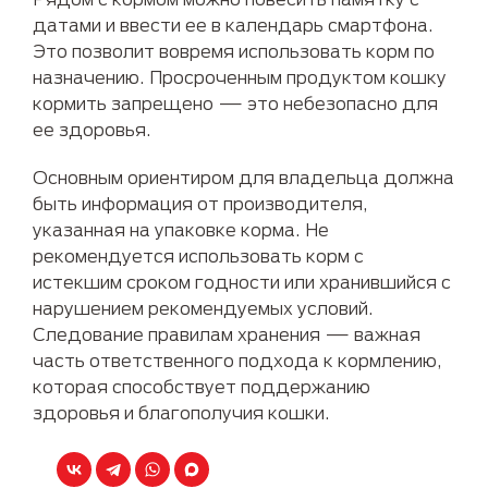
датами и ввести ее в календарь смартфона.
Это позволит вовремя использовать корм по
назначению. Просроченным продуктом кошку
кормить запрещено — это небезопасно для
ее здоровья.
Основным ориентиром для владельца должна
быть информация от производителя,
указанная на упаковке корма. Не
рекомендуется использовать корм с
истекшим сроком годности или хранившийся с
нарушением рекомендуемых условий.
Следование правилам хранения — важная
часть ответственного подхода к кормлению,
которая способствует поддержанию
здоровья и благополучия кошки.