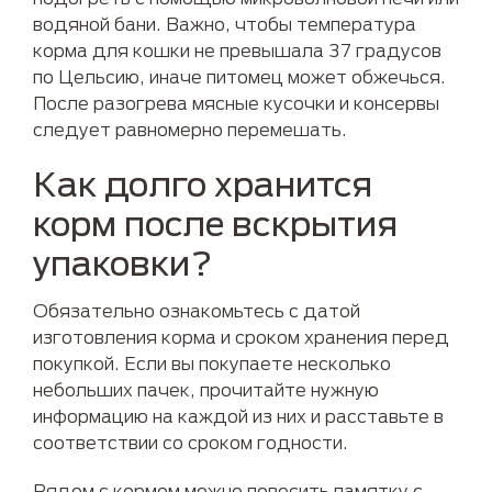
водяной бани. Важно, чтобы температура
корма для кошки не превышала 37 градусов
по Цельсию, иначе питомец может обжечься.
После разогрева мясные кусочки и консервы
следует равномерно перемешать.
Как долго хранится
корм после вскрытия
упаковки?
Обязательно ознакомьтесь с датой
изготовления корма и сроком хранения перед
покупкой. Если вы покупаете несколько
небольших пачек, прочитайте нужную
информацию на каждой из них и расставьте в
соответствии со сроком годности.
Рядом с кормом можно повесить памятку с