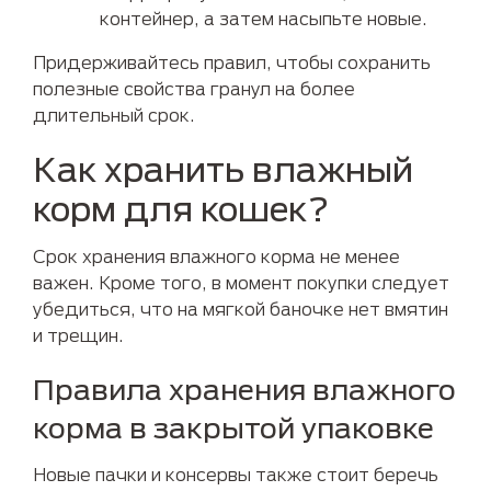
контейнер, а затем насыпьте новые.
Придерживайтесь правил, чтобы сохранить
полезные свойства гранул на более
длительный срок.
Как хранить влажный
корм для кошек?
Срок хранения влажного корма не менее
важен. Кроме того, в момент покупки следует
убедиться, что на мягкой баночке нет вмятин
и трещин.
Правила хранения влажного
корма в закрытой упаковке
Новые пачки и консервы также стоит беречь