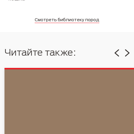
Смотреть библиотеку пород
Читайте также: