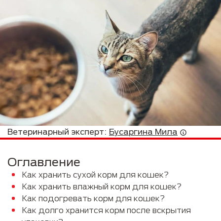
Ветеринарный эксперт:
Бусаргина Мила
Оглавление
Как хранить сухой корм для кошек?
Как хранить влажный корм для кошек?
Как подогревать корм для кошек?
Как долго хранится корм после вскрытия