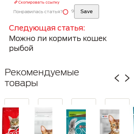
Скопировать ссылку
9
Понравилась статья?
Следующая статья
Можно ли кормить кошек
рыбой
Рекомендуемые
товары