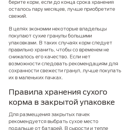
берите корм, если до конца срока хранения
осталось пару месяцев, лучше приобретите
свежий.
В целях экономии некоторые владельцы
покупают сухие гранулы большими
упаковками. В таких случаях корм следует
правильно хранить, чтобы со временем не
снижалось его качество. Если нет
возможности следовать рекомендациям для
сохранности свежести гранул, лучше покупать
их в маленьких пачках.
Правила хранения сухого
корма в закрытой упаковке
Для размещения закрытых пачек
рекомендуется выбрать сухое место
подальше от батарей. В сырости и тепле