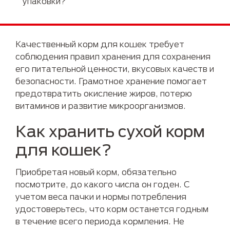
упаковки?
Качественный корм для кошек требует
соблюдения правил хранения для сохранения
его питательной ценности, вкусовых качеств и
безопасности. Грамотное хранение помогает
предотвратить окисление жиров, потерю
витаминов и развитие микроорганизмов.
Как хранить сухой корм
для кошек?
Приобретая новый корм, обязательно
посмотрите, до какого числа он годен. С
учетом веса пачки и нормы потребления
удостоверьтесь, что корм останется годным
в течение всего периода кормления. Не