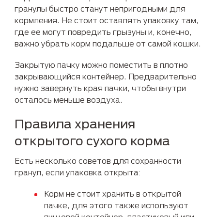
гранулы быстро станут непригодными для
кормления. Не стоит оставлять упаковку там,
где ее могут повредить грызуны и, конечно,
важно убрать корм подальше от самой кошки.
Закрытую пачку можно поместить в плотно
закрывающийся контейнер. Предварительно
нужно завернуть края пачки, чтобы внутри
осталось меньше воздуха.
Правила хранения
открытого сухого корма
Есть несколько советов для сохранности
гранул, если упаковка открыта:
Корм не стоит хранить в открытой
пачке, для этого также используют
пищевой контейнер, пластиковый или