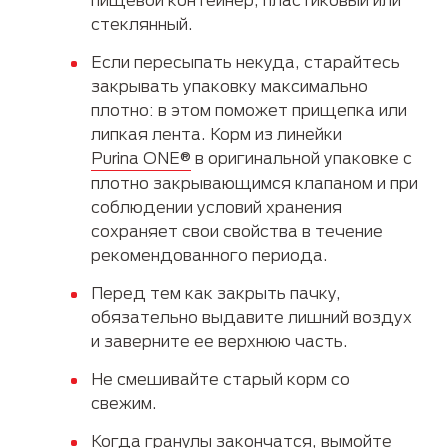
стеклянный.
Если пересыпать некуда, старайтесь
закрывать упаковку максимально
плотно: в этом поможет прищепка или
липкая лента. Корм из линейки
Purina ONE®
в оригинальной упаковке с
плотно закрывающимся клапаном и при
соблюдении условий хранения
сохраняет свои свойства в течение
рекомендованного периода.
Перед тем как закрыть пачку,
обязательно выдавите лишний воздух
и заверните ее верхнюю часть.
Не смешивайте старый корм со
свежим.
Когда гранулы закончатся, вымойте