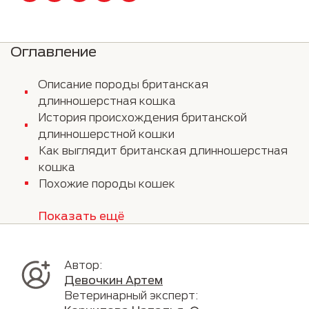
Оглавление
Описание породы британская
длинношерстная кошка
История происхождения британской
длинношерстной кошки
Как выглядит британская длинношерстная
кошка
Похожие породы кошек
Показать ещё
Автор:
Девочкин Артем
Ветеринарный эксперт: