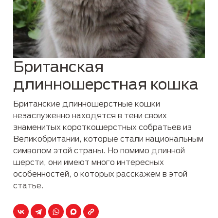
Британская
длинношерстная кошка
Британские длинношерстные кошки
незаслуженно находятся в тени своих
знаменитых короткошерстных собратьев из
Великобритании, которые стали национальным
символом этой страны. Но помимо длинной
шерсти, они имеют много интересных
особенностей, о которых расскажем в этой
статье.