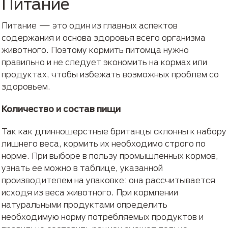
Питание
Питание — это один из главных аспектов
содержания и основа здоровья всего организма
животного. Поэтому кормить питомца нужно
правильно и не следует экономить на кормах или
продуктах, чтобы избежать возможных проблем со
здоровьем.
Количество и состав пищи
Так как длинношерстные британцы склонны к набору
лишнего веса, кормить их необходимо строго по
норме. При выборе в пользу промышленных кормов,
узнать ее можно в таблице, указанной
производителем на упаковке: она рассчитывается
исходя из веса животного. При кормлении
натуральными продуктами определить
необходимую норму потребляемых продуктов и