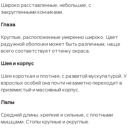
Широко расставленные, небольшие, с
закругленными кончиками.
Глаза
Круглые, расположенные умеренно широко. Цвет
радужной оболочки может быть различным, чаще
всего соответствует оттенку окраса.
Шея и корпус
Шея короткая и плотная, с развитой мускулатурой. У
взрослых особей она почти незаметно переходит в
приземистый и массивный корпус.
Лапы
Средней длины, крепкие и сильные, с плотными
мышцами. Стопы крупные и округлые.