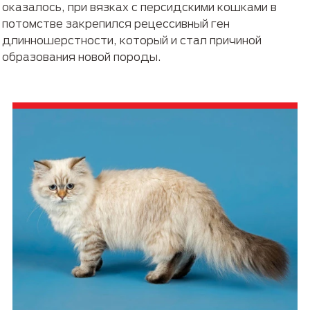
оказалось, при вязках с персидскими кошками в
потомстве закрепился рецессивный ген
длинношерстности, который и стал причиной
образования новой породы.