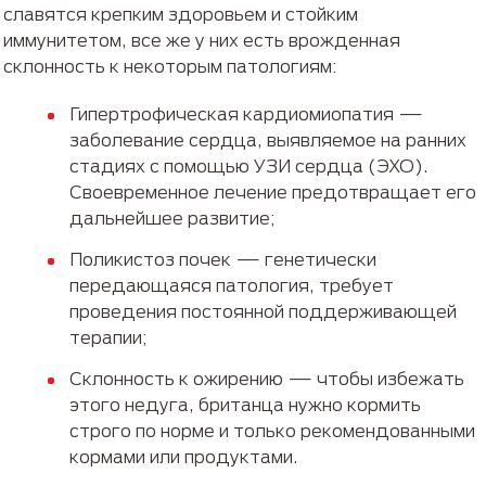
славятся крепким здоровьем и стойким
иммунитетом, все же у них есть врожденная
склонность к некоторым патологиям:
Гипертрофическая кардиомиопатия —
заболевание сердца, выявляемое на ранних
стадиях с помощью УЗИ сердца (ЭХО).
Своевременное лечение предотвращает его
дальнейшее развитие;
Поликистоз почек — генетически
передающаяся патология, требует
проведения постоянной поддерживающей
терапии;
Склонность к ожирению — чтобы избежать
этого недуга, британца нужно кормить
строго по норме и только рекомендованными
кормами или продуктами.