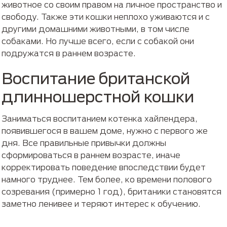
животное со своим правом на личное пространство и
свободу. Также эти кошки неплохо уживаются и с
другими домашними животными, в том числе
собаками. Но лучше всего, если с собакой они
подружатся в раннем возрасте.
Воспитание британской
длинношерстной кошки
Заниматься воспитанием котенка хайлендера,
появившегося в вашем доме, нужно с первого же
дня. Все правильные привычки должны
сформироваться в раннем возрасте, иначе
корректировать поведение впоследствии будет
намного труднее. Тем более, ко времени полового
созревания (примерно 1 год), британики становятся
заметно ленивее и теряют интерес к обучению.