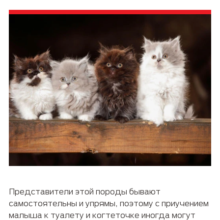
Представители этой породы бывают
самостоятельны и упрямы, поэтому с приучением
малыша к туалету и когтеточке иногда могут