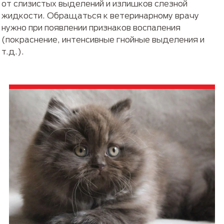
от слизистых выделений и излишков слезной
жидкости. Обращаться к ветеринарному врачу
нужно при появлении признаков воспаления
(покраснение, интенсивные гнойные выделения и
т.д.).