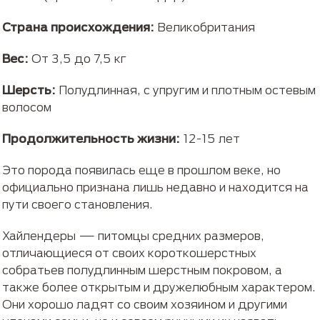
Страна происхождения:
Великобритания
Вес:
От 3,5 до 7,5 кг
Шерсть:
Полудлинная, с упругим и плотным остевым
волосом
Продолжительность жизни:
12-15 лет
Это порода появилась еще в прошлом веке, но
официально признана лишь недавно и находится на
пути своего становления.
Хайлендеры — питомцы средних размеров,
отличающиеся от своих короткошерстных
собратьев полудлинным шерстным покровом, а
также более открытым и дружелюбным характером.
Они хорошо ладят со своим хозяином и другими