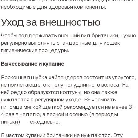
необходимые для здоровья компоненты.
Уход за внешностью
Чтобы поддерживать внешний вид британики, нужно
регулярно выполнять стандартные для кошек
гигиенические процедуры.
Вычесывание и купание
Роскошная шубка хайлендеров состоит из упругого,
не прилегающего к телу полудлинного волоса. На
ней редко образуются колтуны, но она также
нуждается в регулярном уходе. Вычесывать
питомца мягкой щеткой рекомендуется не менее 3-
4 раз в неделю, а весной и осенью (в периоды
линьки) — ежедневно.
В частом купании британики не нуждаются. Эту