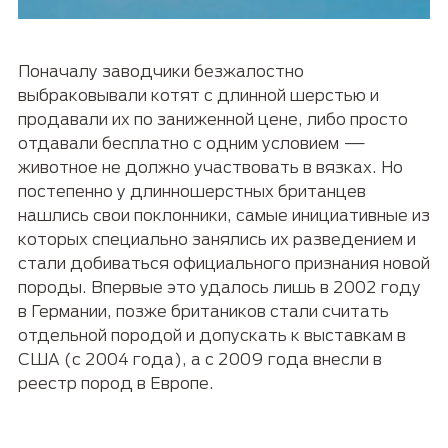
Поначалу заводчики безжалостно
выбраковывали котят с длинной шерстью и
продавали их по заниженной цене, либо просто
отдавали бесплатно с одним условием —
животное не должно участвовать в вязках. Но
постепенно у длинношерстных британцев
нашлись свои поклонники, самые инициативные из
которых специально занялись их разведением и
стали добиваться официального признания новой
породы. Впервые это удалось лишь в 2002 году
в Германии, позже британиков стали считать
отдельной породой и допускать к выставкам в
США (с 2004 года), а с 2009 года внесли в
реестр пород в Европе.