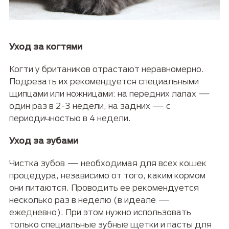
Уход за когтями
Когти у британиков отрастают неравномерно.
Подрезать их рекомендуется специальными
щипцами или ножницами: на передних лапах —
один раз в 2-3 недели, на задних — с
периодичностью в 4 недели.
Уход за зубами
Чистка зубов — необходимая для всех кошек
процедура, независимо от того, каким кормом
они питаются. Проводить ее рекомендуется
несколько раз в неделю (в идеале —
ежедневно). При этом нужно использовать
только специальные зубные щетки и пасты для