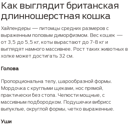
Как выглядит британская
длинношерстная кошка
Хайлендеры — питомцы средних размеров с
выраженным половым диморфизмом. Вес кошек —
от 3,5 до 5,5 кг, коты вырастают до 7-8 кг и
выглядят намного массивнее. Рост таких животных в
холке может достигать 32 см.
Голова
Пропорциональна телу, шарообразной формы.
Мордочка с круглыми щеками, нос прямой,
практически без стопа. Челюсти мощные, с
массивным подбородком. Подушечки вибрисс
выпуклые, округлой формы, четко выраженные.
Уши