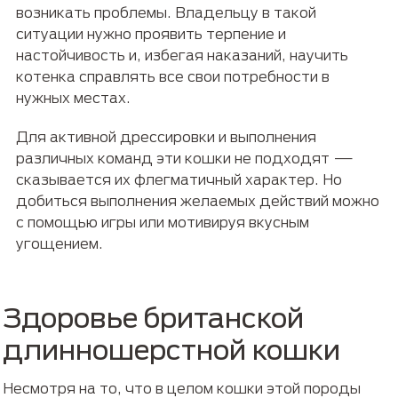
возникать проблемы. Владельцу в такой
ситуации нужно проявить терпение и
настойчивость и, избегая наказаний, научить
котенка справлять все свои потребности в
нужных местах.
Для активной дрессировки и выполнения
различных команд эти кошки не подходят —
сказывается их флегматичный характер. Но
добиться выполнения желаемых действий можно
с помощью игры или мотивируя вкусным
угощением.
Здоровье британской
длинношерстной кошки
Несмотря на то, что в целом кошки этой породы