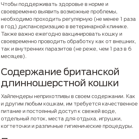
Чтобы поддерживать здоровье в норме и
своевременно выявить возможные проблемы,
необходимо проходить регулярную (не менее 1 раза
в год) диспансеризацию в ветеринарной клинике.
Также важно ежегодно вакцинировать кошку и
своевременно проводить обработку как от внешних,
так и внутренних паразитов (не реже, чем 1 раз в 6
месяцев).
Содержание британской
длинношерстной кошки
Хайлендеры неприхотливы в своем содержании. Как
и другим любым кошкам, им требуется качественное
питание и постоянный доступ к свежей воде,
отдельный лоток, места для отдыха, игрушки,
когтеточки и различные гигиенические процедуры.