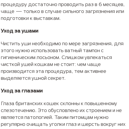
процедуру достаточно проводить раз в 6 месяцев,
чаще — только в случае сильного загрязнения или
подготовки к выставкам.
Уход за ушами
Чистить уши необходимо по мере загрязнения, для
этого нужно использовать ватный тампон с
гигиеническим лосьоном. Слишком увлекаться
чисткой ушей кошкам не стоит: чем чаще
производится эта процедура, тем активнее
выделяется ушной секрет.
Уход за глазами
Глаза британских кошек склонны к повышенному
слезотечению. Это обусловлено их строением и не
является патологией. Таким питомцам нужно
регулярно очищать уголки глаз и шерсть вокруг них