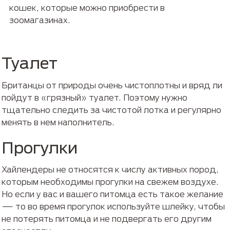
кошек, которые можно приобрести в
зоомагазинах.
Туалет
Британцы от природы очень чистоплотны и вряд ли
пойдут в «грязный» туалет. Поэтому нужно
тщательно следить за чистотой лотка и регулярно
менять в нем наполнитель.
Прогулки
Хайлендеры не относятся к числу активных пород,
которым необходимы прогулки на свежем воздухе.
Но если у вас и вашего питомца есть такое желание
— то во время прогулок используйте шлейку, чтобы
не потерять питомца и не подвергать его другим