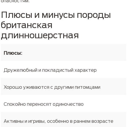
опасностям.
Плюсы и минусы породы
британская
длинношерстная
Плюсы:
Дружелюбный и покладистый характер
Хорошо уживаются с другими питомцами
Спокойно переносят одиночество
Активны и игривы, особенно в раннем возрасте