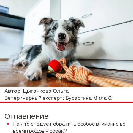
Автор:
Цыганкова Ольга
Ветеринарный эксперт:
Бусаргина Мила
Оглавление
На что следует обратить особое внимание во
время родов у собак?