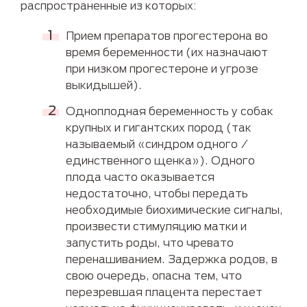
распространенные из которых:
Прием препаратов прогестерона во
время беременности (их назначают
при низком прогестероне и угрозе
выкидышей).
Одноплодная беременность у собак
крупных и гигантских пород (так
называемый «синдром одного /
единственного щенка»). Одного
плода часто оказывается
недостаточно, чтобы передать
необходимые биохимические сигналы,
произвести стимуляцию матки и
запустить роды, что чревато
перенашиванием. Задержка родов, в
свою очередь, опасна тем, что
перезревшая плацента перестает