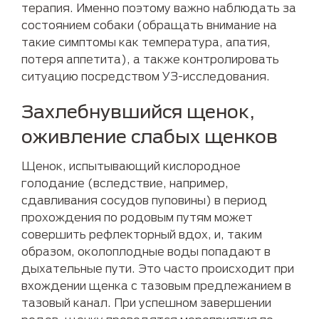
терапия. Именно поэтому важно наблюдать за
состоянием собаки (обращать внимание на
такие симптомы как температура, апатия,
потеря аппетита), а также контролировать
ситуацию посредством УЗ-исследования.
Захлебнувшийся щенок,
оживление слабых щенков
Щенок, испытывающий кислородное
голодание (вследствие, например,
сдавливания сосудов пуповины) в период
прохождения по родовым путям может
совершить рефлекторный вдох, и, таким
образом, околоплодные воды попадают в
дыхательные пути. Это часто происходит при
вхождении щенка с тазовым предлежанием в
тазовый канал. При успешном завершении