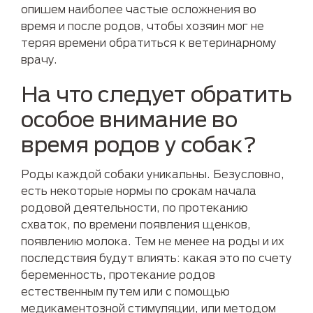
опишем наиболее частые осложнения во
время и после родов, чтобы хозяин мог не
теряя времени обратиться к ветеринарному
врачу.
На что следует обратить
особое внимание во
время родов у собак?
Роды каждой собаки уникальны. Безусловно,
есть некоторые нормы по срокам начала
родовой деятельности, по протеканию
схваток, по времени появления щенков,
появлению молока. Тем не менее на роды и их
последствия будут влиять: какая это по счету
беременность, протекание родов
естественным путем или с помощью
медикаментозной стимуляции, или методом