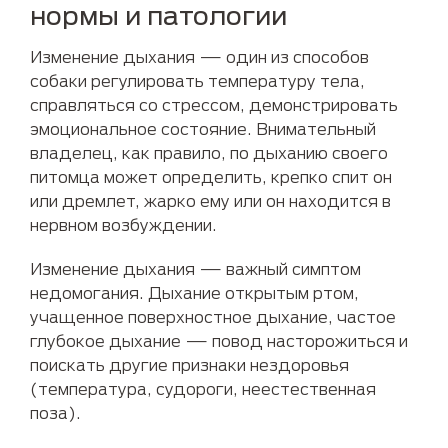
нормы и патологии
Изменение дыхания — один из способов
собаки регулировать температуру тела,
справляться со стрессом, демонстрировать
эмоциональное состояние. Внимательный
владелец, как правило, по дыханию своего
питомца может определить, крепко спит он
или дремлет, жарко ему или он находится в
нервном возбуждении.
Изменение дыхания — важный симптом
недомогания. Дыхание открытым ртом,
учащенное поверхностное дыхание, частое
глубокое дыхание — повод насторожиться и
поискать другие признаки нездоровья
(температура, судороги, неестественная
поза).