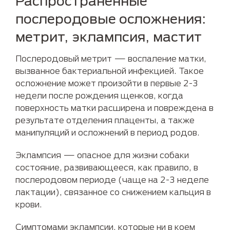
Распространенные
послеродовые осложнения:
метрит, эклампсия, мастит
Послеродовый метрит — воспаление матки,
вызванное бактериальной инфекцией. Такое
осложнение может произойти в первые 2-3
недели после рождения щенков, когда
поверхность матки расширена и повреждена в
результате отделения плаценты, а также
манипуляций и осложнений в период родов.
Эклампсия — опасное для жизни собаки
состояние, развивающееся, как правило, в
послеродовом периоде (чаще на 2-3 неделе
лактации), связанное со снижением кальция в
крови.
Симптомами эклампсии, которые ни в коем