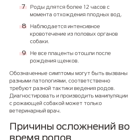
Роды длятся более 12 часов с
момента отхождения плодных вод.
Наблюдается интенсивное
кровотечение из половых органов
собаки.
Не все плаценты отошли после
рождения щенков.
Обозначенные симптомы могут быть вызваны
разными патологиями, соответственно
требуют разной тактики ведения родов.
Диагностировать и производить манипуляции
с рожающей собакой может только
ветеринарный врач.
Причины осложнений во
время родов