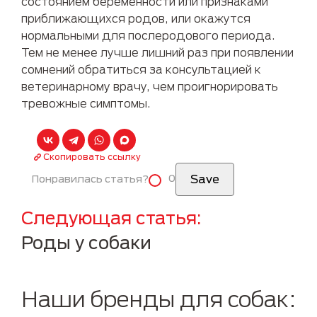
состоянием беременности или признаками
приближающихся родов, или окажутся
нормальными для послеродового периода.
Тем не менее лучше лишний раз при появлении
сомнений обратиться за консультацией к
ветеринарному врачу, чем проигнорировать
тревожные симптомы.
Скопировать ссылку
0
Понравилась статья?
Следующая статья
Роды у собаки
Наши бренды для собак: