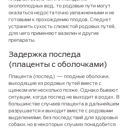
околоплодных вод, то родовые пути могут
оказаться недостаточно увлажненными и не
готовыми к прохождению плодов. Следует
устранить сухость слизистой родовых путей,
для чего применяют вазелин и другие
препараты.
Задержка последа
(плаценты с оболочками)
Плацента (послед) — плодные оболочки,
выходящие из родовых путей вместе с
щенком или несколько позже. Однако бывают
ситуации, когда послед не выходит в родах. В
большинстве случаев плацента в дальнейшем
разрушается и выходит вместе с родовыми
выделениями, без последствий для здоровья
собаки, но в некоторых случаях понадобится