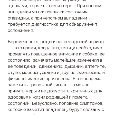
щенками, теряет к ним интерес. При полном
выпадении матки признаки состояния
очевидны, а при неполном выпадении —
требуется диагностика для обнаружения
осложнения.
Беременность, роды и послеродовый период
— это время, когда владельцу необходимо
проявлять повышенное внимание к собаке, ее
состоянию, замечать малейшие изменения в
ее поведении, движениях, дыхании, аппетите,
стуле, мочеиспускании и другие физические и
физиологические проявления. Если вовремя
заметить тревожный сигнал, то можно
принять меры и не допустить критичных для
здоровья и жизни родившей и помета
состояний. Безусловно, половина симптомов,
которые заметит владелец, будут связаны с