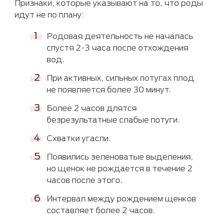
Признаки, которые указывают на то, что роды
идут не по плану:
Родовая деятельность не началась
спустя 2-3 часа после отхождения
вод.
При активных, сильных потугах плод
не появляется более 30 минут.
Более 2 часов длятся
безрезультатные слабые потуги.
Схватки угасли.
Появились зеленоватые выделения,
но щенок не рождается в течение 2
часов после этого.
Интервал между рождением щенков
составляет более 2 часов.