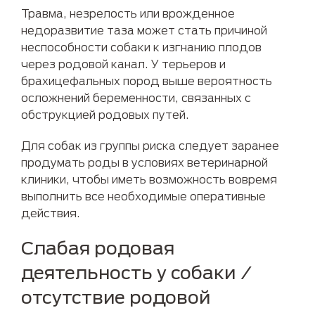
Травма, незрелость или врожденное
недоразвитие таза может стать причиной
неспособности собаки к изгнанию плодов
через родовой канал. У терьеров и
брахицефальных пород выше вероятность
осложнений беременности, связанных с
обструкцией родовых путей.
Для собак из группы риска следует заранее
продумать роды в условиях ветеринарной
клиники, чтобы иметь возможность вовремя
выполнить все необходимые оперативные
действия.
Слабая родовая
деятельность у собаки /
отсутствие родовой