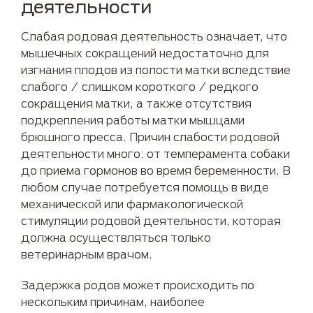
деятельности
Слабая родовая деятельность означает, что
мышечных сокращений недостаточно для
изгнания плодов из полости матки вследствие
слабого / слишком короткого / редкого
сокращения матки, а также отсутствия
подкрепления работы матки мышцами
брюшного пресса. Причин слабости родовой
деятельности много: от темперамента собаки
до приема гормонов во время беременности. В
любом случае потребуется помощь в виде
механической или фармакологической
стимуляции родовой деятельности, которая
должна осуществляться только
ветеринарным врачом.
Задержка родов может происходить по
нескольким причинам, наиболее