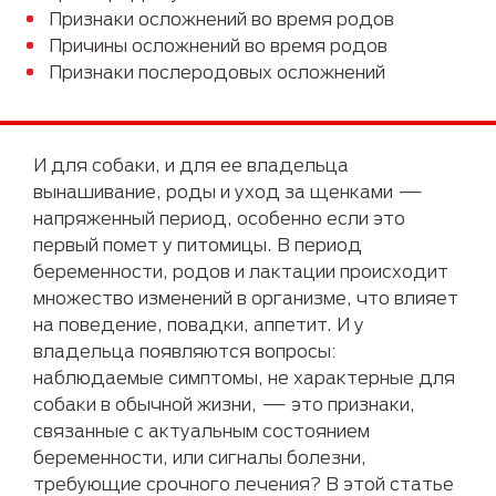
Признаки осложнений во время родов
Причины осложнений во время родов
Признаки послеродовых осложнений
И для собаки, и для ее владельца
вынашивание, роды и уход за щенками —
напряженный период, особенно если это
первый помет у питомицы. В период
беременности, родов и лактации происходит
множество изменений в организме, что влияет
на поведение, повадки, аппетит. И у
владельца появляются вопросы:
наблюдаемые симптомы, не характерные для
собаки в обычной жизни, — это признаки,
связанные с актуальным состоянием
беременности, или сигналы болезни,
требующие срочного лечения? В этой статье