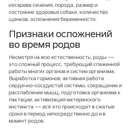
кесарева сечения, порода, размер и
состояние здоровья собаки, количество
щенков, осложнения беременности.
Признаки осложнений
во время родов
Несмотря на всю естественность, роды —
это сложный процесс, требующий слаженной
работы многих органов и систем организма.
Выработка гормонов, активная работа
сердечно-сосудистой системы, сокращение и
расслабление мышц, подготовка организма к
лактации, активизация материнского
инстинкта — всё это происходит в сжатые
сроки в период непосредственно до и в
момент родов.