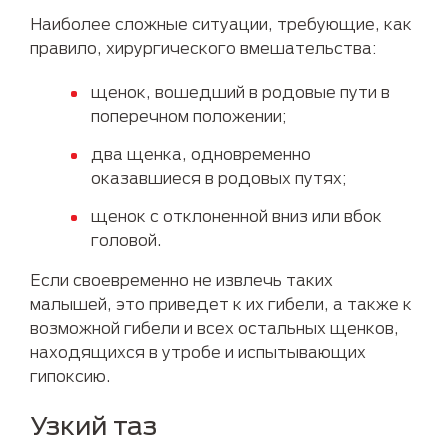
Наиболее сложные ситуации, требующие, как
правило, хирургического вмешательства:
щенок, вошедший в родовые пути в
поперечном положении;
два щенка, одновременно
оказавшиеся в родовых путях;
щенок с отклоненной вниз или вбок
головой.
Если своевременно не извлечь таких
малышей, это приведет к их гибели, а также к
возможной гибели и всех остальных щенков,
находящихся в утробе и испытывающих
гипоксию.
Узкий таз