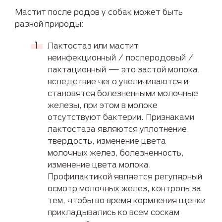
Мастит после родов у собак может быть
разной природы:
Лактостаз или мастит
неинфекционный / послеродовый /
лактационный — это застой молока,
вследствие чего увеличиваются и
становятся болезненными молочные
железы, при этом в молоке
отсутствуют бактерии. Признаками
лактостаза являются уплотнение,
твердость, изменение цвета
молочных желез, болезненность,
изменение цвета молока.
Профилактикой является регулярный
осмотр молочных желез, контроль за
тем, чтобы во время кормления щенки
прикладывались ко всем соскам