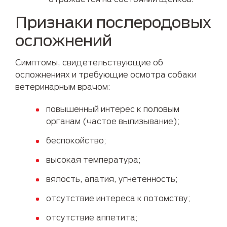
Признаки послеродовых
осложнений
Симптомы, свидетельствующие об
осложнениях и требующие осмотра собаки
ветеринарным врачом:
повышенный интерес к половым
органам (частое вылизывание);
беспокойство;
высокая температура;
вялость, апатия, угнетенность;
отсутствие интереса к потомству;
отсутствие аппетита;