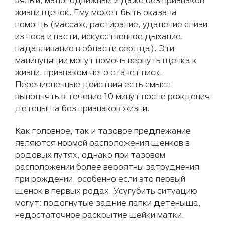
жизни щенок. Ему может быть оказана
помощь (массаж, растирание, удаление слизи
из носа и пасти, искусственное дыхание,
надавливание в области сердца). Эти
манипуляции могут помочь вернуть щенка к
жизни, признаком чего станет писк.
Перечисленные действия есть смысл
выполнять в течение 10 минут после рождения
детеныша без признаков жизни.
Как головное, так и тазовое предлежание
являются нормой расположения щенков в
родовых путях, однако при тазовом
расположении более вероятны затруднения
при рождении, особенно если это первый
щенок в первых родах. Усугубить ситуацию
могут: подогнутые задние лапки детеныша,
недостаточное раскрытие шейки матки.