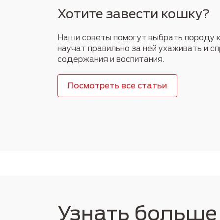
Хотите завести кошку?
Наши советы помогут выбрать породу 
научат правильно за ней ухаживать и с
содержания и воспитания.
Посмотреть все статьи
Узнать больше