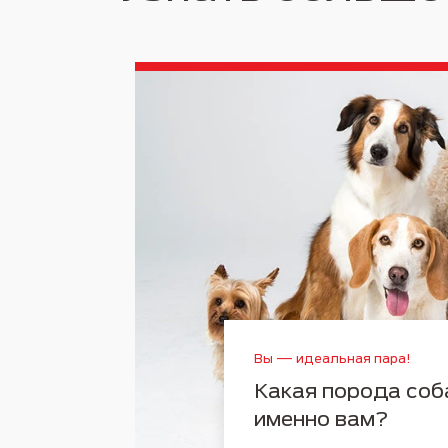
Вы — идеальная пара!
Какая порода соб
именно вам?