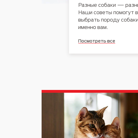
Разные собаки — разн
Наши советы помогут в
выбрать породу собак
именно вам.
Посмотреть все