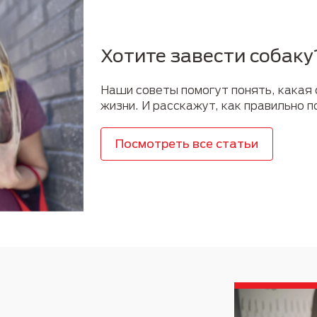
Хотите завести собаку
Наши советы помогут понять, какая
жизни. И расскажут, как правильно 
Посмотреть все статьи