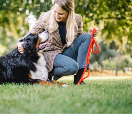
Забота о питомцах