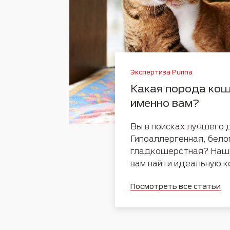
Экспертиза Purina
Какая порода кош
именно вам?
Вы в поисках лучшего 
Гипоаллергенная, бело
гладкошерстная? Наши
вам найти идеальную к
Посмотреть все статьи