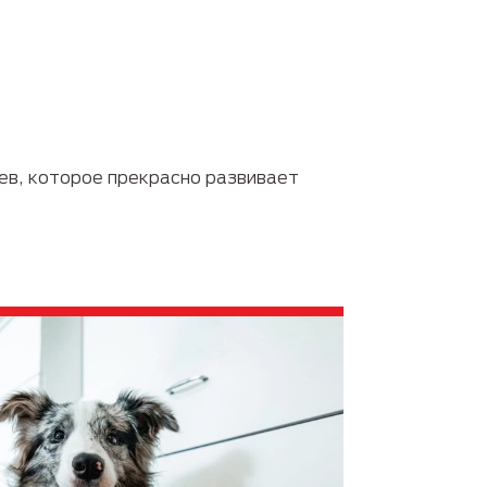
в, которое прекрасно развивает