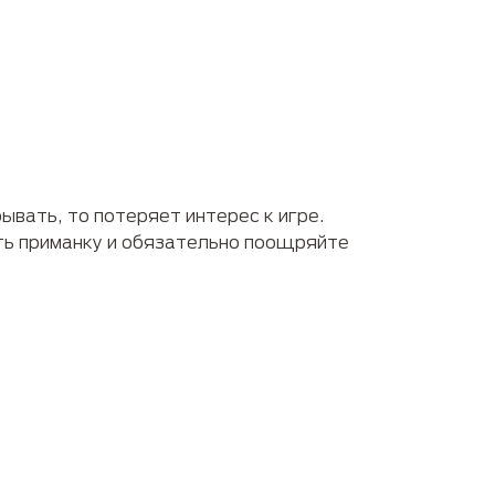
ывать, то потеряет интерес к игре.
ть приманку и обязательно поощряйте