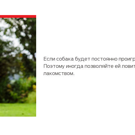
Если собака будет постоянно проигр
Поэтому иногда позволяйте ей лови
лакомством.