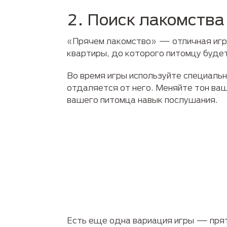
2. Поиск лакомства
«Прячем лакомство» — отличная игра
квартиры, до которого питомцу будет
Во время игры используйте специальн
отдаляется от него. Меняйте тон ваш
вашего питомца навык послушания.
Есть еще одна вариация игры — прят