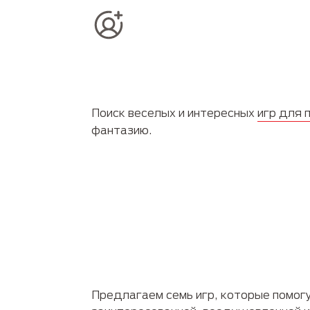
Поиск веселых и интересных
игр для 
фантазию.
Предлагаем семь игр, которые помог