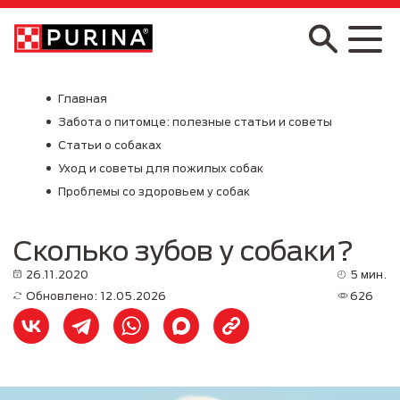
Skip to main content
Главная
Забота о питомце: полезные статьи и советы
Статьи о собаках
Уход и советы для пожилых собак
Проблемы со здоровьем у собак
Сколько зубов у собаки?
26.11.2020
5 мин.
Обновлено: 12.05.2026
626