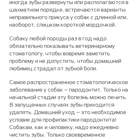
иногда зубы развернуты или располагаются в
шахматном порядке, встречаются варианты
неправильного прикуса у собак с длинной или,
наоборот, слишком короткой мордочкой.
Собаку любой породы раз в год надо
обязательно показывать ветеринарному
стоматологу, чтобы вовремя заметить
проблему и не допустить, чтобы домашний
любимец страдал от зубной боли.
Самое распространенное стоматологическое
заболевание у собак – пародонтит. Только на
начальной стадии эту болезнь можно лечить.
В запущенных случаях зубы приходится
удалять. Домашний уход – это необходимое
условие для профилактики пародонтита!
Собакам, как и человеку, надо ежедневно
чистить зубы. Только своевременное