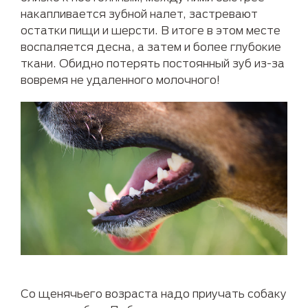
накапливается зубной налет, застревают
остатки пищи и шерсти. В итоге в этом месте
воспаляется десна, а затем и более глубокие
ткани. Обидно потерять постоянный зуб из-за
вовремя не удаленного молочного!
Со щенячьего возраста надо приучать собаку