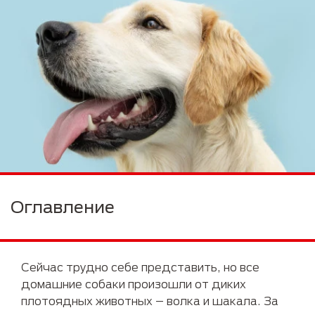
Оглавление
Сейчас трудно себе представить, но все
домашние собаки произошли от диких
плотоядных животных – волка и шакала. За