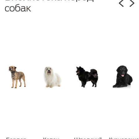
собак