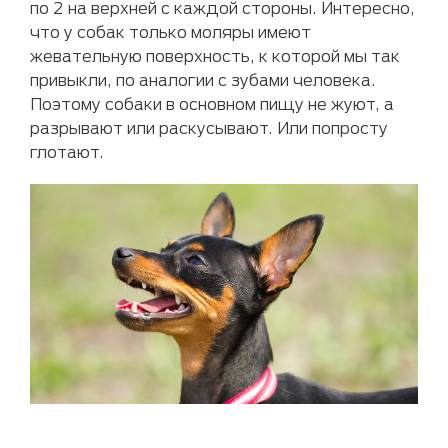
по 2 на верхней с каждой стороны. Интересно,
что у собак только моляры имеют
жевательную поверхность, к которой мы так
привыкли, по аналогии с зубами человека.
Поэтому собаки в основном пищу не жуют, а
разрывают или раскусывают. Или попросту
глотают.