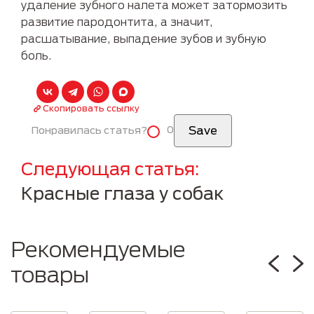
удаление зубного налета может затормозить
развитие пародонтита, а значит,
расшатывание, выпадение зубов и зубную
боль.
Скопировать ссылку
0
Понравилась статья?
Следующая статья
Красные глаза у собак
Рекомендуемые
товары