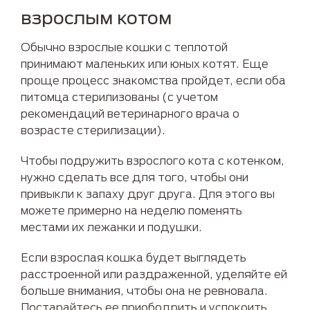
взрослым котом
Обычно взрослые кошки с теплотой
принимают маленьких или юных котят. Еще
проще процесс знакомства пройдет, если оба
питомца стерилизованы (с учетом
рекомендаций ветеринарного врача о
возрасте стерилизации).
Чтобы подружить взрослого кота с котенком,
нужно сделать все для того, чтобы они
привыкли к запаху друг друга. Для этого вы
можете примерно на неделю поменять
местами их лежанки и подушки.
Если взрослая кошка будет выглядеть
расстроенной или раздраженной, уделяйте ей
больше внимания, чтобы она не ревновала.
Постарайтесь ее приободрить и успокоить,