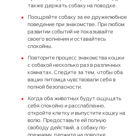
также держать собаку на поводке.
Поощряйте собаку за ее дружелюбное
поведение при знакомстве. При любом
развитии событий не показывайте
своего волнения и оставайтесь
спокойны.
Повторите процесс знакомства кошки
с собакой несколько раз в различных
комнатах. Следите за тем, чтобы оба
ваших питомца чувствовали себя в
полной безопасности.
Когда оба животных будут ощущать
себя спокойно и расслабленно,
откройте клетку и выпустите кошку на
волю. Предоставьте ей полную
свободу действий, а собаку по-
прежнему держите на поводке.