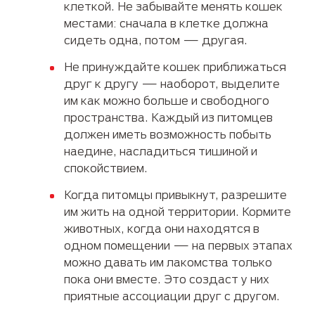
клеткой. Не забывайте менять кошек
местами: сначала в клетке должна
сидеть одна, потом — другая.
Не принуждайте кошек приближаться
друг к другу — наоборот, выделите
им как можно больше и свободного
пространства. Каждый из питомцев
должен иметь возможность побыть
наедине, насладиться тишиной и
спокойствием.
Когда питомцы привыкнут, разрешите
им жить на одной территории. Кормите
животных, когда они находятся в
одном помещении — на первых этапах
можно давать им лакомства только
пока они вместе. Это создаст у них
приятные ассоциации друг с другом.