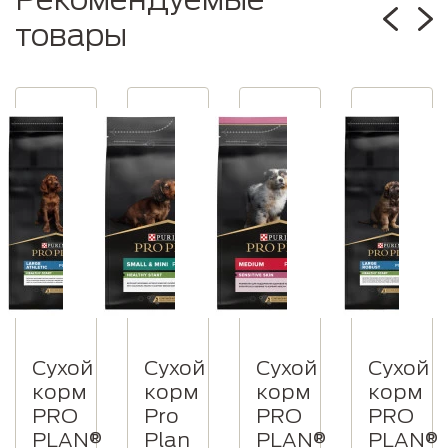
товары
Сухой
Сухой
Сухой
Сухой
корм
корм
корм
корм
PRO
Pro
PRO
PRO
PLAN®
Plan
PLAN®
PLAN®