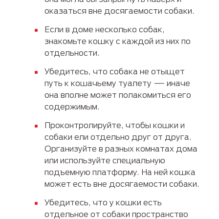
оказаться вне досягаемости собаки.
Если в доме несколько собак,
знакомьте кошку с каждой из них по
отдельности.
Убедитесь, что собака не отыщет
путь к кошачьему туалету — иначе
она вполне может полакомиться его
содержимым.
Проконтролируйте, чтобы кошки и
собаки ели отдельно друг от друга.
Организуйте в разных комнатах дома
или используйте специальную
подъемную платформу. На ней кошка
может есть вне досягаемости собаки.
Убедитесь, что у кошки есть
отдельное от собаки пространство