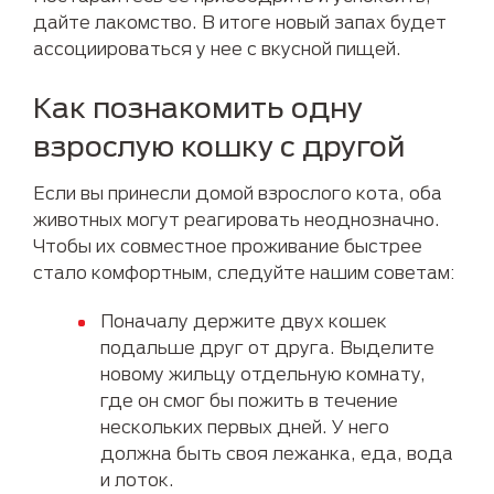
дайте лакомство. В итоге новый запах будет
ассоциироваться у нее с вкусной пищей.
Как познакомить одну
взрослую кошку с другой
Если вы принесли домой взрослого кота, оба
животных могут реагировать неоднозначно.
Чтобы их совместное проживание быстрее
стало комфортным, следуйте нашим советам:
Поначалу держите двух кошек
подальше друг от друга. Выделите
новому жильцу отдельную комнату,
где он смог бы пожить в течение
нескольких первых дней. У него
должна быть своя лежанка, еда, вода
и лоток.