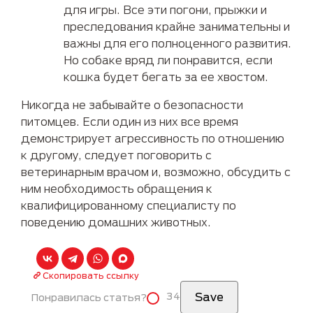
для игры. Все эти погони, прыжки и
преследования крайне занимательны и
важны для его полноценного развития.
Но собаке вряд ли понравится, если
кошка будет бегать за ее хвостом.
Никогда не забывайте о безопасности
питомцев. Если один из них все время
демонстрирует агрессивность по отношению
к другому, следует поговорить с
ветеринарным врачом и, возможно, обсудить с
ним необходимость обращения к
квалифицированному специалисту по
поведению домашних животных.
Скопировать ссылку
34
Понравилась статья?