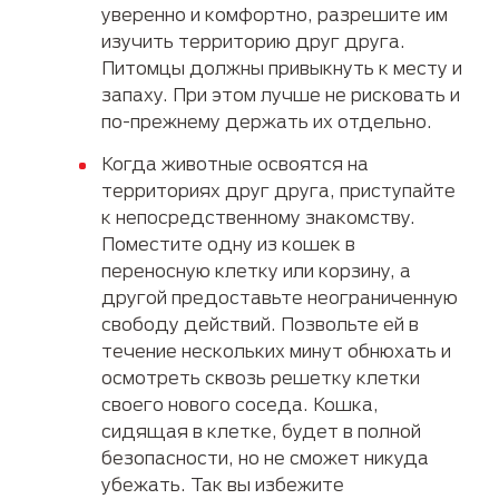
уверенно и комфортно, разрешите им
изучить территорию друг друга.
Питомцы должны привыкнуть к месту и
запаху. При этом лучше не рисковать и
по-прежнему держать их отдельно.
Когда животные освоятся на
территориях друг друга, приступайте
к непосредственному знакомству.
Поместите одну из кошек в
переносную клетку или корзину, а
другой предоставьте неограниченную
свободу действий. Позвольте ей в
течение нескольких минут обнюхать и
осмотреть сквозь решетку клетки
своего нового соседа. Кошка,
сидящая в клетке, будет в полной
безопасности, но не сможет никуда
убежать. Так вы избежите