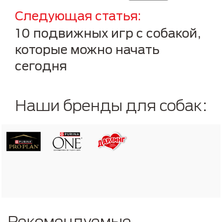
Следующая статья
10 подвижных игр с собакой,
которые можно начать
сегодня
Наши бренды для собак:
Рекомендуемые