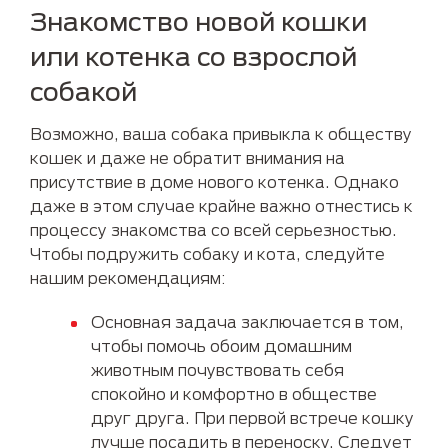
Знакомство новой кошки
или котенка со взрослой
собакой
Возможно, ваша собака привыкла к обществу
кошек и даже не обратит внимания на
присутствие в доме нового котенка. Однако
даже в этом случае крайне важно отнестись к
процессу знакомства со всей серьезностью.
Чтобы подружить собаку и кота, следуйте
нашим рекомендациям:
Основная задача заключается в том,
чтобы помочь обоим домашним
животным почувствовать себя
спокойно и комфортно в обществе
друг друга. При первой встрече кошку
лучше посадить в переноску. Следует