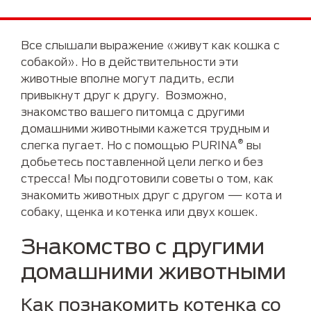
Все слышали выражение «живут как кошка с
собакой». Но в действительности эти
животные вполне могут ладить, если
привыкнут друг к другу. Возможно,
знакомство вашего питомца с другими
домашними животными кажется трудным и
®
слегка пугает. Но с помощью PURINA
вы
добьетесь поставленной цели легко и без
стресса! Мы подготовили советы о том, как
знакомить животных друг с другом — кота и
собаку, щенка и котенка или двух кошек.
Знакомство с другими
домашними животными
Как познакомить котенка со