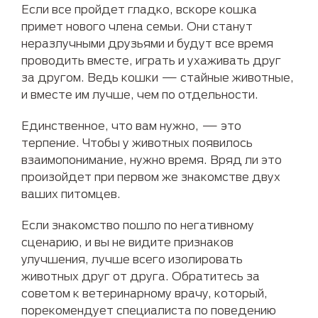
Если все пройдет гладко, вскоре кошка
примет нового члена семьи. Они станут
неразлучными друзьями и будут все время
проводить вместе, играть и ухаживать друг
за другом. Ведь кошки — стайные животные,
и вместе им лучше, чем по отдельности.
Единственное, что вам нужно, — это
терпение. Чтобы у животных появилось
взаимопонимание, нужно время. Вряд ли это
произойдет при первом же знакомстве двух
ваших питомцев.
Если знакомство пошло по негативному
сценарию, и вы не видите признаков
улучшения, лучше всего изолировать
животных друг от друга. Обратитесь за
советом к ветеринарному врачу, который,
порекомендует специалиста по поведению