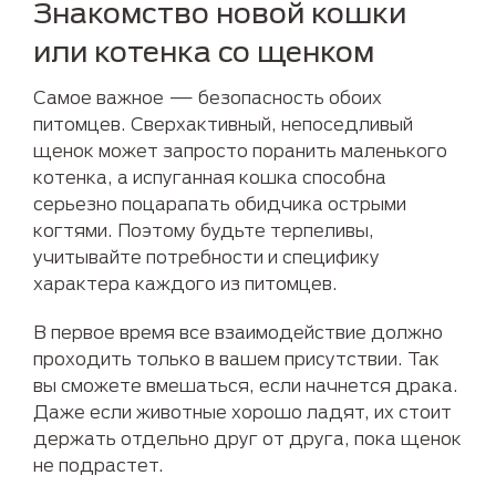
Знакомство новой кошки
или котенка со щенком
Самое важное — безопасность обоих
питомцев. Сверхактивный, непоседливый
щенок может запросто поранить маленького
котенка, а испуганная кошка способна
серьезно поцарапать обидчика острыми
когтями. Поэтому будьте терпеливы,
учитывайте потребности и специфику
характера каждого из питомцев.
В первое время все взаимодействие должно
проходить только в вашем присутствии. Так
вы сможете вмешаться, если начнется драка.
Даже если животные хорошо ладят, их стоит
держать отдельно друг от друга, пока щенок
не подрастет.