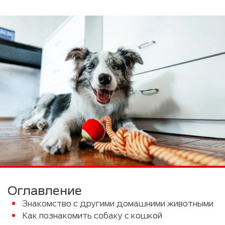
Оглавление
Знакомство с другими домашними животными
Как познакомить собаку с кошкой