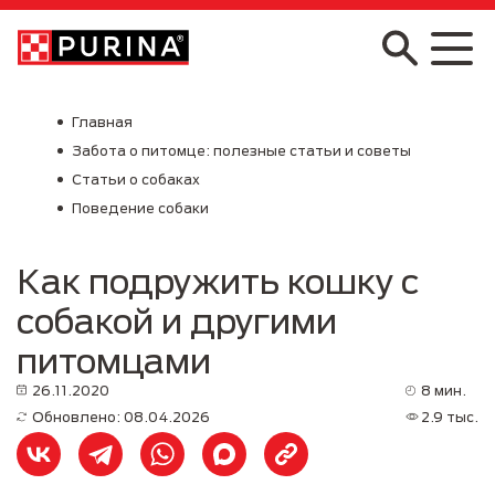
Skip to main content
Главная
Забота о питомце: полезные статьи и советы
Статьи о собаках
Поведение собаки
Как подружить кошку с
собакой и другими
питомцами
26.11.2020
8 мин.
Обновлено: 08.04.2026
2.9 тыс.