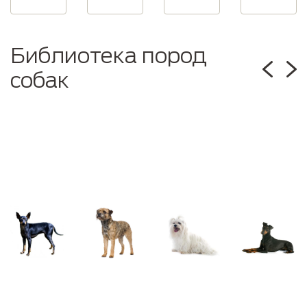
Библиотека пород
собак