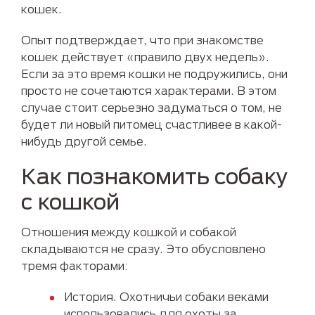
кошек.
Опыт подтверждает, что при знакомстве
кошек действует «правило двух недель».
Если за это время кошки не подружились, они
просто не сочетаются характерами. В этом
случае стоит серьезно задуматься о том, не
будет ли новый питомец счастливее в какой-
нибудь другой семье.
Как познакомить собаку
с кошкой
Отношения между кошкой и собакой
складываются не сразу. Это обусловлено
тремя факторами:
История. Охотничьи собаки веками
использовались для охоты за