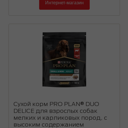
Интернет-магазин
Сухой корм PRO PLAN® DUO
DELICE для взрослых собак
мелких и карликовых пород, с
высоким содержанием