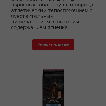
взрослых собак крупных пород с
атлетическим телосложением с
чувствительным
пищеварением, с высоким
содержанием ягненка
Интернет-магазин