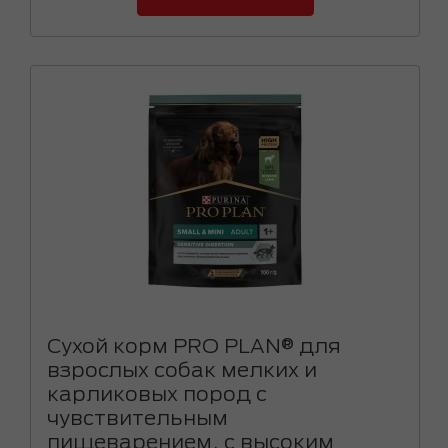
Сухой корм PRO PLAN® для
взрослых собак мелких и
карликовых пород с
чувствительным
пищеварением, с высоким