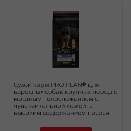
Сухой корм PRO PLAN® для
взрослых собак крупных пород с
мощным телосложением с
чувствительной кожей, с
высоким содержанием лосося