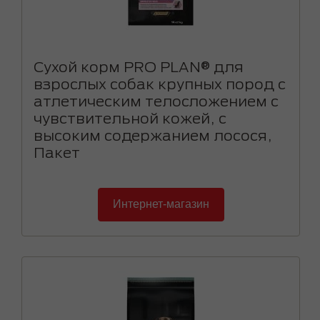
Сухой корм PRO PLAN® для
взрослых собак крупных пород с
атлетическим телосложением с
чувствительной кожей, с
высоким содержанием лосося,
Пакет
Интернет-магазин