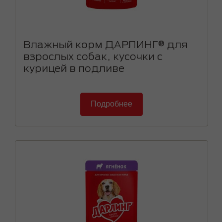
Влажный корм ДАРЛИНГ® для
взрослых собак, кусочки с
курицей в подливе
Подробнее