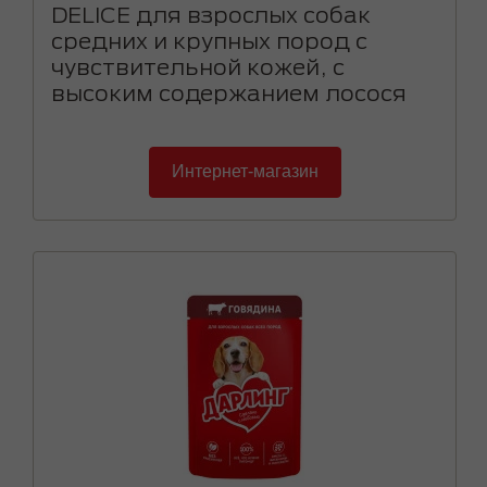
DELICE для взрослых собак
средних и крупных пород с
чувствительной кожей, с
высоким содержанием лосося
Интернет-магазин