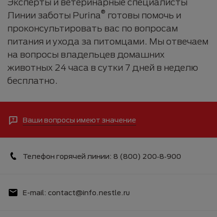
Эксперты и ветеринарные специалисты
®
Линии заботы Purina
готовы помочь и
проконсультировать вас по вопросам
питания и ухода за питомцами. Мы отвечаем
на вопросы владельцев домашних
животных 24 часа в сутки 7 дней в неделю
бесплатно.
Ваши вопросы имеют значение
Телефон горячей линии: 8 (800) 200‑8‑900
E-mail: contact@info.nestle.ru