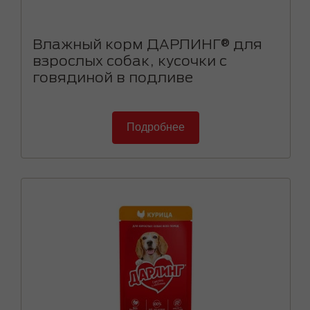
Влажный корм ДАРЛИНГ® для
взрослых собак, кусочки с
говядиной в подливе
Подробнее