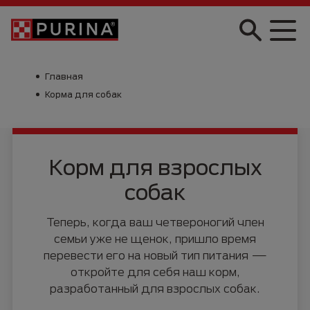
Skip to main content
Главная
Корма для собак
Корм для взрослых
собак
Теперь, когда ваш четвероногий член
семьи уже не щенок, пришло время
перевести его на новый тип питания —
откройте для себя наш корм,
разработанный для взрослых собак.