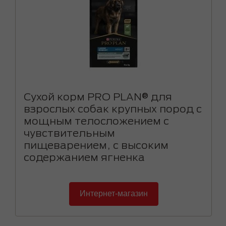
Сухой корм PRO PLAN® для
взрослых собак крупных пород с
мощным телосложением с
чувствительным
пищеварением, с высоким
содержанием ягненка
Интернет-магазин