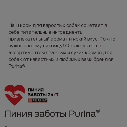
Наш корм для взрослых собак сочетает в
себе питательные ингредиенты,
привлекательный аромат и яркий вкус. То что
нужно вашему питомцу! Ознакомьтесь с
ассортиментом влажных и сухих кормов для
собак от известных и любимых вами брендов
Purina®.
®
Линия заботы Purina