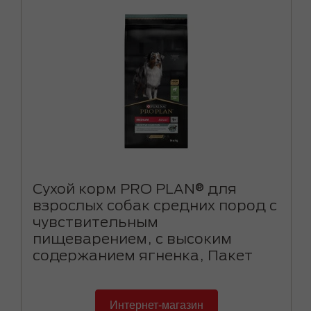
Сухой корм PRO PLAN® для
взрослых собак средних пород с
чувствительным
пищеварением, с высоким
содержанием ягненка, Пакет
Интернет-магазин