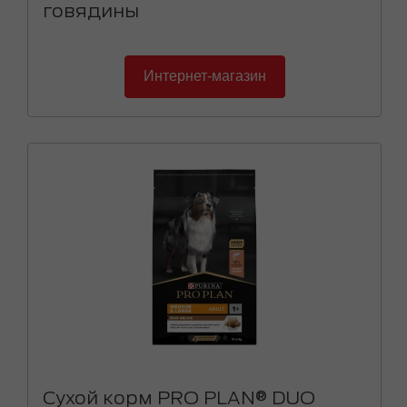
говядины
Интернет-магазин
Сухой корм PRO PLAN® DUO