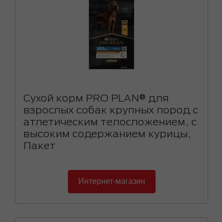
Сухой корм PRO PLAN® для
взрослых собак крупных пород с
атлетическим телосложением, с
высоким содержанием курицы,
Пакет
Интернет-магазин