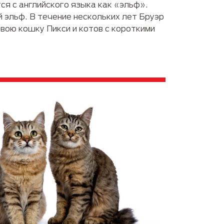
ся с английского языка как «эльф».
 эльф. В течение нескольких лет Бруэр
вою кошку Пикси и котов с короткими