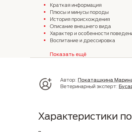
Краткая информация
Плюсы и минусы породы
История происхождения
Описание внешнего вида
Характер и особенности поведен
Воспитание и дрессировка
Показать ещё
Автор:
Покаташкина Марин
Ветеринарный эксперт:
Буса
Характеристики п