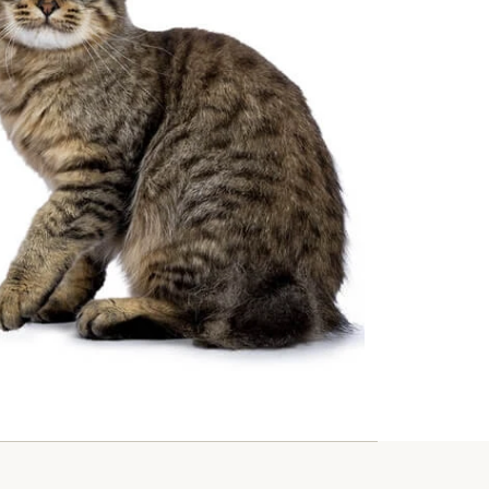
Забота о питомцах