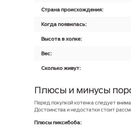
Страна происхождения:
Когда появилась:
Высота в холке:
Вес:
Сколько живут:
Плюсы и минусы по
Перед покупкой котенка следует внима
Достоинства и недостатки стоит рассм
Плюсы пиксибоба: