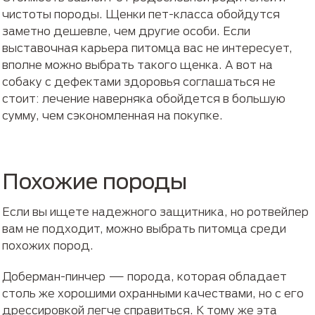
чистоты породы. Щенки пет-класса обойдутся
заметно дешевле, чем другие особи. Если
выставочная карьера питомца вас не интересует,
вполне можно выбрать такого щенка. А вот на
собаку с дефектами здоровья соглашаться не
стоит: лечение наверняка обойдется в большую
сумму, чем сэкономленная на покупке.
Похожие породы
Если вы ищете надежного защитника, но ротвейлер
вам не подходит, можно выбрать питомца среди
похожих пород.
Доберман-пинчер — порода, которая обладает
столь же хорошими охранными качествами, но с его
дрессировкой легче справиться. К тому же эта