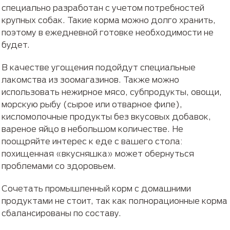
специально разработан с учетом потребностей
крупных собак. Такие корма можно долго хранить,
поэтому в ежедневной готовке необходимости не
будет.
В качестве угощения подойдут специальные
лакомства из зоомагазинов. Также можно
использовать нежирное мясо, субпродукты, овощи,
морскую рыбу (сырое или отварное филе),
кисломолочные продукты без вкусовых добавок,
вареное яйцо в небольшом количестве. Не
поощряйте интерес к еде с вашего стола:
похищенная «вкусняшка» может обернуться
проблемами со здоровьем.
Сочетать промышленный корм с домашними
продуктами не стоит, так как полнорационные корма
сбалансированы по составу.