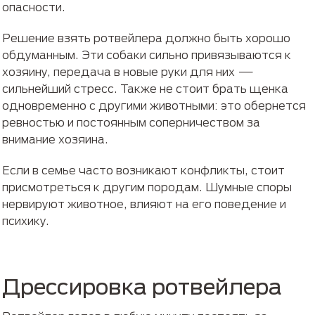
опасности.
Решение взять ротвейлера должно быть хорошо
обдуманным. Эти собаки сильно привязываются к
хозяину, передача в новые руки для них —
сильнейший стресс. Также не стоит брать щенка
одновременно с другими животными: это обернется
ревностью и постоянным соперничеством за
внимание хозяина.
Если в семье часто возникают конфликты, стоит
присмотреться к другим породам. Шумные споры
нервируют животное, влияют на его поведение и
психику.
Дрессировка ротвейлера