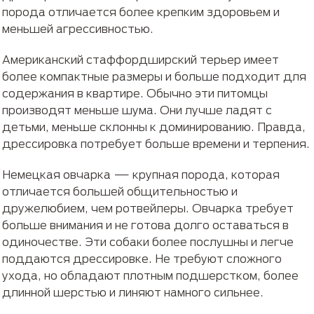
порода отличается более крепким здоровьем и
меньшей агрессивностью.
Американский стаффордширский терьер имеет
более компактные размеры и больше подходит для
содержания в квартире. Обычно эти питомцы
производят меньше шума. Они лучше ладят с
детьми, меньше склонны к доминированию. Правда,
дрессировка потребует больше времени и терпения.
Немецкая овчарка — крупная порода, которая
отличается большей общительностью и
дружелюбием, чем ротвейлеры. Овчарка требует
больше внимания и не готова долго оставаться в
одиночестве. Эти собаки более послушны и легче
поддаются дрессировке. Не требуют сложного
ухода, но обладают плотным подшерстком, более
длинной шерстью и линяют намного сильнее.