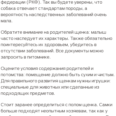
федерации (РКФ). Так вы будете уверены, что
собака отвечает стандартам породы, а
вероятность наследственных заболеваний очень
мала.
Обратите внимание на родителей щенка: малыш
часто наследует их характеры. Также обязательно
поинтересуйтесь их здоровьем, убедитесь в
отсутствии заболеваний. Все документы можно
запросить в питомнике.
Оцените условия содержания родителей и
потомства: помещение должно быть сухим и чистым.
Для правильного развития щенкам нужны игрушки:
специальные для животных или сделанные из
подходящих предметов.
Стоит заранее определиться с полом щенка. Самки
больше подходят неопытным хозяевам, так как у