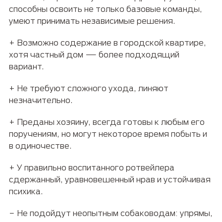
способны освоить не только базовые команды,
умеют принимать независимые решения.
+ Возможно содержание в городской квартире,
хотя частный дом — более подходящий
вариант.
+ Не требуют сложного ухода, линяют
незначительно.
+ Преданы хозяину, всегда готовы к любым его
поручениям, но могут некоторое время побыть и
в одиночестве.
+ У правильно воспитанного ротвейлера
сдержанный, уравновешенный нрав и устойчивая
психика.
− Не подойдут неопытным собаководам: упрямы,