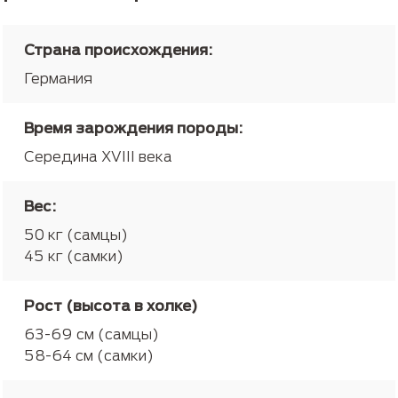
Страна происхождения:
Германия
Время зарождения породы:
Середина XVIII века
Вес:
50 кг (самцы)
45 кг (самки)
Рост (высота в холке)
63-69 см (самцы)
58-64 см (самки)