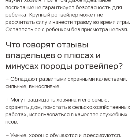
воспитание не гарантирует безопасность для
ребенка. Крупный ротвейлер может не
рассчитать силу и нанести травму во время игры.
Оставлять ее с ребенком без присмотра нельзя.
Что говорят отзывы
владельцев о плюсах и
минусах породы ротвейлер?
+ Обладают развитыми охранными качествами,
сильные, выносливые.
+ Могут защищать хозяина и его семью,
охранять дом, помогать в сельскохозяйственных
работах, использоваться в качестве служебных
псов.
+ Умные, хорошо обучаются и дрессируются,