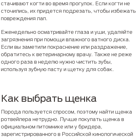
стачивают когти во время прогулок. Если когти не
сточились, их придется подрезать, чтобы избежать
повреждения лап.
Еженедельно осматривайте глаза и уши, удаляйте
загрязнения при помощи влажного ватного диска.
Если вы заметили покраснение или раздражение,
обратитесь к ветеринарному врачу. Также не реже
одного раза в неделю нужно чистить зубы,
используя зубную пасту и щетку для собак.
Как выбрать щенка
Порода пользуется спросом, поэтому найти щенка
ротвейлера нетрудно. Лучше покупать щенка в
официальном питомнике или у бридера,
зарегистрированного в Российской кинологической