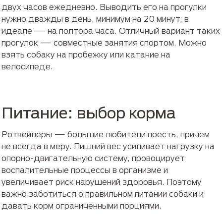
двух часов ежедневно. Выводить его на прогулки
нужно дважды в день, минимум на 20 минут, в
идеале — на полтора часа. Отличный вариант таких
прогулок — совместные занятия спортом. Можно
взять собаку на пробежку или катание на
велосипеде.
Питание: выбор корма
Ротвейлеры — большие любители поесть, причем
не всегда в меру. Лишний вес усиливает нагрузку на
опорно-двигательную систему, провоцирует
воспалительные процессы в организме и
увеличивает риск нарушений здоровья. Поэтому
важно заботиться о правильном питании собаки и
давать корм ограниченными порциями.