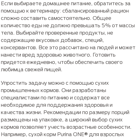
Если выбираете домашнее питание, обратитесь за
помощью к ветеринару: сбалансированный рацион
сложно составить самостоятельно. Общее
количество еды не должно превышать 5% от массы
тела. Выбирайте проверенные продукты, не
содержащие вкусовых добавок, специй,
консервантов. Все это рассчитано на людей и может
нанести вред здоровью животного. Готовить
придется ежедневно, чтобы обеспечить своего
любимца свежей пищей.
Упростить задачу можно с помощью сухих
промышленных кормов. Они разработаны
специалистами по питанию и содержат все
необходимое для поддержания здоровья и
качества жизни. Рекомендации по размеру порций
размещены на упаковке, а широкий выбор сухих
кормов позволяет учесть возрастные особенности.
Например, сухой корм Purina ONE® для взрослых