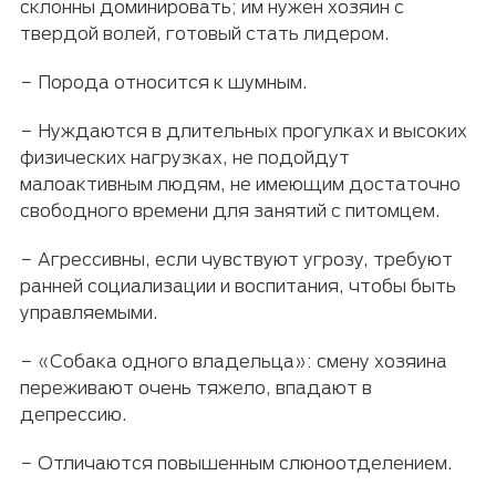
склонны доминировать; им нужен хозяин с
твердой волей, готовый стать лидером.
− Порода относится к шумным.
− Нуждаются в длительных прогулках и высоких
физических нагрузках, не подойдут
малоактивным людям, не имеющим достаточно
свободного времени для занятий с питомцем.
− Агрессивны, если чувствуют угрозу, требуют
ранней социализации и воспитания, чтобы быть
управляемыми.
− «Собака одного владельца»: смену хозяина
переживают очень тяжело, впадают в
депрессию.
− Отличаются повышенным слюноотделением.