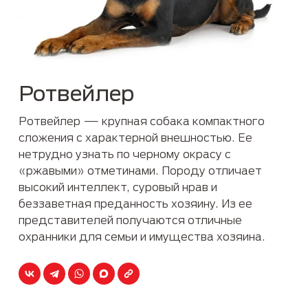
Ротвейлер
Ротвейлер — крупная собака компактного
сложения с характерной внешностью. Ее
нетрудно узнать по черному окрасу с
«ржавыми» отметинами. Породу отличает
высокий интеллект, суровый нрав и
беззаветная преданность хозяину. Из ее
представителей получаются отличные
охранники для семьи и имущества хозяина.