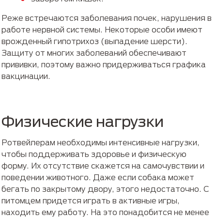
Реже встречаются заболевания почек, нарушения в
работе нервной системы. Некоторые особи имеют
врожденный гипотрихоз (выпадение шерсти).
Защиту от многих заболеваний обеспечивают
прививки, поэтому важно придерживаться графика
вакцинации.
Физические нагрузки
Ротвейлерам необходимы интенсивные нагрузки,
чтобы поддерживать здоровье и физическую
форму. Их отсутствие скажется на самочувствии и
поведении животного. Даже если собака может
бегать по закрытому двору, этого недостаточно. С
питомцем придется играть в активные игры,
находить ему работу. На это понадобится не менее