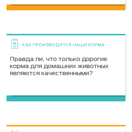
КАК ПРОИЗВОДЯТСЯ НАШИ КОРМА
Правда ли, что только дорогие
корма для домашних животных
являются качественными?