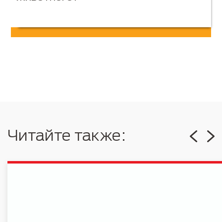
Читайте также: