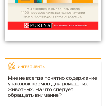
ИНГРЕДИЕНТЫ
Мне не всегда понятно содержание
упаковок кормов для домашних
животных. На что следует
обращать внимание?