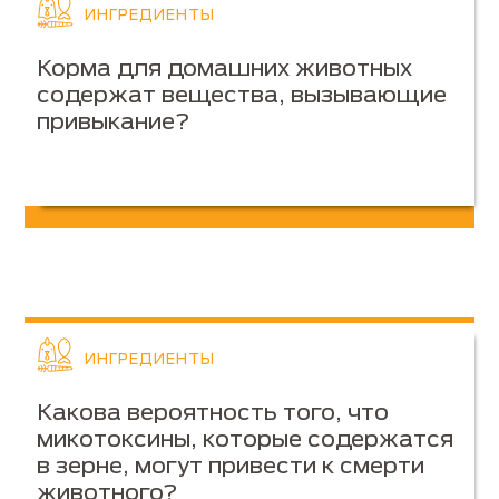
ИНГРЕДИЕНТЫ
Корма для домашних животных
содержат вещества, вызывающие
привыкание?
ИНГРЕДИЕНТЫ
Какова вероятность того, что
микотоксины, которые содержатся
в зерне, могут привести к смерти
животного?