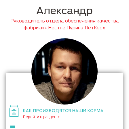
Александр
Руководитель отдела обеспечения качества
фабрики «Нестле Пурина ПетКер»
КАК ПРОИЗВОДЯТСЯ НАШИ КОРМА
Перейти в раздел >