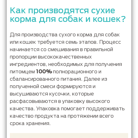
Как производятся сухие
корма для собак и кошек?
Для производства сухого корма для собак
или кошек требуется семь этапов. Процесс
начинается со смешивания в правильной
пропорции высококачественных
ингредиентов, необходимых для получения
питомцем
100%
полнорационного и
сбалансированного питания. Далее из
полученной смеси формируются и
высушиваются кусочки, которые
расфасовываются в упаковку высокого
качества. Упаковка помогает поддерживать
качество продукта на протяжении всего
срока хранения.