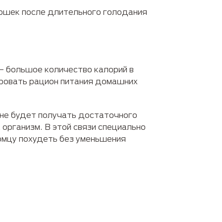
ошек после длительного голодания
– большое количество калорий в
ировать рацион питания домашних
 не будет получать достаточного
организм. В этой связи специально
мцу похудеть без уменьшения