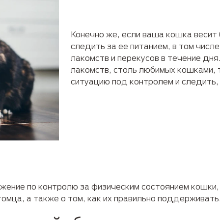
Конечно же, если ваша кошка весит
следить за ее питанием, в том числ
лакомств и перекусов в течение дн
лакомств, столь любимых кошками, 
ситуацию под контролем и следить,
жение по контролю за физическим состоянием кошки,
омца, а также о том, как их правильно поддерживать