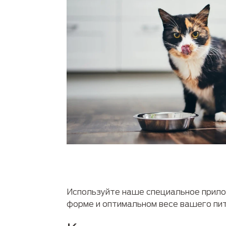
Используйте наше специальное прило
форме и оптимальном весе вашего пит