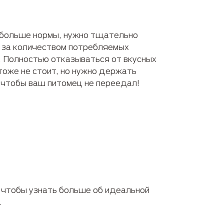
 больше нормы, нужно тщательно
е за количеством потребляемых
я. Полностью отказываться от вкусных
тоже не стоит, но нужно держать
 чтобы ваш питомец не переедал!
 чтобы узнать больше об идеальной
.