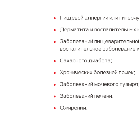
Пищевой аллергии или гиперч
Дерматита и воспалительных 
Заболеваний пищеварительной
воспалительное заболевание к
Сахарного диабета;
Хронических болезней почек;
Заболеваний мочевого пузыря
Заболеваний печени;
Ожирения.