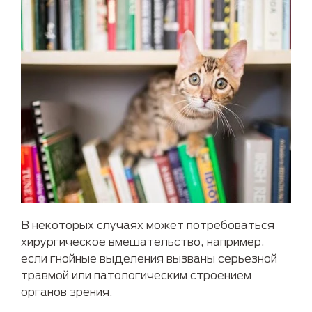
В некоторых случаях может потребоваться
хирургическое вмешательство, например,
если гнойные выделения вызваны серьезной
травмой или патологическим строением
органов зрения.