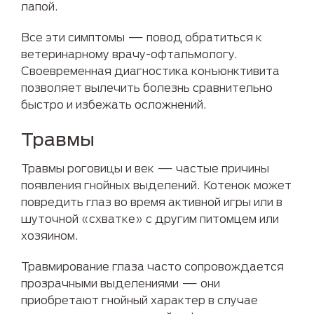
лапой.
Все эти симптомы — повод обратиться к
ветеринарному врачу-офтальмологу.
Своевременная диагностика конъюнктивита
позволяет вылечить болезнь сравнительно
быстро и избежать осложнений.
Травмы
Травмы роговицы и век — частые причины
появления гнойных выделений. Котенок может
повредить глаз во время активной игры или в
шуточной «схватке» с другим питомцем или
хозяином.
Травмирование глаза часто сопровождается
прозрачными выделениями — они
приобретают гнойный характер в случае