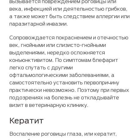
вызывается повреждением роговицы или
века, инфекцией или деятельностью грибков,
а также может быть следствием аллергии или
паразитарной инвазии.
Сопровождается покраснением и отечностью
век, гнойными или слизисто-гнойными
выделениями, нередко осложняется
конъюнктивитом. По симптомам блефарит
легко спутать с другими
офтальмологическими заболеваниями, а
самостоятельно установить первопричину
практически невозможно. Поэтому при первых
подозрениях на болезнь не откладывайте
визит в ветеринарную клинику.
Кератит
Воспаление роговицы глаза, или кератит,