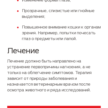
Прозрачные, слизистые или гнойные
выделения;
Повышенное внимание кошки к органам
зрения. Например, попытки почесать
глаз о предметы или лапой.
Лечение
Лечение должно быть направлено на
устранение первопричины нагноения, а не
только на облегчение симптомов. Терапия
зависит от природы заболевания и
назначается ветеринарным врачом после
осмотра животного и ряда исследований.