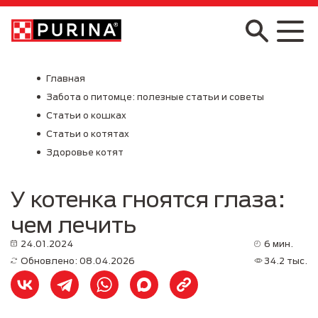
Skip to main content
Главная
Забота о питомце: полезные статьи и советы
Статьи о кошках
Статьи о котятах
Здоровье котят
У котенка гноятся глаза:
чем лечить
24.01.2024
6 мин.
Обновлено: 08.04.2026
34.2 тыс.