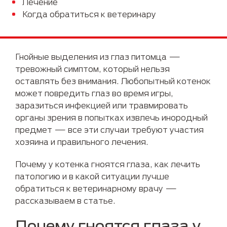
Лечение
Когда обратиться к ветеринару
Гнойные выделения из глаз питомца —
тревожный симптом, который нельзя
оставлять без внимания. Любопытный котенок
может повредить глаз во время игры,
заразиться инфекцией или травмировать
органы зрения в попытках извлечь инородный
предмет — все эти случаи требуют участия
хозяина и правильного лечения.
Почему у котенка гноятся глаза, как лечить
патологию и в какой ситуации лучше
обратиться к ветеринарному врачу —
рассказываем в статье.
Почему гноятся глаза у