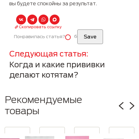
вы будете спокойны за результат.
Скопировать ссылку
6
Понравилась статья?
Следующая статья
Когда и какие прививки
делают котятам?
Рекомендуемые
товары