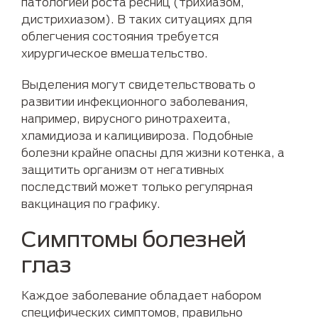
патологией роста ресниц (трихиазом,
дистрихиазом). В таких ситуациях для
облегчения состояния требуется
хирургическое вмешательство.
Выделения могут свидетельствовать о
развитии инфекционного заболевания,
например, вирусного ринотрахеита,
хламидиоза и калицивироза. Подобные
болезни крайне опасны для жизни котенка, а
защитить организм от негативных
последствий может только регулярная
вакцинация по графику.
Симптомы болезней
глаз
Каждое заболевание обладает набором
специфических симптомов, правильно