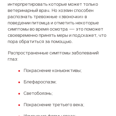
интерпретировать которые может только
ветеринарный врач. Но хозяин способен
распознать тревожные «звоночки» в
поведении питомца и отметить некоторые
симптомы во время осмотра — это поможет
своевременно принять меры и подскажет, что
пора обратиться за помощью.
Распространенные симптомы заболеваний
глаз:
Покраснение конъюнктивы;
Блефароспазм;
Светобоязнь;
Покраснение третьего века;
Изменение формы глаза;