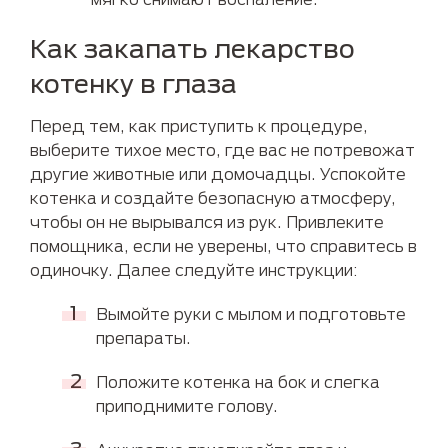
Как закапать лекарство
котенку в глаза
Перед тем, как приступить к процедуре,
выберите тихое место, где вас не потревожат
другие животные или домочадцы. Успокойте
котенка и создайте безопасную атмосферу,
чтобы он не вырывался из рук. Привлеките
помощника, если не уверены, что справитесь в
одиночку. Далее следуйте инструкции:
Вымойте руки с мылом и подготовьте
препараты.
Положите котенка на бок и слегка
приподнимите голову.