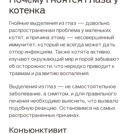
котенка
Гнойные выделения из глаз — довольно
распространенная проблема у маленьких
котят, и причина этому — несовершенный
иммунитет, который не всегда может дать
отпор инфекциям. Также котята активно
изучают окружающий мир и порой забывают
об осторожности, что нередко приводит к
травмам и развитию воспаления.
Выделения из глаз — не самостоятельное
заболевание, а симптом, и для правильного
лечения необходимо выяснить, что вызвало
подобную реакцию. Остановимся на самых
распространенных причинах.
Конъюнктивит