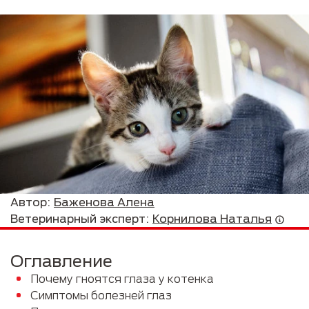
Автор:
Баженова Алена
Ветеринарный эксперт:
Корнилова Наталья
Оглавление
Почему гноятся глаза у котенка
Симптомы болезней глаз