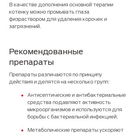
В качестве дополнения основной терапии
котенку можно промывать глаза
физраствором для удаления корочек и
загрязнений.
Рекомендованные
препараты
Препараты различаются по принципу
действия и делятся на несколько групп:
Антисептические и антибактериальные
средства подавляют активность
микроорганизмов и используются для
борьбы с бактериальной инфекцией;
Метаболические препараты ускоряют