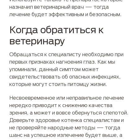
назначил ветеринарный врач — тогда
лечение будет эффективным и безопасным.
Когда обратиться к
ветеринару
Обращаться к специалисту необходимо при
первых признаках нагноения глаз. Как мы
упоминали, данный симптом может
свидетельствовать об опасных инфекциях,
которые могут стоить питомцу жизни.
Несвоевременное или неправильное лечение
нередко приводит к снижению качества
зрения, а может и вовсе обернуться слепотой.
Доверьте здоровье котенка специалистам и
не проверяйте народные методы — тогда
шанс на успешное излечение будет выше, а