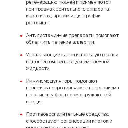
регенерацию тканей и применяются
при травмах зрительного аппарата,
кератитах, эрозии и дистрофии
роговицы;
Антигистаминные препараты помогают
облегчить течение аллергии;
Увлажняющие капли используются при
недостаточной продукции слезной
жидкости;
Иммуномодуляторы помогают
повысить сопротивляемость организма
негативным факторам окружающей
среды;
Противовоспалительные средства
способствуют регенерации клеток и
мягко снимают воспаление.