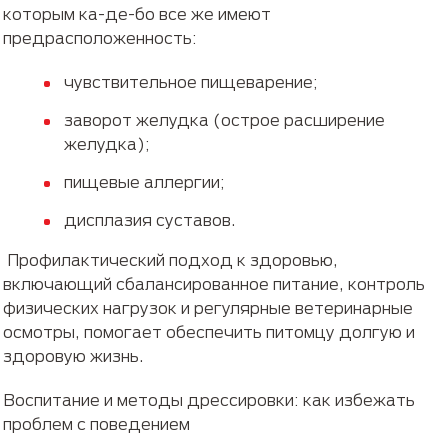
которым ка-де-бо все же имеют
предрасположенность:
чувствительное пищеварение;
заворот желудка (острое расширение
желудка);
пищевые аллергии;
дисплазия суставов.
Профилактический подход к здоровью,
включающий сбалансированное питание, контроль
физических нагрузок и регулярные ветеринарные
осмотры, помогает обеспечить питомцу долгую и
здоровую жизнь.
Воспитание и методы дрессировки: как избежать
проблем с поведением