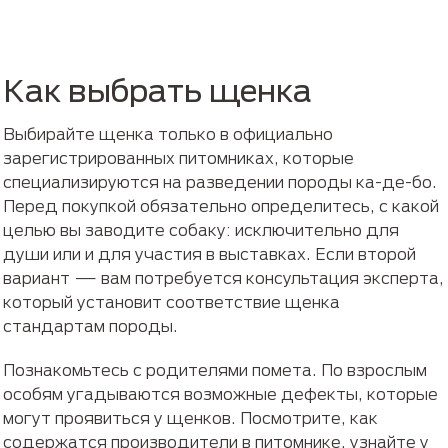
Как выбрать щенка
Выбирайте щенка только в официально
зарегистрированных питомниках, которые
специализируются на разведении породы ка-де-бо.
Перед покупкой обязательно определитесь, с какой
целью вы заводите собаку: исключительно для
души или и для участия в выставках. Если второй
вариант — вам потребуется консультация эксперта,
который установит соответствие щенка
стандартам породы.
Познакомьтесь с родителями помета. По взрослым
особям угадываются возможные дефекты, которые
могут проявиться у щенков. Посмотрите, как
содержатся производители в питомнике, узнайте у