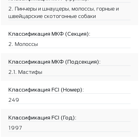
2. Пинчеры и шнауцеры, молоссы, горные и
швейцарские скотогонные собаки
Классификация МКФ (Секция):
2. Молоссы
Классификация МКФ (Подсекция):
2.1. Мастифы
Классификация FCI (Номер):
249
Классификация FCI (Год):
1997