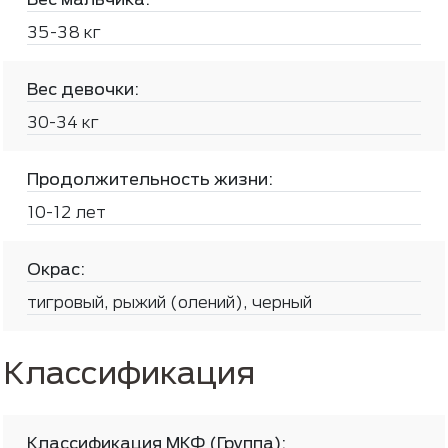
35-38 кг
Вес девочки:
30-34 кг
Продолжительность жизни:
10-12 лет
Окрас:
тигровый, рыжий (олений), черный
Классификация
Классификация МКФ (Группа):