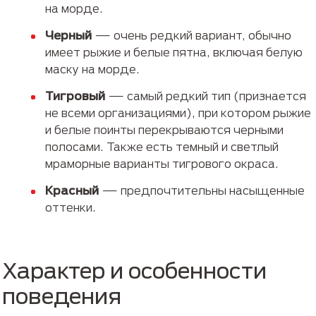
на морде.
Черный
— очень редкий вариант, обычно
имеет рыжие и белые пятна, включая белую
маску на морде.
Тигровый
— самый редкий тип (признается
не всеми организациями), при котором рыжие
и белые поинты перекрываются черными
полосами. Также есть темный и светлый
мраморные варианты тигрового окраса.
Красный
— предпочтительны насыщенные
оттенки.
Характер и особенности
поведения