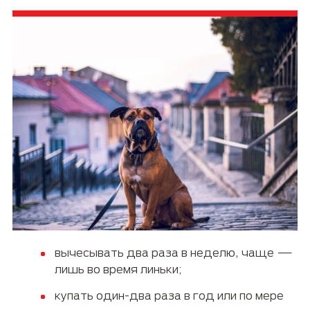
вычесывать два раза в неделю, чаще —
лишь во время линьки;
купать один-два раза в год или по мере