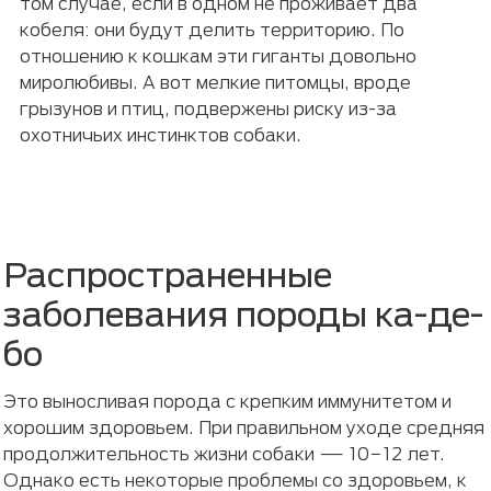
том случае, если в одном не проживает два
кобеля: они будут делить территорию. По
отношению к кошкам эти гиганты довольно
миролюбивы. А вот мелкие питомцы, вроде
грызунов и птиц, подвержены риску из-за
охотничьих инстинктов собаки.
Распространенные
заболевания породы ка-де-
бо
Это выносливая порода с крепким иммунитетом и
хорошим здоровьем. При правильном уходе средняя
продолжительность жизни собаки — 10−12 лет.
Однако есть некоторые проблемы со здоровьем, к