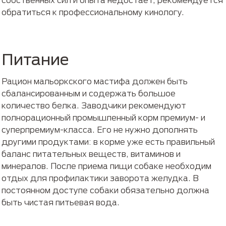
обратиться к профессиональному кинологу.
Питание
Рацион мальоркского мастифа должен быть
сбалансированным и содержать большое
количество белка. Заводчики рекомендуют
полнорационный промышленный корм премиум- и
суперпремиум-класса. Его не нужно дополнять
другими продуктами: в корме уже есть правильный
баланс питательных веществ, витаминов и
минералов. После приема пищи собаке необходим
отдых для профилактики заворота желудка. В
постоянном доступе собаки обязательно должна
быть чистая питьевая вода.