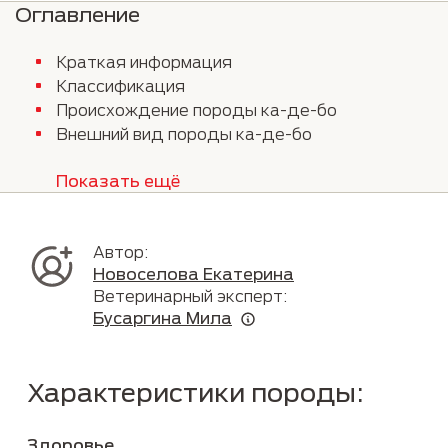
Оглавление
Краткая информация
Классификация
Происхождение породы ка-де-бо
Внешний вид породы ка-де-бо
Показать ещё
Автор:
Новоселова Екатерина
Ветеринарный эксперт:
Бусаргина Мила
Характеристики породы:
Здоровье