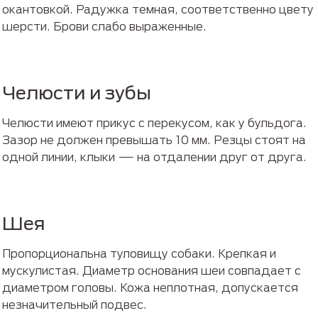
окантовкой. Радужка темная, соответственно цвету
шерсти. Брови слабо выраженные.
Челюсти и зубы
Челюсти имеют прикус с перекусом, как у бульдога.
Зазор не должен превышать 10 мм. Резцы стоят на
одной линии, клыки — на отдалении друг от друга.
Шея
Пропорциональна туловищу собаки. Крепкая и
мускулистая. Диаметр основания шеи совпадает с
диаметром головы. Кожа неплотная, допускается
незначительный подвес.