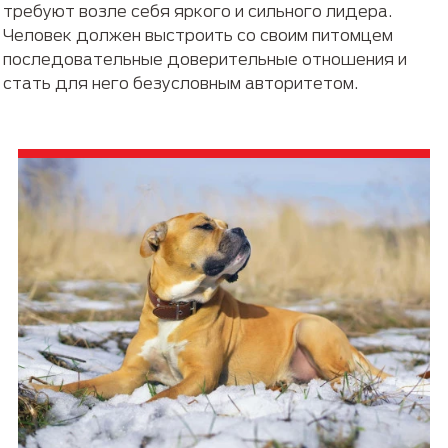
требуют возле себя яркого и сильного лидера.
Человек должен выстроить со своим питомцем
последовательные доверительные отношения и
стать для него безусловным авторитетом.