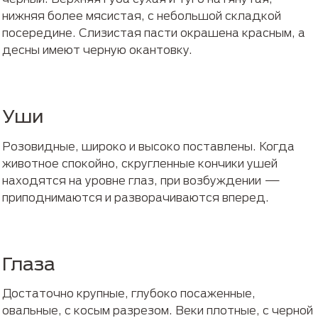
нижняя более мясистая, с небольшой складкой
посередине. Слизистая пасти окрашена красным, а
десны имеют черную окантовку.
Уши
Розовидные, широко и высоко поставлены. Когда
животное спокойно, скругленные кончики ушей
находятся на уровне глаз, при возбуждении —
приподнимаются и разворачиваются вперед.
Глаза
Достаточно крупные, глубоко посаженные,
овальные, с косым разрезом. Веки плотные, с черной