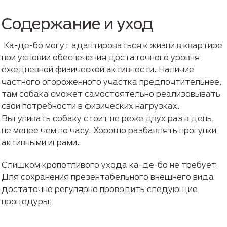
Содержание и уход
Ка-де-бо могут адаптироваться к жизни в квартире
при условии обеспечения достаточного уровня
ежедневной физической активности. Наличие
частного огороженного участка предпочтительнее,
там собака сможет самостоятельно реализовывать
свои потребности в физических нагрузках.
Выгуливать собаку стоит не реже двух раз в день,
не менее чем по часу. Хорошо разбавлять прогулки
активными играми.
Слишком кропотливого ухода ка-де-бо не требует.
Для сохранения презентабельного внешнего вида
достаточно регулярно проводить следующие
процедуры: