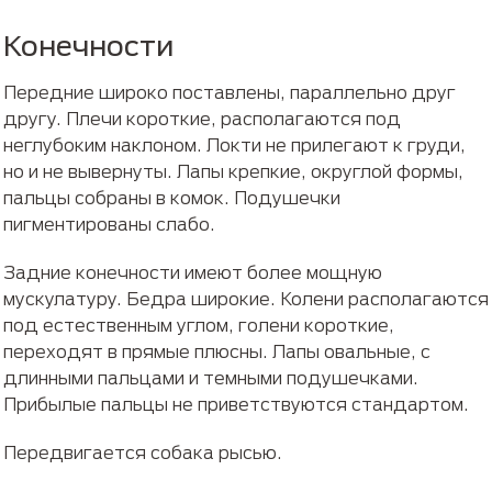
Конечности
Передние широко поставлены, параллельно друг
другу. Плечи короткие, располагаются под
неглубоким наклоном. Локти не прилегают к груди,
но и не вывернуты. Лапы крепкие, округлой формы,
пальцы собраны в комок. Подушечки
пигментированы слабо.
Задние конечности имеют более мощную
мускулатуру. Бедра широкие. Колени располагаются
под естественным углом, голени короткие,
переходят в прямые плюсны. Лапы овальные, с
длинными пальцами и темными подушечками.
Прибылые пальцы не приветствуются стандартом.
Передвигается собака рысью.