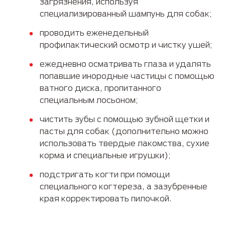
загрязнения, используя
специализированный шампунь для собак;
проводить еженедельный
профилактический осмотр и чистку ушей;
ежедневно осматривать глаза и удалять
попавшие инородные частицы с помощью
ватного диска, пропитанного
специальным лосьоном;
чистить зубы с помощью зубной щетки и
пасты для собак (дополнительно можно
использовать твердые лакомства, сухие
корма и специальные игрушки);
подстригать когти при помощи
специального когтереза, а зазубренные
края корректировать пилочкой.