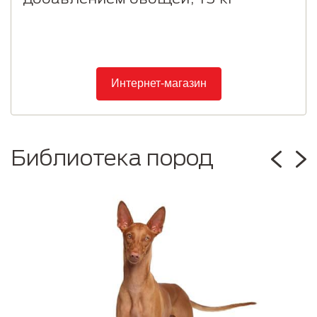
Интернет-магазин
Библиотека пород