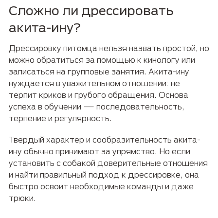
Сложно ли дрессировать
акита-ину?
Дрессировку питомца нельзя назвать простой, но
можно обратиться за помощью к кинологу или
записаться на групповые занятия. Акита-ину
нуждается в уважительном отношении: не
терпит криков и грубого обращения. Основа
успеха в обучении — последовательность,
терпение и регулярность.
Твердый характер и сообразительность акита-
ину обычно принимают за упрямство. Но если
установить с собакой доверительные отношения
и найти правильный подход к дрессировке, она
быстро освоит необходимые команды и даже
трюки.