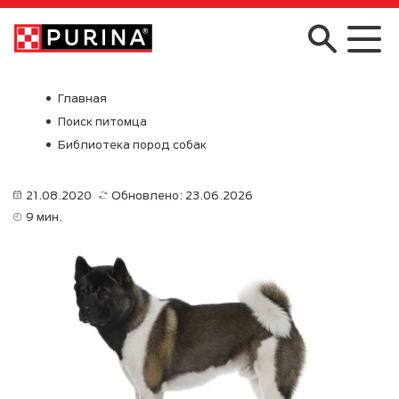
Skip to main content
Главная
Поиск питомца
Библиотека пород собак
21.08.2020
Обновлено: 23.06.2026
9 мин.