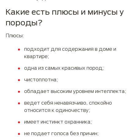
Какие есть плюсы и минусы у
породы?
Плюсы:
подходит для содержания в доме и
квартире;
одна из самых красивых пород;
чистоплотна;
обладает высоким уровнем интеллекта;
ведет себя ненавязчиво, спокойно
относится к одиночеству;
имеет инстинкт охранника;
не подает голоса без причин;