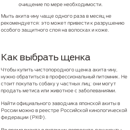
очищение по мере необходимости.
Мыть акита-ину чаще одного раза в месяц не
рекомендуется: это может привести к разрушению
особого защитного слоя на волосках и коже.
Как выбрать щенка
Чтобы купить чистопородного щенка акита-ину,
нужно обратиться в профессиональный питомник. Не
стоит покупать собаку у частных лиц: они могут
продать метиса или животное с заболеваниями.
Найти официального заводчика японской акиты в
России можно в реестре Российской кинологической
федерации (РКФ).
Во время визита в питомник попросите документы