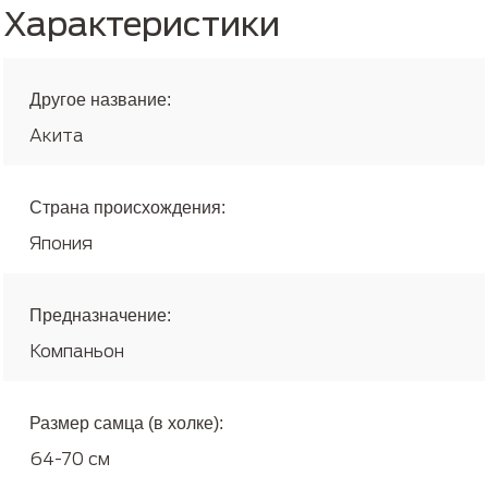
Характеристики
Другое название:
Акита
Страна происхождения:
Япония
Предназначение:
Компаньон
Размер самца (в холке):
64-70 см