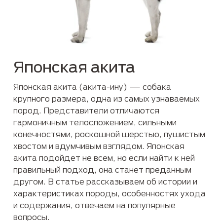
Японская акита
Японская акита (акита-ину) — собака
крупного размера, одна из самых узнаваемых
пород. Представители отличаются
гармоничным телосложением, сильными
конечностями, роскошной шерстью, пушистым
хвостом и вдумчивым взглядом. Японская
акита подойдет не всем, но если найти к ней
правильный подход, она станет преданным
другом. В статье рассказываем об истории и
характеристиках породы, особенностях ухода
и содержания, отвечаем на популярные
вопросы.