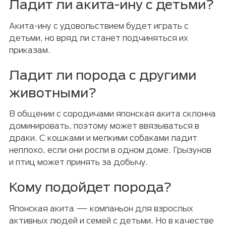
Ладит ли акита-ину с детьми?
Акита-ину с удовольствием будет играть с
детьми, но вряд ли станет подчиняться их
приказам.
Ладит ли порода с другими
животными?
В общении с сородичами японская акита склонна
доминировать, поэтому может ввязываться в
драки. С кошками и мелкими собаками ладит
неплохо, если они росли в одном доме. Грызунов
и птиц может принять за добычу.
Кому подойдет порода?
Японская акита — компаньон для взрослых
активных людей и семей с детьми. Но в качестве