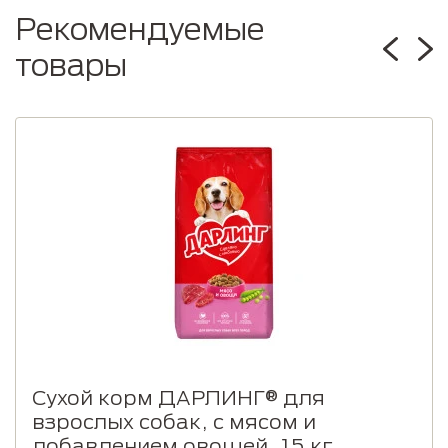
Рекомендуемые
товары
Сухой корм ДАРЛИНГ® для
взрослых собак, с мясом и
добавлением овощей, 15 кг