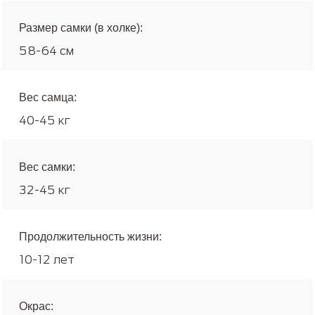
Размер самки (в холке):
58-64 см
Вес самца:
40-45 кг
Вес самки:
32-45 кг
Продолжительность жизни:
10-12 лет
Окрас: