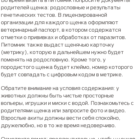
родителей щенка: родословные и результаты
генетических тестов. В лицензированной
организации для каждого щенка оформляют
ветеринарный паспорт, в котором содержатся
отметки о прививках и обработках от паразитов.
Питомник также выдаст щенячью карточку
(метрику), которую в дальнейшем нужно будет
поменять на родословную. Кроме того, у
породистого щенка будет клеймо, номер которого
будет совпадать с цифровым кодом в метрике.
Обратите внимание на условия содержания: у
животных должны быть чистые просторные
вольеры, игрушки и миски с водой. Познакомьтесь с
родителями щенка или запросите фото и видео.
Взрослые акиты должны вести себя спокойно,
дружелюбно, но в то же время недоверчиво.
Осмотрите помет: предпочтительно, чтобы щенков