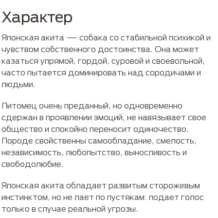
Характер
Японская акита — собака со стабильной психикой и
чувством собственного достоинства. Она может
казаться упрямой, гордой, суровой и своевольной,
часто пытается доминировать над сородичами и
людьми.
Питомец очень преданный, но одновременно
сдержан в проявлении эмоций, не навязывает свое
общество и спокойно переносит одиночество.
Породе свойственны самообладание, смелость,
независимость, любопытство, выносливость и
свободолюбие.
Японская акита обладает развитым сторожевым
инстинктом, но не лает по пустякам: подает голос
только в случае реальной угрозы.