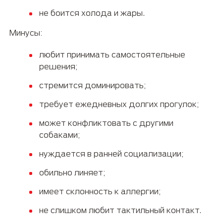
не боится холода и жары.
Минусы:
любит принимать самостоятельные
решения;
стремится доминировать;
требует ежедневных долгих прогулок;
может конфликтовать с другими
собаками;
нуждается в ранней социализации;
обильно линяет;
имеет склонность к аллергии;
не слишком любит тактильный контакт.