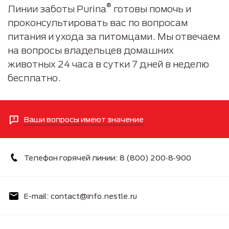
®
Линии заботы Purina
готовы помочь и
проконсультировать вас по вопросам
питания и ухода за питомцами. Мы отвечаем
на вопросы владельцев домашних
животных 24 часа в сутки 7 дней в неделю
бесплатно.
Ваши вопросы имеют значение
Телефон горячей линии: 8 (800) 200‑8‑900
E-mail: contact@info.nestle.ru