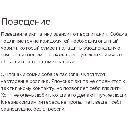
Поведение
Поведение акита-ину зависит от воспитания. Собака
подчиняется не каждому: ей необходим опытный
хозяин, который сумеет наладить эмоциональную
связь с питомцем, заслужить его уважение и мягко
объяснить, кто в доме главный.
С членами семьи собака ласкова, чувствует
настроение хозяина. Японская акита не стремится к
тактильному контакту, но позволяет себя гладить.
Хотя не очень любит, когда это делают чужие люди.
К незнакомцам интереса не проявляет, ведет себя
равнодушно, без агрессии.