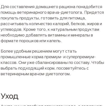
Для составления домашнего рациона понадобится
помощь ветеринарного врача-диетолога. Придется
покупать продукты, готовить для питомца,
рассчитывать количество калорий, белков, жиров и
углеводов. Кроме того, к натуральным продуктам
необходимо добавлять витамины и минералы в
формате порошков или капель.
Более удобным решением могут стать
промышленные корма премиум- и суперпремиум-
классов. Они уже сбалансированы по составу. Чтобы
выбрать подходящий корм, посоветуйтесь с
ветеринарным врачом-диетологом.
Уход