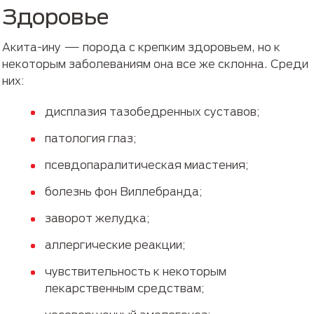
Здоровье
Акита-ину — порода с крепким здоровьем, но к
некоторым заболеваниям она все же склонна. Среди
них:
дисплазия тазобедренных суставов;
патология глаз;
псевдопаралитическая миастения;
болезнь фон Виллебранда;
заворот желудка;
аллергические реакции;
чувствительность к некоторым
лекарственным средствам;