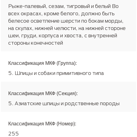
Рыже-палевый, сезам, тигровый и белый Во
всех окрасах, кроме белого, должно быть
белесое осветление шерсти по бокам морды,
на скулах, нижней челюсти, на нижней стороне
шеи, груди, корпуса и хвоста, с внутренней
стороны конечностей
Классификация МКФ (Группа):
5. Шпицы и собаки примитивного типа
Классификация МКФ (Секция):
5. Азиатские шпицы и родственные породы
Классификация МКФ (Номер):
255