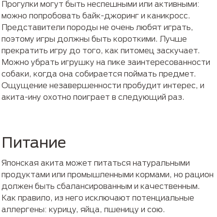
Прогулки могут быть неспешными или активными:
можно попробовать байк-джоринг и каникросс.
Представители породы не очень любят играть,
поэтому игры должны быть короткими. Лучше
прекратить игру до того, как питомец заскучает.
Можно убрать игрушку на пике заинтересованности
собаки, когда она собирается поймать предмет.
Ощущение незавершенности пробудит интерес, и
акита-ину охотно поиграет в следующий раз.
Питание
Японская акита может питаться натуральными
продуктами или промышленными кормами, но рацион
должен быть сбалансированным и качественным.
Как правило, из него исключают потенциальные
аллергены: курицу, яйца, пшеницу и сою.