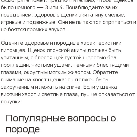
было немного — 3 или 4. Понаблюдайте за их
поведением: здоровые щенки акита-ину смелые,
игривые и подвижные. Они не пытаются спрятаться и
не боятся громких звуков.
Оцените здоровье и породные характеристики
питомцев. Щенок японской акиты должен быть
упитанным, с блестящей густой шерстью без
проплешин, чистыми ушами, темными блестящими
глазами, округлым мягким животом. Обратите
внимание на хвост щенка: он должен быть
закрученным и лежать на спине. Если у щенка
висячий хвост и светлые глаза, лучше отказаться от
покупки.
Популярные вопросы о
породе