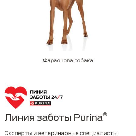
Фараонова собака
®
Линия заботы Purina
Эксперты и ветеринарные специалисты