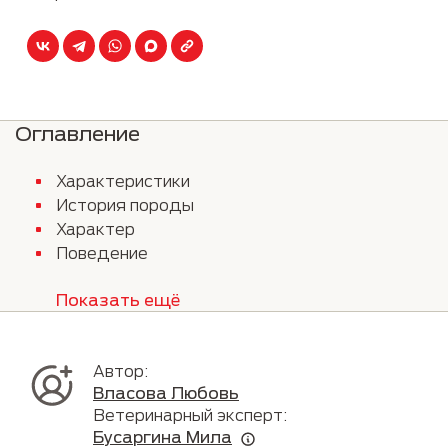
Оглавление
Характеристики
История породы
Характер
Поведение
Показать ещё
Автор:
Власова Любовь
Ветеринарный эксперт:
Бусаргина Мила