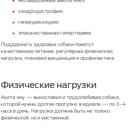
несовершенный амелогенез;
хондродистрофия;
гиперурикозурия;
злокачественная гипертермия.
Поддержать здоровье собаки помогут
качественное питание, регулярная физическая
нагрузка, плановая вакцинация и профилактика.
Физические нагрузки
Акита-ину — выносливая и трудолюбивая собака,
которой нужны долгие прогулки: в идеале — по 3–4
часа в день. Нагрузка должна быть не только
физической, но и умственной.