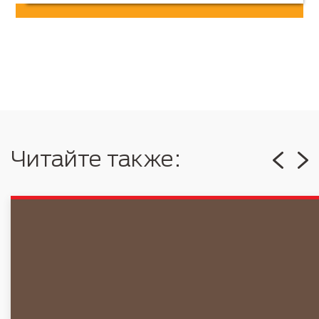
Читайте также: