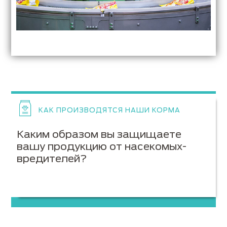
КАК ПРОИЗВОДЯТСЯ НАШИ КОРМА
Каким образом вы защищаете
вашу продукцию от насекомых-
вредителей?