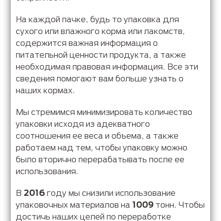
На каждой пачке, будь то упаковка для
сухого или влажного корма или лакомств,
содержится важная информация о
питательной ценности продукта, а также
необходимая правовая информация. Все эти
сведения помогают вам больше узнать о
наших кормах.
Мы стремимся минимизировать количество
упаковки исходя из адекватного
соотношения ее веса и объема, а также
работаем над тем, чтобы упаковку можно
было вторично перерабатывать после ее
использования.
В
2016
году мы снизили использование
упаковочных материалов на
1009
тонн. Чтобы
достичь наших целей по переработке