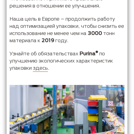
решения в отношении ее улучшения.
Наша цель в Европе – продолжить работу
над оптимизацией упаковки, чтобы снизить ее
использование не менее чем на
3000
тонн
материала к
2019
году.
®
Узнайте об обязательствах
Purina
по
улучшению экологических характеристик
упаковки
здесь
.