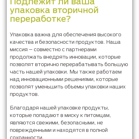
Подлежит ли ваша
упаковка вторичной
переработке?
Упаковка важна для обеспечения высокого
качества и безопасности продуктов. Наша
миссия – совместно с партнерами
продолжать внедрять инновации, которые
позволят вторично перерабатывать большую
часть нашей упаковки. Мы также работаем
над инновационными решениями, которые
позволят уменьшить объемы упаковки наших
продуктов.
Благодаря нашей упаковке продукты,
которые попадают в миску к питомцам,
являются свежими, безопасными, не
поврежденными и находятся в полной
сохранности.