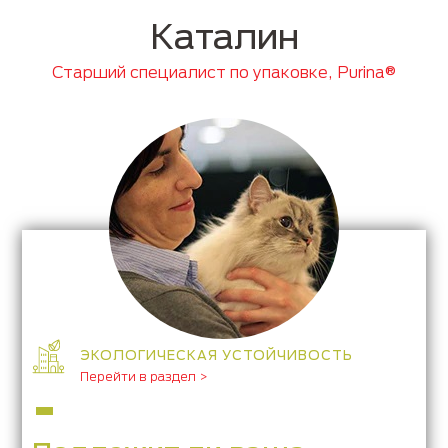
Каталин
Старший специалист по упаковке, Purina®
ЭКОЛОГИЧЕСКАЯ УСТОЙЧИВОСТЬ
Перейти в раздел >