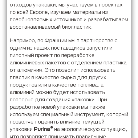
отходов упаковки, мы участвуем в проектах
по всей Европе, изучаем материалы из
возобновляемых источников и разрабатываем
восстанавливаемый биопластик.
Например, во Франции мы в партнерстве с
одним из наших поставщиков запустили
пилотный проект по переработке
алюминиевых пакетов с отделением пластика
от алюминия. Это позволит использовать
пластик в качестве сырья для других
продуктов или в качестве топлива, а
алюминий можно будет использовать
повторно для создания упаковки. При
разработке новой упаковки мы также
используем специальный инструмент, который
позволяет оценить влияние текущей
®
упаковки
Purina
на экологическую ситуацию,
что позволяет принимать правильные