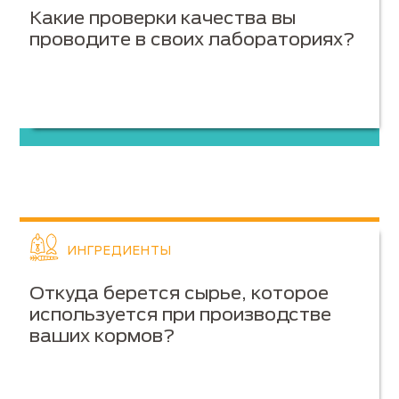
Какие проверки качества вы
проводите в своих лабораториях?
ИНГРЕДИЕНТЫ
Откуда берется сырье, которое
используется при производстве
ваших кормов?