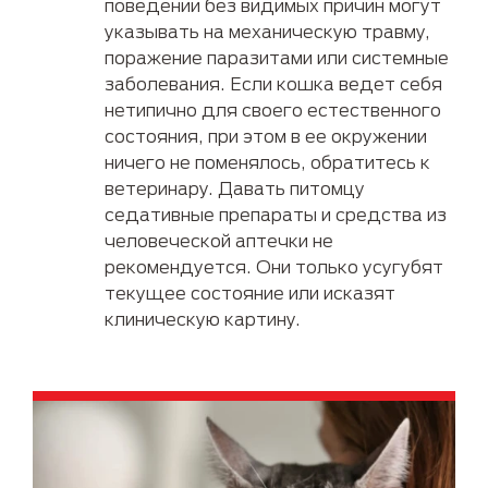
поведении без видимых причин могут
указывать на механическую травму,
поражение паразитами или системные
заболевания. Если кошка ведет себя
нетипично для своего естественного
состояния, при этом в ее окружении
ничего не поменялось, обратитесь к
ветеринару. Давать питомцу
седативные препараты и средства из
человеческой аптечки не
рекомендуется. Они только усугубят
текущее состояние или исказят
клиническую картину.