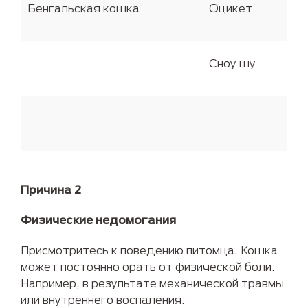
Бенгальская кошка
Оцикет
Сноу шу
Причина 2
Физические недомогания
Присмотритесь к поведению питомца. Кошка
может постоянно орать от физической боли.
Например, в результате механической травмы
или внутреннего воспаления.