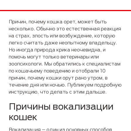
Причин, почему кошка орет, может быть
несколько. Обычно это естественная реакция
на страх, злость или возбуждение, которую
легко считать даже неопытному владельцу.
Но иногда природа крика неочевидна, и
помочь могут только ветеринары или
зоопсихологи. Мы обратились к специалистам
по кошачьему поведению и отобрали 10
причин, почему кошки орут рано утром, в
течение дня или ночью. Публикуем подробную
инструкцию, что делать с этим дальше.
Причины вокализации
кошек
Вокализация – один из основных способов