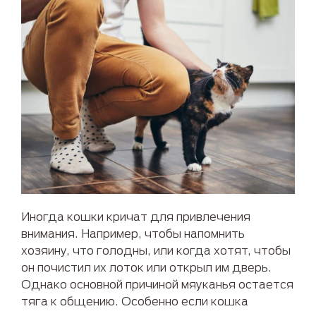
Иногда кошки кричат для привлечения
внимания. Например, чтобы напомнить
хозяину, что голодны, или когда хотят, чтобы
он почистил их лоток или открыл им дверь.
Однако основной причиной мяуканья остается
тяга к общению. Особенно если кошка