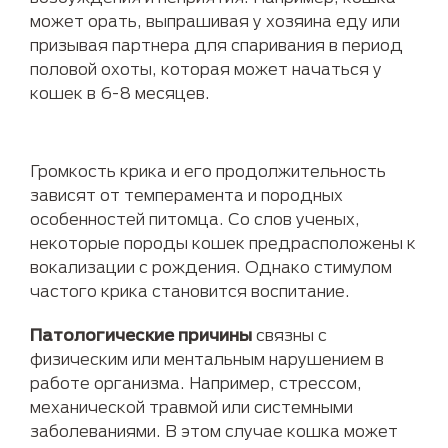
может орать, выпрашивая у хозяина еду или
призывая партнера для спаривания в период
половой охоты, которая может начаться у
кошек в 6-8 месяцев.
Громкость крика и его продолжительность
зависят от темперамента и породных
особенностей питомца. Со слов ученых,
некоторые породы кошек предрасположены к
вокализации с рождения. Однако стимулом
частого крика становится воспитание.
Патологические причины
связны с
физическим или ментальным нарушением в
работе организма. Например, стрессом,
механической травмой или системными
заболеваниями. В этом случае кошка может