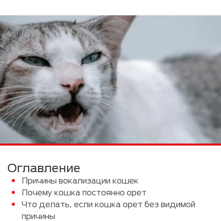
Оглавление
Причины вокализации кошек
Почему кошка постоянно орет
Что делать, если кошка орет без видимой
причины