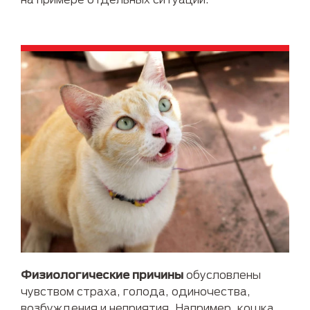
Физиологические причины
обусловлены
чувством страха, голода, одиночества,
возбуждения и неприятия. Например, кошка