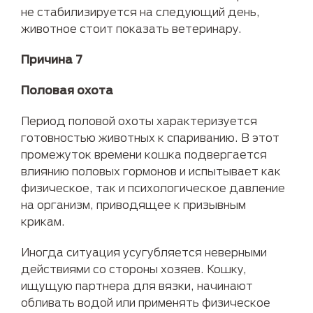
не стабилизируется на следующий день,
животное стоит показать ветеринару.
Причина 7
Половая охота
Период половой охоты характеризуется
готовностью животных к спариванию. В этот
промежуток времени кошка подвергается
влиянию половых гормонов и испытывает как
физическое, так и психологическое давление
на организм, приводящее к призывным
крикам.
Иногда ситуация усугубляется неверными
действиями со стороны хозяев. Кошку,
ищущую партнера для вязки, начинают
обливать водой или применять физическое