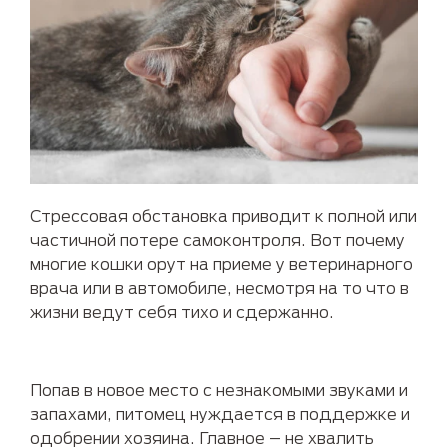
Стрессовая обстановка приводит к полной или
частичной потере самоконтроля. Вот почему
многие кошки орут на приеме у ветеринарного
врача или в автомобиле, несмотря на то что в
жизни ведут себя тихо и сдержанно.
Попав в новое место с незнакомыми звуками и
запахами, питомец нуждается в поддержке и
одобрении хозяина. Главное – не хвалить