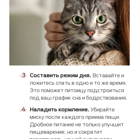
Составить режим дня.
Вставайте и
ложитесь спать в одно и то же время.
Это поможет питомцу подстроиться
под ваш график сна и бодрствования.
Наладить кормление.
Убирайте
миску после каждого приема пищи.
Дробное питание не только улучшит
пищеварение, но и сократит