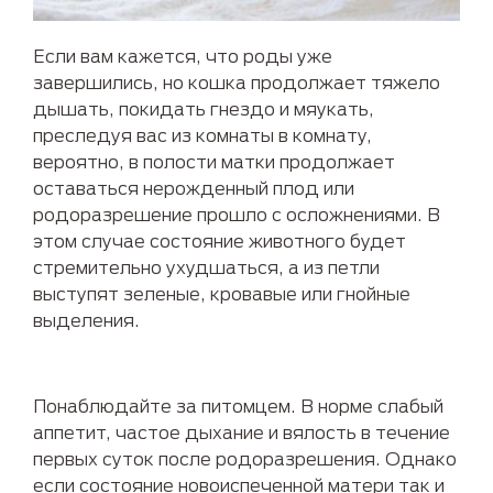
Если вам кажется, что роды уже
завершились, но кошка продолжает тяжело
дышать, покидать гнездо и мяукать,
преследуя вас из комнаты в комнату,
вероятно, в полости матки продолжает
оставаться нерожденный плод или
родоразрешение прошло с осложнениями. В
этом случае состояние животного будет
стремительно ухудшаться, а из петли
выступят зеленые, кровавые или гнойные
выделения.
Понаблюдайте за питомцем. В норме слабый
аппетит, частое дыхание и вялость в течение
первых суток после родоразрешения. Однако
если состояние новоиспеченной матери так и