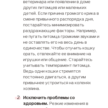
ветеринара или появлении в доме
других питомцев или маленьких
детей. Если причина громкого крика в
смене привычного распорядка дня,
постарайтесь минимизировать
раздражающие факторы. Например,
не пугать питомца громкими звуками и
не оставлять его на весь день в
одиночестве. Чтобы отучить кошку
орать, отвлекайте ее внимание на
игрушки или общение. Старайтесь
учитывать темперамент питомца.
Ведь одни кошки стремятся
постоянно двигаться, а другим
привычнее устроиться на коленях
хозяина.
Исключить проблемы со
здоровьем.
Резкие изменения в