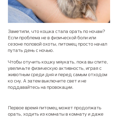
Заметили, что кошка стала орать по ночам?
Если проблема не в физической боли или
сезоне половой охоты, питомец просто начал
путать день с ночью.
Чтобы отучить кошку мяукать, пока вы спите,
увеличьте физическую активность, играя с
животным среди дня и перед самым отходом
ко сну. А затем выключите свет и не
поддавайтесь на провокации.
Первое время питомец может продолжать
орать, ходить из комнаты в комнату и даже