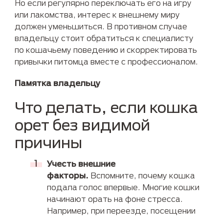
Но если регулярно переключать его на игру
или лакомства, интерес к внешнему миру
должен уменьшиться. В противном случае
владельцу стоит обратиться к специалисту
по кошачьему поведению и скорректировать
привычки питомца вместе с профессионалом.
Памятка владельцу
Что делать, если кошка
орет без видимой
причины
Учесть внешние
факторы.
Вспомните, почему кошка
подала голос впервые. Многие кошки
начинают орать на фоне стресса.
Например, при переезде, посещении