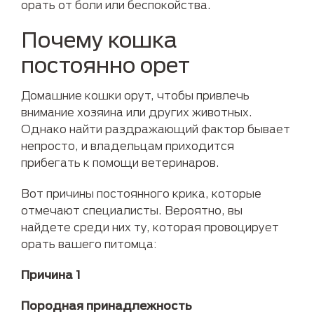
орать от боли или беспокойства.
Почему кошка
постоянно орет
Домашние кошки орут, чтобы привлечь
внимание хозяина или других животных.
Однако найти раздражающий фактор бывает
непросто, и владельцам приходится
прибегать к помощи ветеринаров.
Вот причины постоянного крика, которые
отмечают специалисты. Вероятно, вы
найдете среди них ту, которая провоцирует
орать вашего питомца:
Причина 1
Породная принадлежность