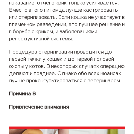
наказание, отчего крик только усиливается.
Вместо этого питомца лучше кастрировать
или стерилизовать. Если кошка не участвует в
племенном разведении, это лучшее решение и
в борьбе с криком, и заболеваниями
репродуктивной системы.
Процедура стерилизации проводится до
первой течки у кошек и до первой половой
охоты у котов. В некоторых случаях операцию
делают и позднее. Однако обо всех нюансах
лучше проконсультироваться с ветеринаром.
Причина 8
Привлечение внимания