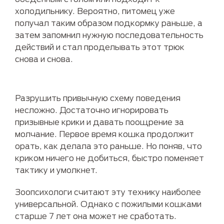
холодильнику. Вероятно, питомец уже
получал таким образом подкормку раньше, а
затем запомнил нужную последовательность
действий и стал проделывать этот трюк
снова и снова.
Разрушить привычную схему поведения
несложно. Достаточно игнорировать
призывные крики и давать поощрение за
молчание. Первое время кошка продолжит
орать, как делала это раньше. Но поняв, что
криком ничего не добиться, быстро поменяет
тактику и умолкнет.
Зоопсихологи считают эту технику наиболее
универсальной. Однако с пожилыми кошками
старше 7 лет она может не сработать.