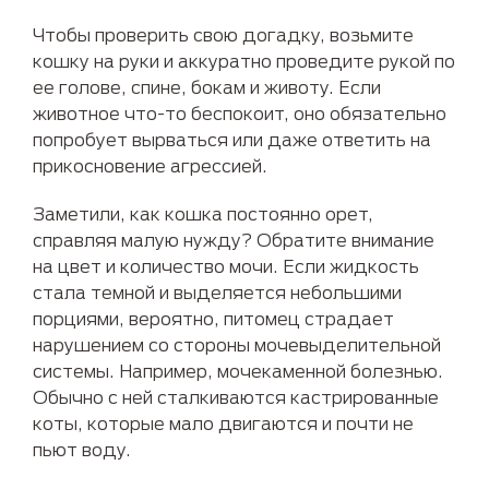
Чтобы проверить свою догадку, возьмите
кошку на руки и аккуратно проведите рукой по
ее голове, спине, бокам и животу. Если
животное что-то беспокоит, оно обязательно
попробует вырваться или даже ответить на
прикосновение агрессией.
Заметили, как кошка постоянно орет,
справляя малую нужду? Обратите внимание
на цвет и количество мочи. Если жидкость
стала темной и выделяется небольшими
порциями, вероятно, питомец страдает
нарушением со стороны мочевыделительной
системы. Например, мочекаменной болезнью.
Обычно с ней сталкиваются кастрированные
коты, которые мало двигаются и почти не
пьют воду.