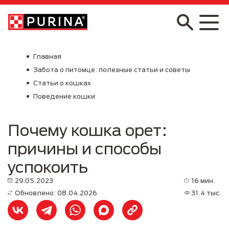
Skip to main content
Главная
Забота о питомце: полезные статьи и советы
Статьи о кошках
Поведение кошки
Почему кошка орет:
причины и способы
успокоить
29.05.2023
16 мин.
Обновлено: 08.04.2026
31.4 тыс.