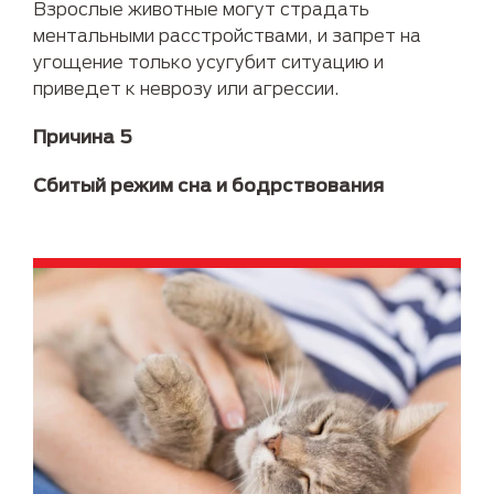
Взрослые животные могут страдать
ментальными расстройствами, и запрет на
угощение только усугубит ситуацию и
приведет к неврозу или агрессии.
Причина 5
Сбитый режим сна и бодрствования