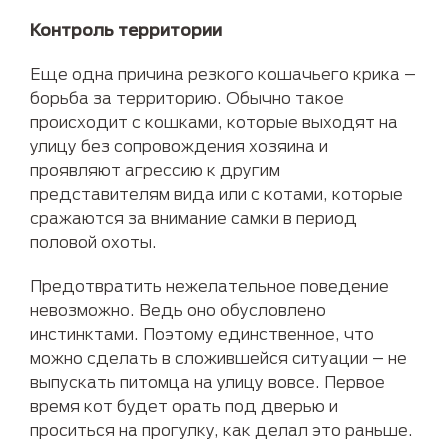
Контроль территории
Еще одна причина резкого кошачьего крика –
борьба за территорию. Обычно такое
происходит с кошками, которые выходят на
улицу без сопровождения хозяина и
проявляют агрессию к другим
представителям вида или с котами, которые
сражаются за внимание самки в период
половой охоты.
Предотвратить нежелательное поведение
невозможно. Ведь оно обусловлено
инстинктами. Поэтому единственное, что
можно сделать в сложившейся ситуации – не
выпускать питомца на улицу вовсе. Первое
время кот будет орать под дверью и
проситься на прогулку, как делал это раньше.