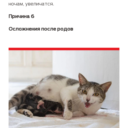
ночам, увеличатся.
Причина 6
Осложнения после родов