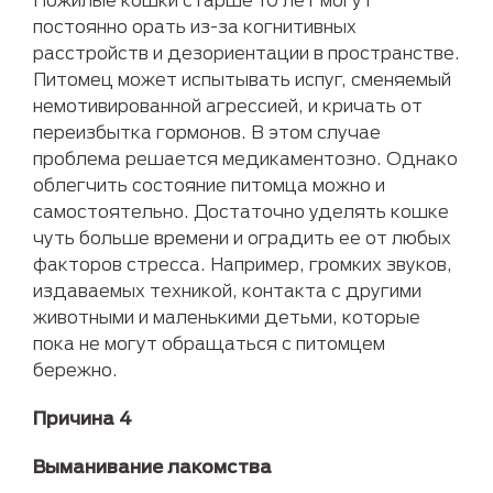
постоянно орать из-за когнитивных
расстройств и дезориентации в пространстве.
Питомец может испытывать испуг, сменяемый
немотивированной агрессией, и кричать от
переизбытка гормонов. В этом случае
проблема решается медикаментозно. Однако
облегчить состояние питомца можно и
самостоятельно. Достаточно уделять кошке
чуть больше времени и оградить ее от любых
факторов стресса. Например, громких звуков,
издаваемых техникой, контакта с другими
животными и маленькими детьми, которые
пока не могут обращаться с питомцем
бережно.
Причина 4
Выманивание лакомства