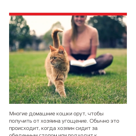
Многие домашние кошки орут, чтобы
получить от хозяина угощение. Обычно это
происходит, когда хозяин сидит за
обеденным столом или подходит к