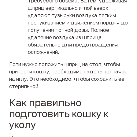
требуемого объема. Затем, удерживая
шприц вертикально иглой вверх,
удаляют пузырьки воздуха легким
постукиванием и движением поршня до
получения точной дозы. Полное
удаление воздуха из шприца
обязательно для предотвращения
осложнений.
Если нужно положить шприц на стол, чтобы
принести кошку, необходимо надеть колпачок
на иглу. Это необходимо, чтобы сохранить ее
стерильной.
Как правильно
подготовить кошку к
уколу