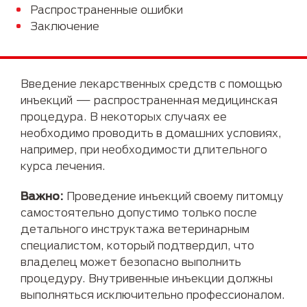
Распространенные ошибки
Заключение
Введение лекарственных средств с помощью
инъекций — распространенная медицинская
процедура. В некоторых случаях ее
необходимо проводить в домашних условиях,
например, при необходимости длительного
курса лечения.
Важно:
Проведение инъекций своему питомцу
самостоятельно допустимо только после
детального инструктажа ветеринарным
специалистом, который подтвердил, что
владелец может безопасно выполнить
процедуру. Внутривенные инъекции должны
выполняться исключительно профессионалом.