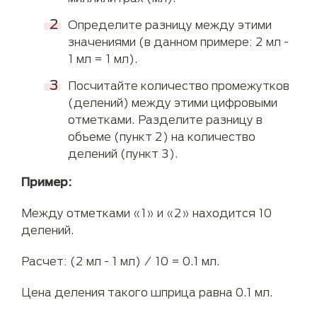
Определите разницу между этими
значениями (в данном примере: 2 мл -
1 мл = 1 мл).
Посчитайте количество промежутков
(делений) между этими цифровыми
отметками. Разделите разницу в
объеме (пункт 2) на количество
делений (пункт 3).
Пример:
Между отметками «1» и «2» находится 10
делений.
Расчет: (2 мл - 1 мл) / 10 = 0.1 мл.
Цена деления такого шприца равна 0.1 мл.