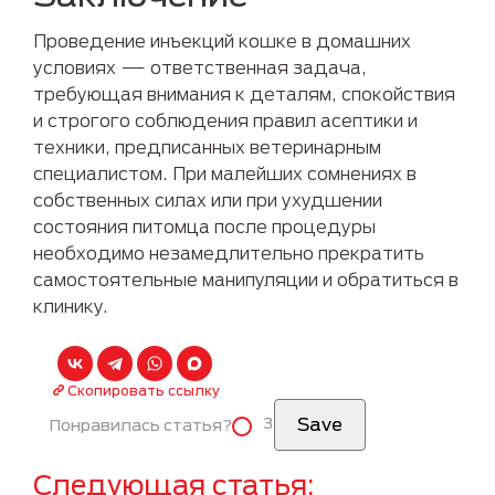
Проведение инъекций кошке в домашних
условиях — ответственная задача,
требующая внимания к деталям, спокойствия
и строгого соблюдения правил асептики и
техники, предписанных ветеринарным
специалистом. При малейших сомнениях в
собственных силах или при ухудшении
состояния питомца после процедуры
необходимо незамедлительно прекратить
самостоятельные манипуляции и обратиться в
клинику.
Скопировать ссылку
3
Понравилась статья?
Следующая статья