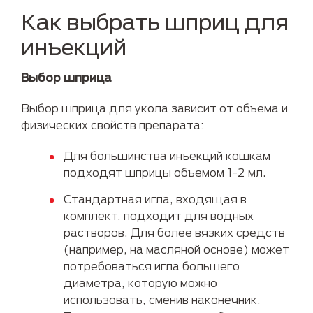
Как выбрать шприц для
инъекций
Выбор шприца
Выбор шприца для укола зависит от объема и
физических свойств препарата:
Для большинства инъекций кошкам
подходят шприцы объемом 1-2 мл.
Стандартная игла, входящая в
комплект, подходит для водных
растворов. Для более вязких средств
(например, на масляной основе) может
потребоваться игла большего
диаметра, которую можно
использовать, сменив наконечник.