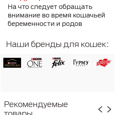
На что следует обращать
внимание во время кошачьей
беременности и родов
Наши бренды для кошек:
Рекомендуемые
товары