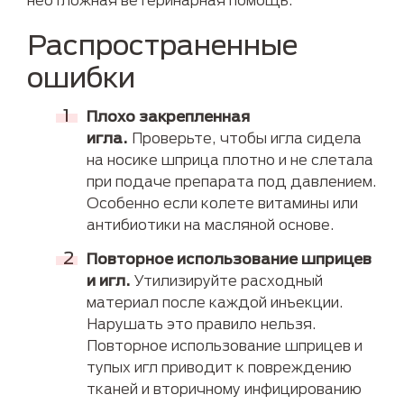
Распространенные
ошибки
Плохо закрепленная
игла.
Проверьте, чтобы игла сидела
на носике шприца плотно и не слетала
при подаче препарата под давлением.
Особенно если колете витамины или
антибиотики на масляной основе.
Повторное использование шприцев
и игл.
Утилизируйте расходный
материал после каждой инъекции.
Нарушать это правило нельзя.
Повторное использование шприцев и
тупых игл приводит к повреждению
тканей и вторичному инфицированию