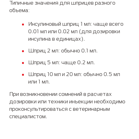
Типичные значения для шприцев разного
объема:
Инсулиновый шприц 1 мл: чаще всего
0.01 мл или 0.02 мл (для дозировки
инсулина в единицах).
Шприц 2 мл: обычно 0.1 мл.
Шприц 5 мл: чаще 0.2 мл.
Шприц 10 мл и 20 мл: обычно 0.5 мл
или 1 мл.
При возникновении сомнений в расчетах
дозировки или техники инъекции необходимо
проконсультироваться с ветеринарным
специалистом.