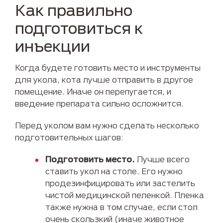
Как правильно
подготовиться к
инъекции
Когда будете готовить место и инструменты
для укола, кота лучше отправить в другое
помещение. Иначе он перепугается, и
введение препарата сильно осложнится.
Перед уколом вам нужно сделать несколько
подготовительных шагов:
Подготовить место.
Лучше всего
ставить укол на столе. Его нужно
продезинфицировать или застелить
чистой медицинской пеленкой. Пленка
также нужна в том случае, если стол
очень скользкий (иначе животное