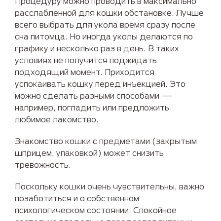
Процедуру можно проводить в максимально
расслабленной для кошки обстановке. Лучше
всего выбрать для укола время сразу после
сна питомца. Но иногда уколы делаются по
графику и несколько раз в день. В таких
условиях не получится поджидать
подходящий момент. Приходится
успокаивать кошку перед инъекцией. Это
можно сделать разными способами —
например, погладить или предложить
любимое лакомство.
Знакомство кошки с предметами (закрытым
шприцем, упаковкой) может снизить
тревожность.
Поскольку кошки очень чувствительны, важно
позаботиться и о собственном
психологическом состоянии. Спокойное