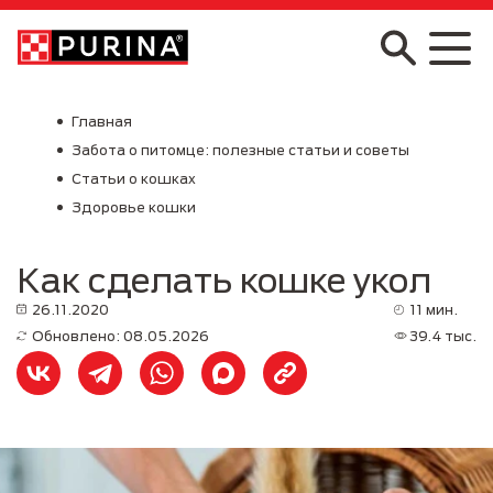
Skip to main content
Главная
Забота о питомце: полезные статьи и советы
Статьи о кошках
Здоровье кошки
Как сделать кошке укол
26.11.2020
11 мин.
Обновлено: 08.05.2026
39.4 тыс.