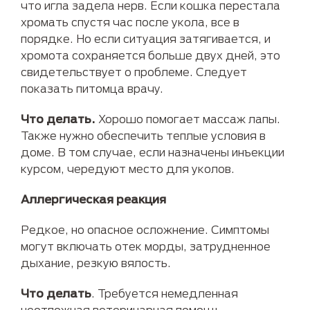
что игла задела нерв. Если кошка перестала
хромать спустя час после укола, все в
порядке. Но если ситуация затягивается, и
хромота сохраняется больше двух дней, это
свидетельствует о проблеме. Следует
показать питомца врачу.
Что делать.
Хорошо помогает массаж лапы.
Также нужно обеспечить теплые условия в
доме. В том случае, если назначены инъекции
курсом, чередуют место для уколов.
Аллергическая реакция
Редкое, но опасное осложнение. Симптомы
могут включать отек морды, затрудненное
дыхание, резкую вялость.
Что делать
. Требуется немедленная
неотложная ветеринарная помощь.