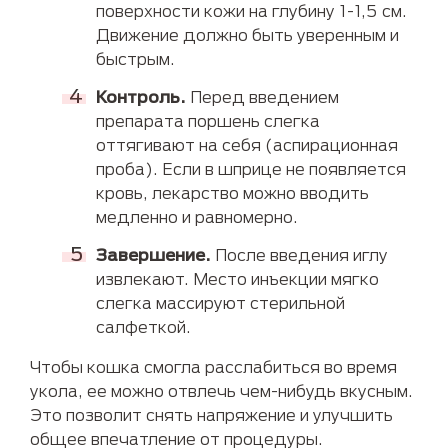
поверхности кожи на глубину 1-1,5 см.
Движение должно быть уверенным и
быстрым.
Контроль.
Перед введением
препарата поршень слегка
оттягивают на себя (аспирационная
проба). Если в шприце не появляется
кровь, лекарство можно вводить
медленно и равномерно.
Завершение.
После введения иглу
извлекают. Место инъекции мягко
слегка массируют стерильной
салфеткой.
Чтобы кошка смогла расслабиться во время
укола, ее можно отвлечь чем-нибудь вкусным.
Это позволит снять напряжение и улучшить
общее впечатление от процедуры.