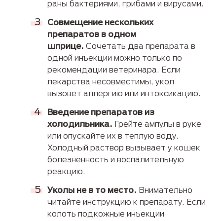
раны бактериями, грибами и вирусами.
Совмещение нескольких
препаратов в одном
шприце.
Сочетать два препарата в
одной инъекции можно только по
рекомендации ветеринара. Если
лекарства несовместимы, укол
вызовет аллергию или интоксикацию.
Введение препаратов из
холодильника.
Грейте ампулы в руке
или опускайте их в теплую воду.
Холодный раствор вызывает у кошек
болезненность и воспалительную
реакцию.
Уколы не в то место.
Внимательно
читайте инструкцию к препарату. Если
колоть подкожные инъекции