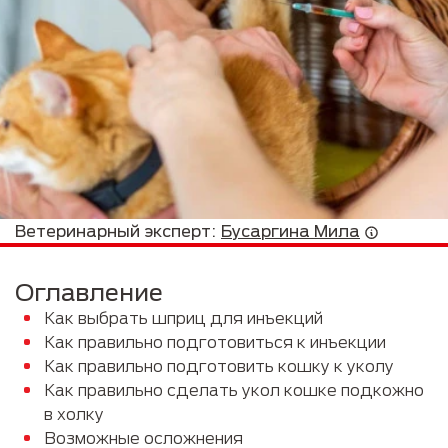
Ветеринарный эксперт:
Бусаргина Мила
Оглавление
Как выбрать шприц для инъекций
Как правильно подготовиться к инъекции
Как правильно подготовить кошку к уколу
Как правильно сделать укол кошке подкожно
в холку
Возможные осложнения