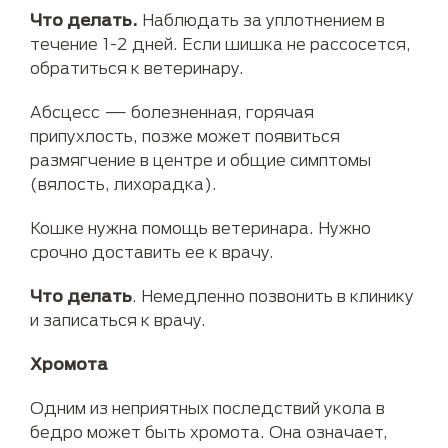
Что делать.
Наблюдать за уплотнением в
течение 1-2 дней. Если шишка не рассосется,
обратиться к ветеринару.
Абсцесс — болезненная, горячая
припухлость, позже может появиться
размягчение в центре и общие симптомы
(вялость, лихорадка).
Кошке нужна помощь ветеринара. Нужно
срочно доставить ее к врачу.
Что делать
. Немедленно позвонить в клинику
и записаться к врачу.
Хромота
Одним из неприятных последствий укола в
бедро может быть хромота. Она означает,