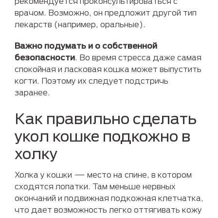
рекомендуется проконсультироваться с
врачом. Возможно, он предложит другой тип
лекарств (например, оральные).
Важно подумать и о собственной
безопасности
. Во время стресса даже самая
спокойная и ласковая кошка может выпустить
когти. Поэтому их следует подстричь
заранее.
Как правильно сделать
укол кошке подкожно в
холку
Холка у кошки — место на спине, в котором
сходятся лопатки. Там меньше нервных
окончаний и подвижная подкожная клетчатка,
что дает возможность легко оттягивать кожу