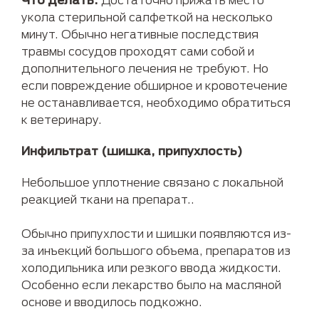
укола стерильной салфеткой на несколько
минут. Обычно негативные последствия
травмы сосудов проходят сами собой и
дополнительного лечения не требуют. Но
если повреждение обширное и кровотечение
не останавливается, необходимо обратиться
к ветеринару.
Инфильтрат (шишка, припухлость)
Небольшое уплотнение связано с локальной
реакцией ткани на препарат..
Обычно припухлости и шишки появляются из-
за инъекций большого объема, препаратов из
холодильника или резкого ввода жидкости.
Особенно если лекарство было на масляной
основе и вводилось подкожно.