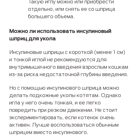
Такую иглу можно или приобрести
отдельно, или снять ее со шприца
большего объема.
Можно ли использовать инсулиновый
шприц для укола
Инсулиновые шприцы с короткой (менее 1 см)
и тонкой иглой не рекомендуются для
внутримышечного введения взрослым кошкам
из-за риска недостаточной глубины введения.
Но с помощью инсулинового шприца можно
делать подкожные уколы котятам. Однако
игла у него очень тонкая, и ее легко
повредить при резком движении. Не стоит
экспериментировать, если котенок очень
активен. Лучше воспользоваться обычным
шприцем вместо инсулинового.