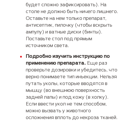
будет сложно зафиксировать). На
столе не должно быть ничего лишнего.
Оставьте на нем только препарат,
антисептик, пилочку (чтобы вскрыть
ампулу) и ватные диски (бинты).
Поставьте стол под прямым
источником света.
Подробно изучить инструкцию по
применению препарата.
Еще раз
проверьте дозировки и убедитесь, что
верно понимаете тип инъекции. Нельзя
путать уколы, которые вводятся в
мышцу (во внешнюю поверхность
задней лапы) и под кожу (в холку).
Если ввести укол не тем способом,
можно вызвать у животного
осложнения вплоть до некроза тканей.