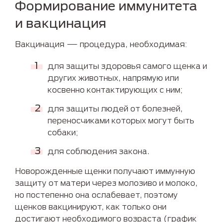
Формирование иммунитета
и вакцинация
Вакцинация — процедура, необходимая:
для защиты здоровья самого щенка и
других животных, напрямую или
косвенно контактирующих с ним;
для защиты людей от болезней,
переносчиками которых могут быть
собаки;
для соблюдения закона.
Новорожденные щенки получают иммунную
защиту от матери через молозиво и молоко,
но постепенно она ослабевает, поэтому
щенков вакцинируют, как только они
достигают необходимого возраста (график