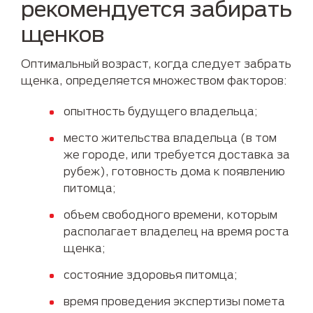
рекомендуется забирать
щенков
Оптимальный возраст, когда следует забрать
щенка, определяется множеством факторов:
опытность будущего владельца;
место жительства владельца (в том
же городе, или требуется доставка за
рубеж), готовность дома к появлению
питомца;
объем свободного времени, которым
располагает владелец на время роста
щенка;
состояние здоровья питомца;
время проведения экспертизы помета