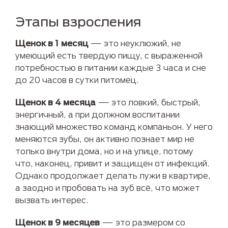
Этапы взросления
Щенок в 1 месяц
— это неуклюжий, не
умеющий есть твердую пищу, с выраженной
потребностью в питании каждые 3 часа и сне
до 20 часов в сутки питомец.
Щенок в 4 месяца
— это ловкий, быстрый,
энергичный, а при должном воспитании
знающий множество команд компаньон. У него
меняются зубы, он активно познает мир не
только внутри дома, но и на улице, потому
что, наконец, привит и защищен от инфекций.
Однако продолжает делать лужи в квартире,
а заодно и пробовать на зуб всё, что может
вызвать интерес.
Щенок в 9 месяцев
— это размером со