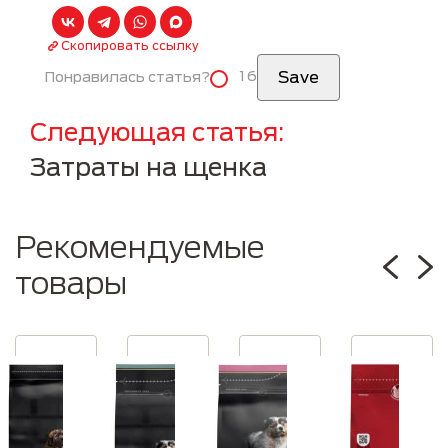
Скопировать ссылку
16
Понравилась статья?
Следующая статья
Затраты на щенка
Рекомендуемые
товары