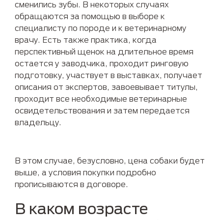
сменились зубы. В некоторых случаях
обращаются за помощью в выборе к
специалисту по породе и к ветеринарному
врачу. Есть также практика, когда
перспективный щенок на длительное время
остается у заводчика, проходит ринговую
подготовку, участвует в выставках, получает
описания от экспертов, завоевывает титулы,
проходит все необходимые ветеринарные
освидетельствования и затем передается
владельцу.
В этом случае, безусловно, цена собаки будет
выше, а условия покупки подробно
прописываются в договоре.
В каком возрасте