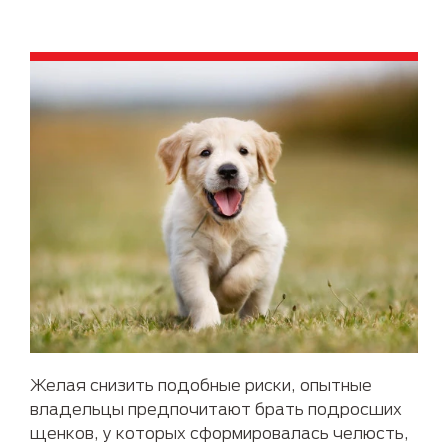
Желая снизить подобные риски, опытные
владельцы предпочитают брать подросших
щенков, у которых сформировалась челюсть,