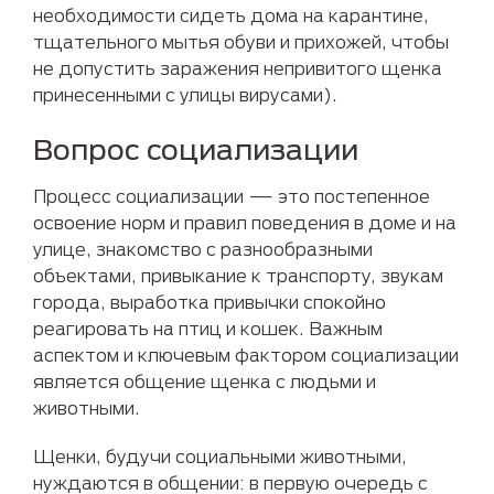
необходимости сидеть дома на карантине,
тщательного мытья обуви и прихожей, чтобы
не допустить заражения непривитого щенка
принесенными с улицы вирусами).
Вопрос социализации
Процесс социализации — это постепенное
освоение норм и правил поведения в доме и на
улице, знакомство с разнообразными
объектами, привыкание к транспорту, звукам
города, выработка привычки спокойно
реагировать на птиц и кошек. Важным
аспектом и ключевым фактором социализации
является общение щенка с людьми и
животными.
Щенки, будучи социальными животными,
нуждаются в общении: в первую очередь с