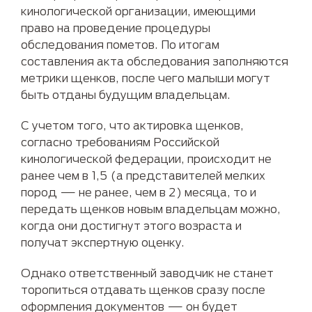
кинологической организации, имеющими
право на проведение процедуры
обследования пометов. По итогам
составления акта обследования заполняются
метрики щенков, после чего малыши могут
быть отданы будущим владельцам.
С учетом того, что актировка щенков,
согласно требованиям Российской
кинологической федерации, происходит не
ранее чем в 1,5 (а представителей мелких
пород — не ранее, чем в 2) месяца, то и
передать щенков новым владельцам можно,
когда они достигнут этого возраста и
получат экспертную оценку.
Однако ответственный заводчик не станет
торопиться отдавать щенков сразу после
оформления документов — он будет