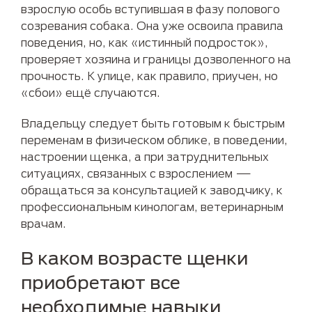
взрослую особь вступившая в фазу полового
созревания собака. Она уже освоила правила
поведения, но, как «истинный подросток»,
проверяет хозяина и границы дозволенного на
прочность. К улице, как правило, приучен, но
«сбои» ещё случаются.
Владельцу следует быть готовым к быстрым
переменам в физическом облике, в поведении,
настроении щенка, а при затруднительных
ситуациях, связанных с взрослением —
обращаться за консультацией к заводчику, к
профессиональным кинологам, ветеринарным
врачам.
В каком возрасте щенки
приобретают все
необходимые навыки