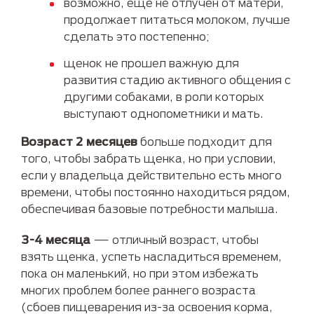
возможно, еще не отлучен от матери,
продолжает питаться молоком, лучше
сделать это постепенно;
щенок не прошел важную для
развития стадию активного общения с
другими собаками, в роли которых
выступают однопометники и мать.
Возраст 2 месяцев
больше подходит для
того, чтобы забрать щенка, но при условии,
если у владельца действительно есть много
времени, чтобы постоянно находиться рядом,
обеспечивая базовые потребности малыша.
3-4 месяца
— отличный возраст, чтобы
взять щенка, успеть насладиться временем,
пока он маленький, но при этом избежать
многих проблем более раннего возраста
(сбоев пищеварения из-за освоения корма,