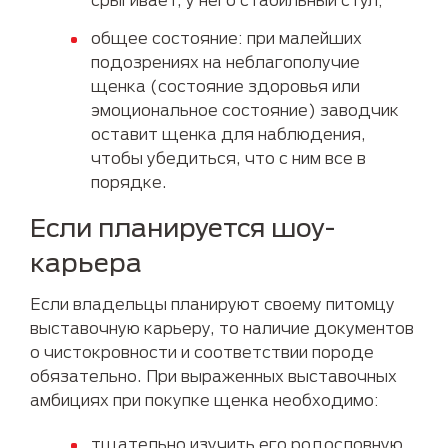
общее состояние: при малейших
подозрениях на неблагополучие
щенка (состояние здоровья или
эмоциональное состояние) заводчик
оставит щенка для наблюдения,
чтобы убедиться, что с ним все в
порядке.
Если планируется шоу-
карьера
Если владельцы планируют своему питомцу
выставочную карьеру, то наличие документов
о чистокровности и соответствии породе
обязательно. При выраженных выставочных
амбициях при покупке щенка необходимо:
тщательно изучить его родословную