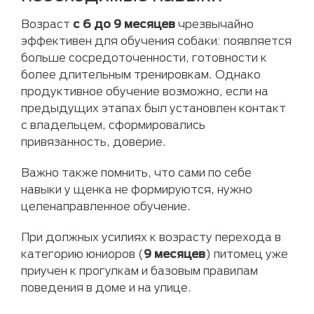
Возраст
с 6 до 9 месяцев
чрезвычайно
эффективен для обучения собаки: появляется
больше сосредоточенности, готовности к
более длительным тренировкам. Однако
продуктивное обучение возможно, если на
предыдущих этапах был установлен контакт
с владельцем, сформировались
привязанность, доверие.
Важно также помнить, что сами по себе
навыки у щенка не формируются, нужно
целенаправленное обучение.
При должных усилиях к возрасту перехода в
категорию юниоров (
9 месяцев
) питомец уже
приучен к прогулкам и базовым правилам
поведения в доме и на улице.