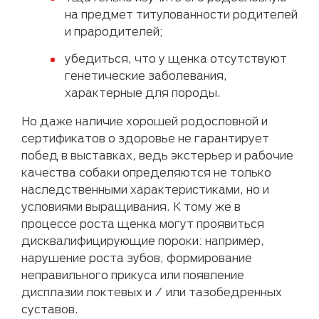
на предмет титулованности родителей
и прародителей;
убедиться, что у щенка отсутствуют
генетические заболевания,
характерные для породы.
Но даже наличие хорошей родословной и
сертификатов о здоровье не гарантирует
побед в выставках, ведь экстерьер и рабочие
качества собаки определяются не только
наследственными характеристиками, но и
условиями выращивания. К тому же в
процессе роста щенка могут проявиться
дисквалифицирующие пороки: например,
нарушение роста зубов, формирование
неправильного прикуса или появление
дисплазии локтевых и / или тазобедренных
суставов.