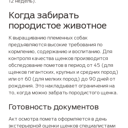
12 недель).
Когда забирать
породистое животное
К выращиванию племенных собак
предъявляются высокие требования по
кормлению, содержанию и воспитанию. Для
контроля качества щенков производится
обследование пометов в период от 45 (для
щенков гигантских, крупных и средних пород)
или от 60 (для мелких пород) до 90 дней от
рождения. Это накладывает ограничения на
то, когда можно забрать породистого щенка.
Готовность документов
Акт осмотра помета оформляется в день
экстерьерной оценки щенков специалистами