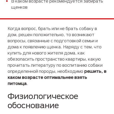
В каком возрасте рекомендуется забирать
щенков
Когда вопрос, брать или не брать собаку в
дом, решен положительно, то возникают
вопросы, связанные с подготовкой семьи и
дома к появлению щенка. Наряду с тем, что
купить для нового жителя дома, как
обезопасить пространство квартиры, какую
прочитать литературу по воспитанию собаки
определенной породы, необходимо
решить, в
каком возрасте оптимальнее взять
питомца
.
Физиологическое
обоснование