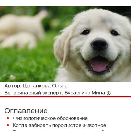
Автор:
Цыганкова Ольга
Ветеринарный эксперт:
Бусаргина Мила
Оглавление
Физиологическое обоснование
Когда забирать породистое животное