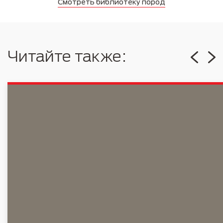
Смотреть библиотеку пород
Читайте также: