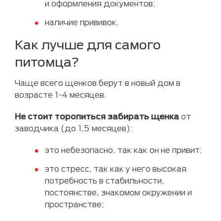
и оформления документов;
наличие прививок.
Как лучше для самого
питомца?
Чаще всего щенков берут в новый дом в
возрасте 1-4 месяцев.
Не стоит торопиться забирать щенка
от
заводчика (до 1,5 месяцев):
это небезопасно, так как он не привит;
это стресс, так как у него высокая
потребность в стабильности,
постоянстве, знакомом окружении и
пространстве;