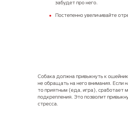
забудет про него.
Постепенно увеличивайте отр
Собака должна привыкнуть к ошейник
не обращать на него внимания. Если 
то приятным (еда, игра), сработает
подкрепления. Это позволит привыкну
стресса.