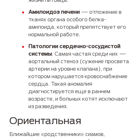
Амилоидоз печени
— отложение в
тканях органа особого белка-
амилоида, который препятствует его
нормальной работе.
Патологии сердечно-сосудистой
системы
. Самая частая среди них —
аортальный стеноз (сужение просвета
артерии на уровне клапана), при
котором нарушается кровоснабжение
сердца. Такая аномалия
диагностируется еще в раннем
возрасте, и больных котят исключают
из разведения.
Ориентальная
Ближайшие «родственники» сиамов,