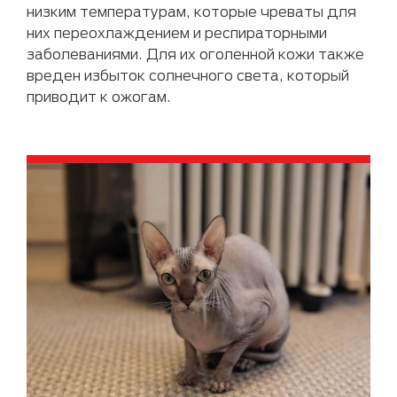
низким температурам, которые чреваты для
них переохлаждением и респираторными
заболеваниями. Для их оголенной кожи также
вреден избыток солнечного света, который
приводит к ожогам.