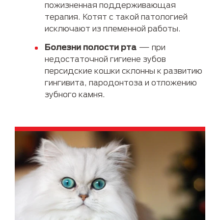
пожизненная поддерживающая
терапия. Котят с такой патологией
исключают из племенной работы.
Болезни полости рта
— при
недостаточной гигиене зубов
персидские кошки склонны к развитию
гингивита, пародонтоза и отложению
зубного камня.