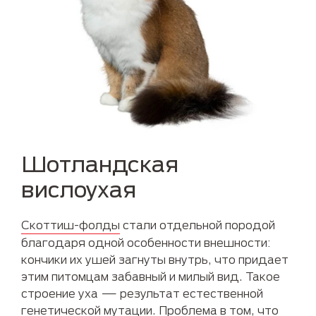
Шотландская
вислоухая
Скоттиш-фолды
стали отдельной породой
благодаря одной особенности внешности:
кончики их ушей загнуты внутрь, что придает
этим питомцам забавный и милый вид. Такое
строение уха — результат естественной
генетической мутации. Проблема в том, что