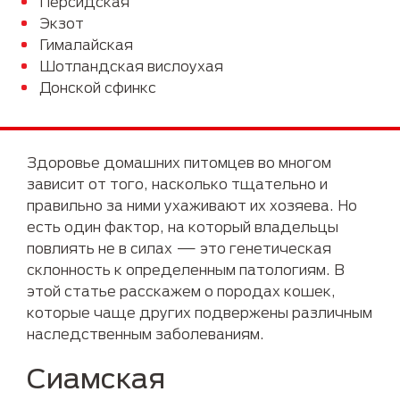
Персидская
Экзот
Гималайская
Шотландская вислоухая
Донской сфинкс
Здоровье домашних питомцев во многом
зависит от того, насколько тщательно и
правильно за ними ухаживают их хозяева. Но
есть один фактор, на который владельцы
повлиять не в силах — это генетическая
склонность к определенным патологиям. В
этой статье расскажем о породах кошек,
которые чаще других подвержены различным
наследственным заболеваниям.
Сиамская