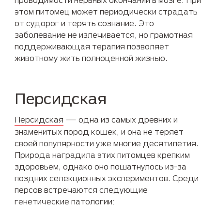
этом питомец может периодически страдать
от судорог и терять сознание. Это
заболевание не излечивается, но грамотная
поддерживающая терапия позволяет
животному жить полноценной жизнью.
Персидская
Персидская
— одна из самых древних и
знаменитых пород кошек, и она не теряет
своей популярности уже многие десятилетия.
Природа наградила этих питомцев крепким
здоровьем, однако оно пошатнулось из-за
поздних селекционных экспериментов. Среди
персов встречаются следующие
генетические патологии: