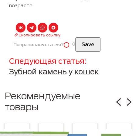
возрасте.
Скопировать ссылку
0
Понравилась статья?
Следующая статья
Зубной камень у кошек
Рекомендуемые
товары