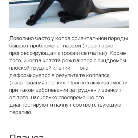
Довольно часто у котов ориентальной породы
бывают проблемы с глазами (косоглазие,
прогрессирующая атрофия сетчатки). Кроме
того, иногда котята рождаются с синдромом
плоской грудной клетки — она
деформируется в результате коллапса
(свертывания) легких. Прогноз выживаемости
при таком заболевании затруднен и зависит
от того, насколько своевременно его
диагностируют и начнут соответствующую
терапию.
Яванез