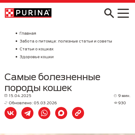
Skip to main content
Главная
Забота о питомце: полезные статьи и советы
Статьи о кошках
Здоровье кошки
Самые болезненные
породы кошек
15.04.2025
9 мин.
Обновлено: 05.03.2026
930