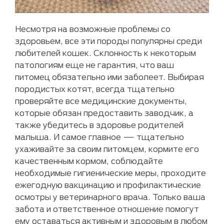
Несмотря на возможные проблемы со
здоровьем, все эти породы популярны среди
любителей кошек. Склонность к некоторым
патологиям еще не гарантия, что ваш
питомец обязательно ими заболеет. Выбирая
породистых котят, всегда тщательно
проверяйте все медицинские документы,
которые обязан предоставить заводчик, а
также убедитесь в здоровье родителей
малыша. И самое главное — тщательно
ухаживайте за своим питомцем, кормите его
качественным кормом, соблюдайте
необходимые гигиенические меры, проходите
ежегодную вакцинацию и профилактические
осмотры у ветеринарного врача. Только ваша
забота и ответственное отношение помогут
ему оставаться активным и здоровым в любом