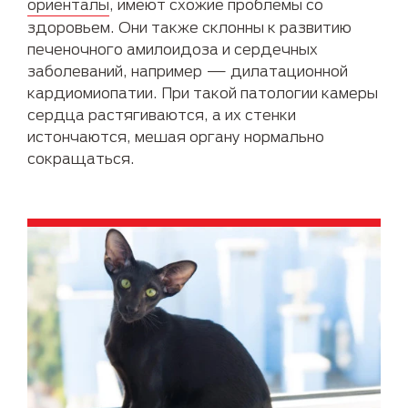
ориенталы
, имеют схожие проблемы со
здоровьем. Они также склонны к развитию
печеночного амилоидоза и сердечных
заболеваний, например — дилатационной
кардиомиопатии. При такой патологии камеры
сердца растягиваются, а их стенки
истончаются, мешая органу нормально
сокращаться.