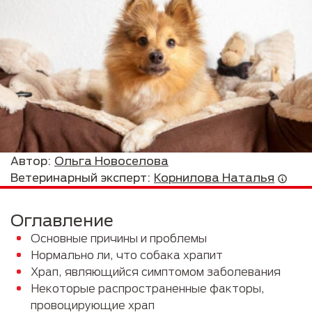
Автор:
Ольга Новоселова
Ветеринарный эксперт:
Корнилова Наталья
Оглавление
Основные причины и проблемы
Нормально ли, что собака храпит
Храп, являющийся симптомом заболевания
Некоторые распространенные факторы,
провоцирующие храп