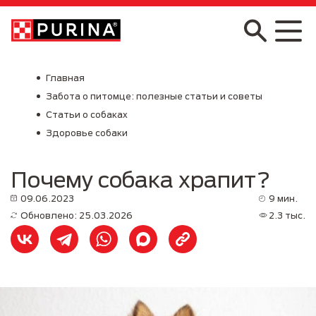
Skip to main content
Главная
Забота о питомце: полезные статьи и советы
Статьи о собаках
Здоровье собаки
Почему собака храпит?
09.06.2023
9 мин.
Обновлено: 25.03.2026
2.3 тыс.