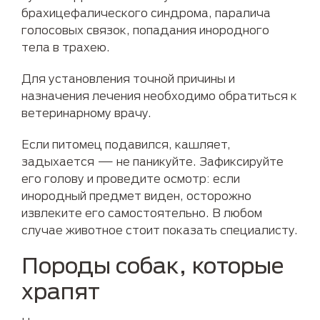
брахицефалического синдрома, паралича
голосовых связок, попадания инородного
тела в трахею.
Для установления точной причины и
назначения лечения необходимо обратиться к
ветеринарному врачу.
Если питомец подавился, кашляет,
задыхается — не паникуйте. Зафиксируйте
его голову и проведите осмотр: если
инородный предмет виден, осторожно
извлеките его самостоятельно. В любом
случае животное стоит показать специалисту.
Породы собак, которые
храпят