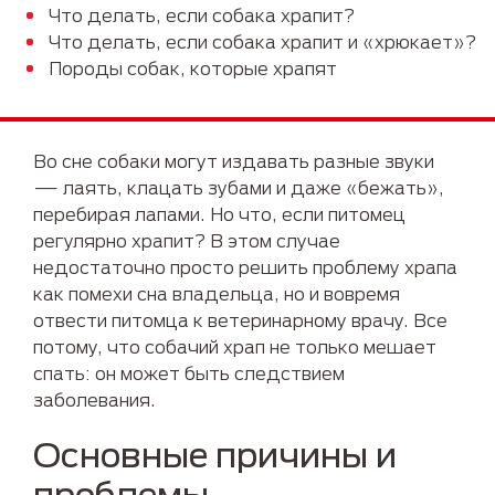
Что делать, если собака храпит?
Что делать, если собака храпит и «хрюкает»?
Породы собак, которые храпят
Во сне собаки могут издавать разные звуки
— лаять, клацать зубами и даже «бежать»,
перебирая лапами. Но что, если питомец
регулярно храпит? В этом случае
недостаточно просто решить проблему храпа
как помехи сна владельца, но и вовремя
отвести питомца к ветеринарному врачу. Все
потому, что собачий храп не только мешает
спать: он может быть следствием
заболевания.
Основные причины и
проблемы