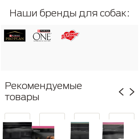
Наши бренды для собак:
Рекомендуемые
товары