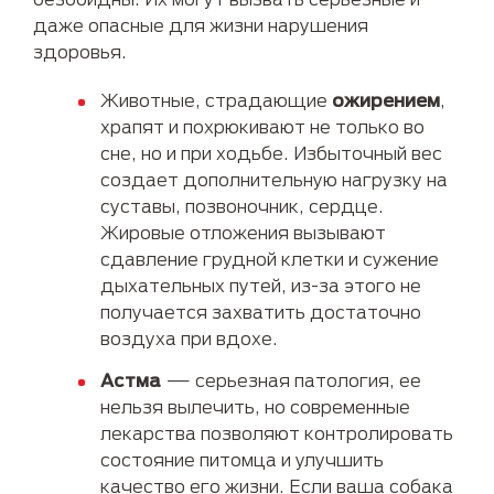
даже опасные для жизни нарушения
здоровья.
Животные, страдающие
ожирением
,
храпят и похрюкивают не только во
сне, но и при ходьбе. Избыточный вес
создает дополнительную нагрузку на
суставы, позвоночник, сердце.
Жировые отложения вызывают
сдавление грудной клетки и сужение
дыхательных путей, из-за этого не
получается захватить достаточно
воздуха при вдохе.
Астма
— серьезная патология, ее
нельзя вылечить, но современные
лекарства позволяют контролировать
состояние питомца и улучшить
качество его жизни. Если ваша собака