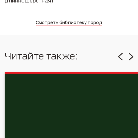
длинношерстная)
Смотреть библиотеку пород
Читайте также: