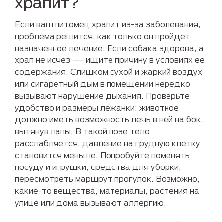
храпит?
Если ваш питомец храпит из-за заболевания,
проблема решится, как только он пройдет
назначенное лечение. Если собака здорова, а
храп не исчез — ищите причину в условиях ее
содержания. Слишком сухой и жаркий воздух
или сигаретный дым в помещении нередко
вызывают нарушение дыхания. Проверьте
удобство и размеры лежанки: животное
должно иметь возможность лечь в ней на бок,
вытянув лапы. В такой позе тело
расслабляется, давление на грудную клетку
становится меньше. Попробуйте поменять
посуду и игрушки, средства для уборки,
пересмотреть маршрут прогулок. Возможно,
какие-то вещества, материалы, растения на
улице или дома вызывают аллергию.