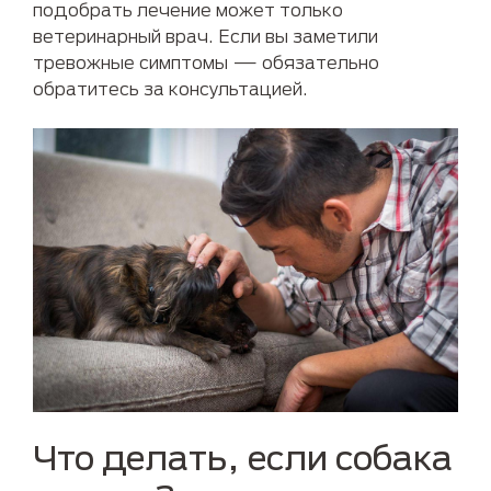
подобрать лечение может только
ветеринарный врач. Если вы заметили
тревожные симптомы — обязательно
обратитесь за консультацией.
Что делать, если собака