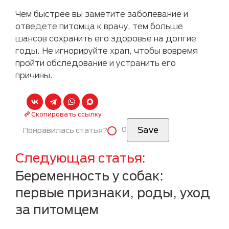
Чем быстрее вы заметите заболевание и
отведете питомца к врачу, тем больше
шансов сохранить его здоровье на долгие
годы. Не игнорируйте храп, чтобы вовремя
пройти обследование и устранить его
причины.
Скопировать ссылку
0
Понравилась статья?
Следующая статья
Беременность у собак:
первые признаки, роды, уход
за питомцем