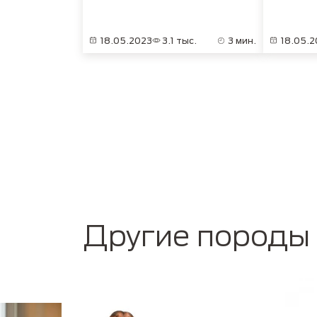
18.05.2023
3.1 тыс.
3 мин.
18.05.2
Pagination
Другие породы