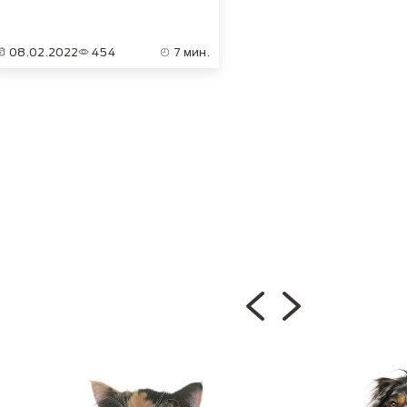
08.02.2022
454
7 мин.