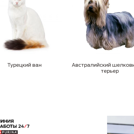
Турецкий ван
Австралийский шелков
терьер