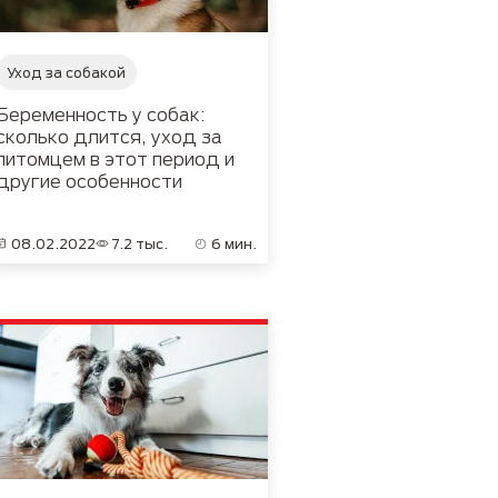
Уход за собакой
Беременность у собак:
сколько длится, уход за
питомцем в этот период и
другие особенности
08.02.2022
7.2 тыс.
6 мин.