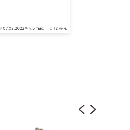
07.02.2022
4.5 тыс.
12 мин.