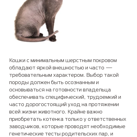
Кошки с минимальным шерстным покровом
обладают яркой внешностью и часто —
требовательным характером. Выбор такой
породы должен быть осознанным и
основываться на готовности владельца
обеспечивать специфический, трудоемкий и
часто дорогостоящий уход на протяжении
всей жизни животного. Крайне важно
приобретать котенка только у ответственных
заводчиков, которые проводят необходимые
генетические тесты родительских пар, и