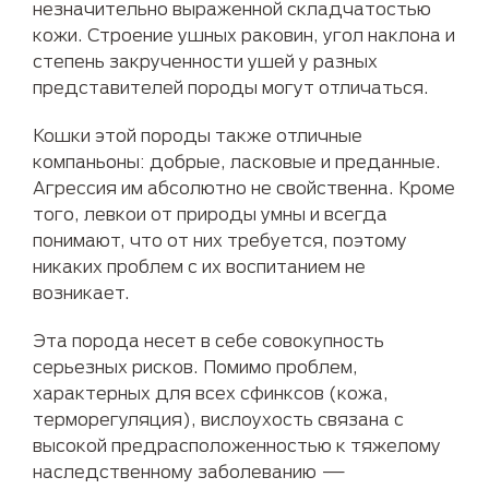
незначительно выраженной складчатостью
кожи. Строение ушных раковин, угол наклона и
степень закрученности ушей у разных
представителей породы могут отличаться.
Кошки этой породы также отличные
компаньоны: добрые, ласковые и преданные.
Агрессия им абсолютно не свойственна. Кроме
того, левкои от природы умны и всегда
понимают, что от них требуется, поэтому
никаких проблем с их воспитанием не
возникает.
Эта порода несет в себе совокупность
серьезных рисков. Помимо проблем,
характерных для всех сфинксов (кожа,
терморегуляция), вислоухость связана с
высокой предрасположенностью к тяжелому
наследственному заболеванию —