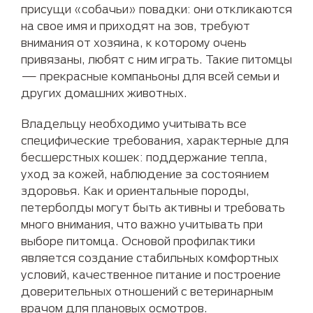
присущи «собачьи» повадки: они откликаются
на свое имя и приходят на зов, требуют
внимания от хозяина, к которому очень
привязаны, любят с ним играть. Такие питомцы
— прекрасные компаньоны для всей семьи и
других домашних животных.
Владельцу необходимо учитывать все
специфические требования, характерные для
бесшерстных кошек: поддержание тепла,
уход за кожей, наблюдение за состоянием
здоровья. Как и ориентальные породы,
петерболды могут быть активны и требовать
много внимания, что важно учитывать при
выборе питомца. Основой профилактики
является создание стабильных комфортных
условий, качественное питание и построение
доверительных отношений с ветеринарным
врачом для плановых осмотров.