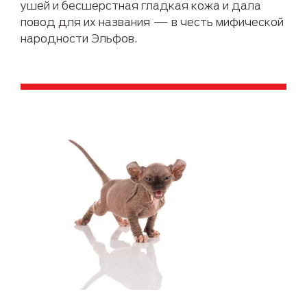
ушей и бесшерстная гладкая кожа и дала
повод для их названия — в честь мифической
народности Эльфов.