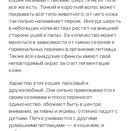
все же есть. Тонкий и короткий волос может
покрывать все тело животного, от чего кожа
тактильно напоминает персик. Иногда шерсть
в небольших количествах растет на внешней
стороне ушей и лапах. Ее количество может
меняться в зависимости от смены сезонов и
гормональных перемен в организме питомца.
Также все канадские сфинксы имеют свой
неповторимый окрас за счет пигментации
кожи.
Характер этих кошек ласковый и
дружелюбный. Они сильно привязываются к
своим хозяевам и плохо переносят
одиночество, обожают быть в центре
внимания, активны и игривы, отлично ладят с
детьми. Легко уживаются с другими
домашними питомцами — и кошками, и