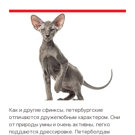
Как и другие сфинксы, петербургские
отличаются дружелюбным характером. Они
от природы умны и очень активны, легко
поддаются дрессировке. Петерболдам