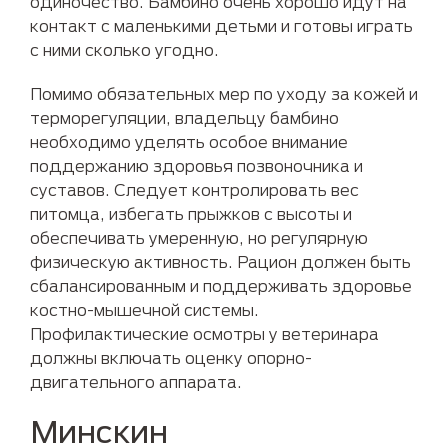
одиночество. Бамбино очень хорошо идут на
контакт с маленькими детьми и готовы играть
с ними сколько угодно.
Помимо обязательных мер по уходу за кожей и
терморегуляции, владельцу бамбино
необходимо уделять особое внимание
поддержанию здоровья позвоночника и
суставов. Следует контролировать вес
питомца, избегать прыжков с высоты и
обеспечивать умеренную, но регулярную
физическую активность. Рацион должен быть
сбалансированным и поддерживать здоровье
костно-мышечной системы.
Профилактические осмотры у ветеринара
должны включать оценку опорно-
двигательного аппарата.
Минскин