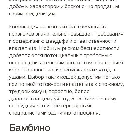
добрым характером и бесконечно преданны
своим владельцам.
Комбинация нескольких экстремальных
признаков значительно повышает требования
к содержанию двэдьфа и ответственности
владельца. К общим рискам бесшерстности
добавляются потенциальные проблемы с
опорно-двигательным аппаратом, связанные с
коротколапостью, и специфический уход за
ушами. Выбор таких кошек допустим только
при полной готовности владельца к сложному,
трудоемкому и, вероятно, более
дорогостоящему уходу, а также к тесному
сотрудничеству с ветеринарными
специалистами различного профиля.
Бамбино