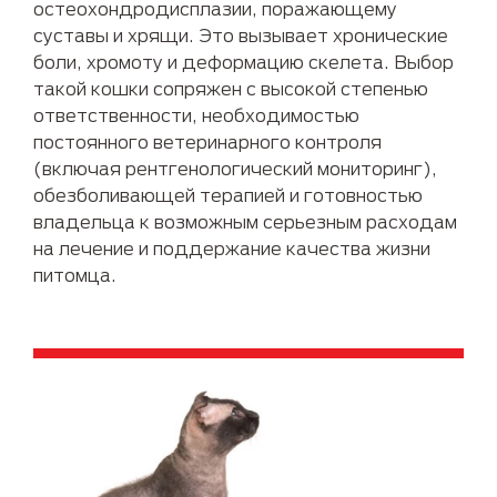
остеохондродисплазии, поражающему
суставы и хрящи. Это вызывает хронические
боли, хромоту и деформацию скелета. Выбор
такой кошки сопряжен с высокой степенью
ответственности, необходимостью
постоянного ветеринарного контроля
(включая рентгенологический мониторинг),
обезболивающей терапией и готовностью
владельца к возможным серьезным расходам
на лечение и поддержание качества жизни
питомца.