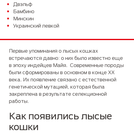
Двэльф
Бамбино
Минскин
Украинский левкой
Первые упоминания о лысых кошках
встречаются давно: о них было известно еще
в эпоху индейцев Майя. Современные породы
были сформированы в основном в конце XX
века. Их появление связано с естественной
генетической мутацией, которая была
закреплена в результате селекционной
работы.
Как появились лысые
кошки