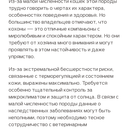
Из-за малой численности кошек этой породы
трудно говорить о чертах их характера,
особенностях поведения и здоровья. Но
большинство владельцев отмечают, что
кохоны — это отличные компаньоны с
миролюбивым и спокойным характером. Но они
требуют от хозяина много внимания и могут
проявлять в этом настойчивость и даже
упрямство.
Из-за экстремальной бесшерстности риски,
связанные с терморегуляцией и состоянием
кожи, выражены максимально. Требуется
особенно тщательный контроль за
микроклиматом и защита от солнца. В связи с
малой численностью породы данные о
наследственных заболеваниях могут быть
неполными, поэтому необходимо тесное
сотрудничество с ветеринарным