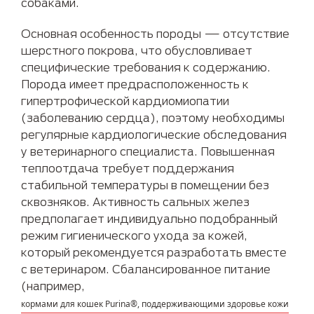
собаками.
Основная особенность породы — отсутствие
шерстного покрова, что обусловливает
специфические требования к содержанию.
Порода имеет предрасположенность к
гипертрофической кардиомиопатии
(заболеванию сердца), поэтому необходимы
регулярные кардиологические обследования
у ветеринарного специалиста. Повышенная
теплоотдача требует поддержания
стабильной температуры в помещении без
сквозняков. Активность сальных желез
предполагает индивидуально подобранный
режим гигиенического ухода за кожей,
который рекомендуется разработать вместе
с ветеринаром. Сбалансированное питание
(например,
кормами для кошек Purina®, поддерживающими здоровье кожи