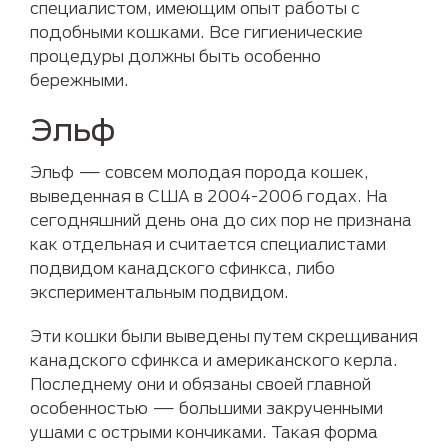
специалистом, имеющим опыт работы с
подобными кошками. Все гигиенические
процедуры должны быть особенно
бережными.
Эльф
Эльф — совсем молодая порода кошек,
выведенная в США в 2004-2006 годах. На
сегодняшний день она до сих пор не признана
как отдельная и считается специалистами
подвидом канадского сфинкса, либо
экспериментальным подвидом.
Эти кошки были выведены путем скрещивания
канадского сфинкса и американского керла.
Последнему они и обязаны своей главной
особенностью — большими закрученными
ушами с острыми кончиками. Такая форма