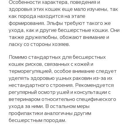
Особенности характера, поведения и
здоровья этих кошек еще мало изучены, так
как порода находится на этапе
формирования. Эльфы требуют такого же
ухода, как и другие бесшерстные кошки. Они
также дружелюбны, обожают внимание и
ласку со стороны хозяев.
Помимо стандартных для бесшерстных
кошек рисков, связанных с кожей и
терморегуляцией, особое внимание следует
уделять здоровью ушных раковин из-за их
нестандартного строения. Рекомендуется
регулярный осмотр ушей и консультации с
ветеринаром относительно специфического
ухода за ними. В остальном меры
профилактики аналогичны другим
бесшерстным породам.