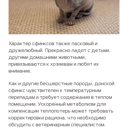
Характер сфинксов также ласковый и
дружелюбный. Прекрасно ладят с детьми,
другими домашними животными,
привязываются к хозяевам и любят их
внимание.
Как и другие бесшерстные породы, донской
сфинкс чувствителен к температурным
перепадам и требует содержания в теплом
помещении. Ускоренный метаболизм для
компенсации теплопотерь может требовать
корректировки рациона, что необходимо
обсудить с ветеринарным специалистом.