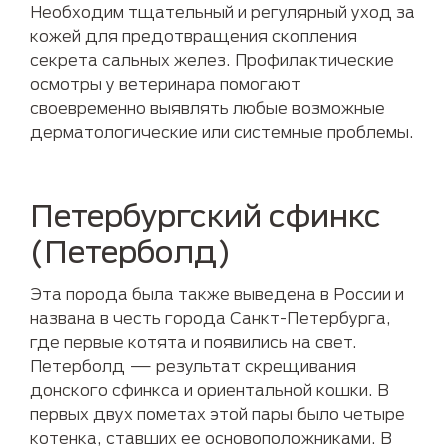
Необходим тщательный и регулярный уход за
кожей для предотвращения скопления
секрета сальных желез. Профилактические
осмотры у ветеринара помогают
своевременно выявлять любые возможные
дерматологические или системные проблемы.
Петербургский сфинкс
(Петерболд)
Эта порода была также выведена в России и
названа в честь города Санкт-Петербурга,
где первые котята и появились на свет.
Петерболд — результат скрещивания
донского сфинкса и ориентальной кошки. В
первых двух пометах этой пары было четыре
котенка, ставших ее основоположниками. В