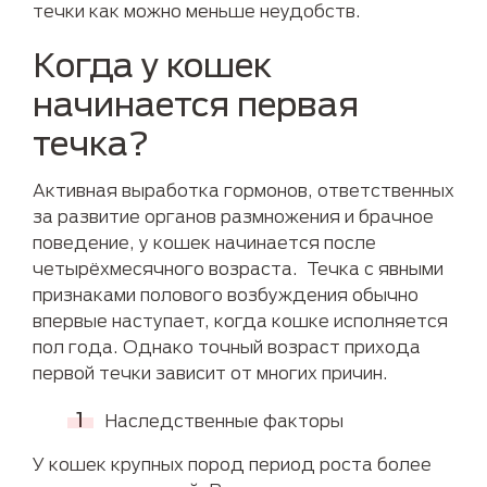
течки как можно меньше неудобств.
Когда у кошек
начинается первая
течка?
Активная выработка гормонов, ответственных
за развитие органов размножения и брачное
поведение, у кошек начинается после
четырёхмесячного возраста. Течка с явными
признаками полового возбуждения обычно
впервые наступает, когда кошке исполняется
пол года. Однако точный возраст прихода
первой течки зависит от многих причин.
Наследственные факторы
У кошек крупных пород период роста более