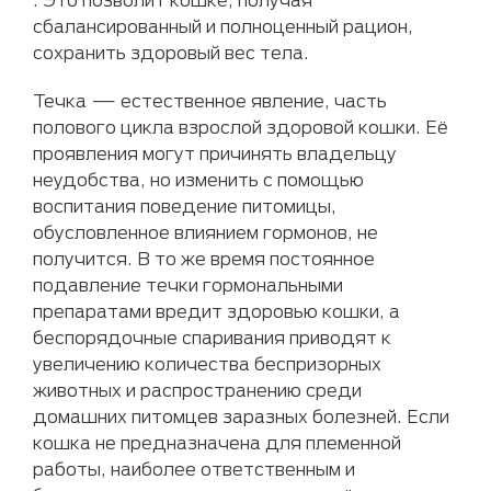
сбалансированный и полноценный рацион,
сохранить здоровый вес тела.
Течка — естественное явление, часть
полового цикла взрослой здоровой кошки. Её
проявления могут причинять владельцу
неудобства, но изменить с помощью
воспитания поведение питомицы,
обусловленное влиянием гормонов, не
получится. В то же время постоянное
подавление течки гормональными
препаратами вредит здоровью кошки, а
беспорядочные спаривания приводят к
увеличению количества беспризорных
животных и распространению среди
домашних питомцев заразных болезней. Если
кошка не предназначена для племенной
работы, наиболее ответственным и