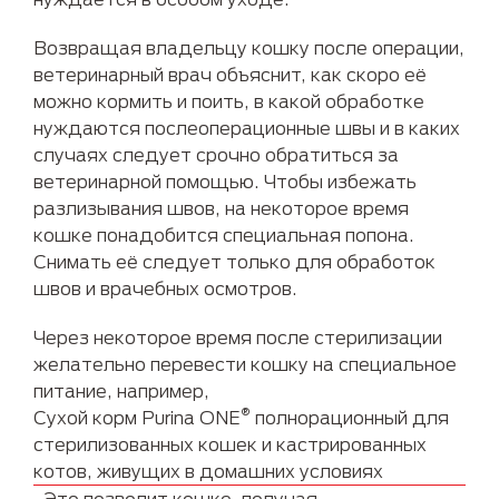
Возвращая владельцу кошку после операции,
ветеринарный врач объяснит, как скоро её
можно кормить и поить, в какой обработке
нуждаются послеоперационные швы и в каких
случаях следует срочно обратиться за
ветеринарной помощью. Чтобы избежать
разлизывания швов, на некоторое время
кошке понадобится специальная попона.
Снимать её следует только для обработок
швов и врачебных осмотров.
Через некоторое время после стерилизации
желательно перевести кошку на специальное
питание, например,
®
Сухой корм Purina ONE
полнорационный для
стерилизованных кошек и кастрированных
котов, живущих в домашних условиях
. Это позволит кошке, получая