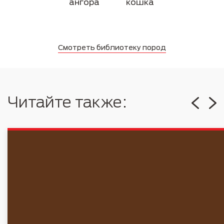
ангора
кошка
Смотреть библиотеку пород
Читайте также: