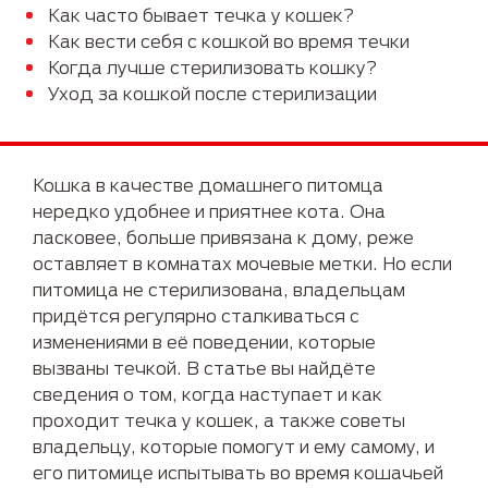
Как часто бывает течка у кошек?
Как вести себя с кошкой во время течки
Когда лучше стерилизовать кошку?
Уход за кошкой после стерилизации
Кошка в качестве домашнего питомца
нередко удобнее и приятнее кота. Она
ласковее, больше привязана к дому, реже
оставляет в комнатах мочевые метки. Но если
питомица не стерилизована, владельцам
придётся регулярно сталкиваться с
изменениями в её поведении, которые
вызваны течкой. В статье вы найдёте
сведения о том, когда наступает и как
проходит течка у кошек, а также советы
владельцу, которые помогут и ему самому, и
его питомице испытывать во время кошачьей