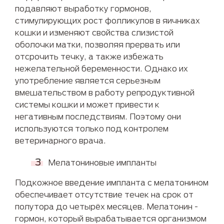
подавляют выработку гормонов,
стимулирующих рост фолликулов в яичниках
кошки и изменяют свойства слизистой
оболочки матки, позволяя прервать или
отсрочить течку, а также избежать
нежелательной беременности. Однако их
употребление является серьезным
вмешательством в работу репродуктивной
системы кошки и может привести к
негативным последствиям. Поэтому они
используются только под контролем
ветеринарного врача.
Мелатониновые импланты
Подкожное введение импланта с мелатонином
обеспечивает отсутствие течек на срок от
полутора до четырёх месяцев. Мелатонин -
гормон, который вырабатывается организмом