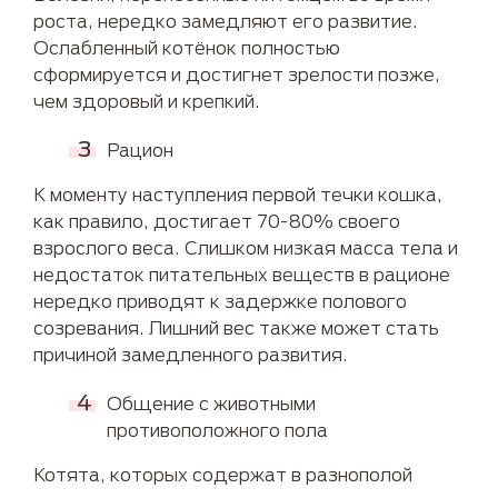
роста, нередко замедляют его развитие.
Ослабленный котёнок полностью
сформируется и достигнет зрелости позже,
чем здоровый и крепкий.
Рацион
К моменту наступления первой течки кошка,
как правило, достигает 70-80% своего
взрослого веса. Слишком низкая масса тела и
недостаток питательных веществ в рационе
нередко приводят к задержке полового
созревания. Лишний вес также может стать
причиной замедленного развития.
Общение с животными
противоположного пола
Котята, которых содержат в разнополой