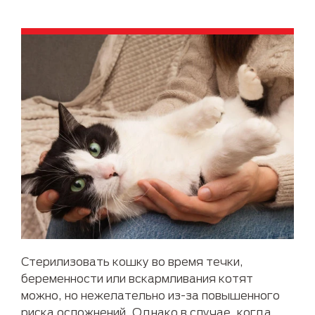
Стерилизовать кошку во время течки,
беременности или вскармливания котят
можно, но нежелательно из-за повышенного
риска осложнений. Однако в случае, когда