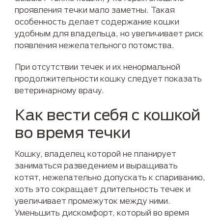
проявления течки мало заметны. Такая
особенность делает содержание кошки
удобным для владельца, но увеличивает риск
появления нежелательного потомства.
При отсутствии течек и их ненормальной
продолжительности кошку следует показать
ветеринарному врачу.
Как вести себя с кошкой
во время течки
Кошку, владелец которой не планирует
заниматься разведением и выращивать
котят, нежелательно допускать к спариванию,
хоть это сокращает длительность течек и
увеличивает промежуток между ними.
Уменьшить дискомфорт, который во время