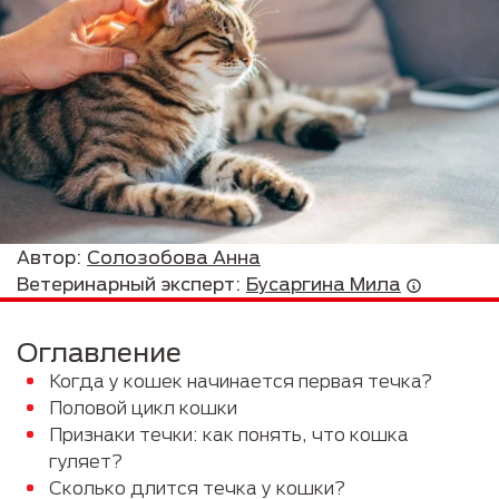
Автор:
Солозобова Анна
Ветеринарный эксперт:
Бусаргина Мила
Оглавление
Когда у кошек начинается первая течка?
Половой цикл кошки
Признаки течки: как понять, что кошка
гуляет?
Сколько длится течка у кошки?