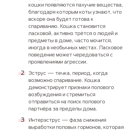
кошки появляются пахучие вещества,
благодаря которым коты узнают, что
вскоре она будет готова к
спариванию. Кошка становится
ласковой, активно трётся о людей и
предметы в доме, часто мочится,
иногда в необычных местах. Ласковое
поведение может чередоваться с
проявлениями агрессии.
Эструс — течка, период, когда
возможно спаривание. Кошка
демонстрирует признаки полового
возбуждения и стремиться
отправиться на поиск полового
партнёра за пределы дома.
Интерэструс — фаза снижения
выработки половых гормонов, которая