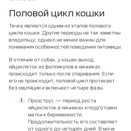
Половой цикл кошки
Течка является одним из этапов полового
цикла кошки. Другие периоды не так заметны
владельцу, однако не менее важны для
понимания особенностей поведения питомицы.
В отличие от собак, у кошек выход
яйцеклеток из фолликулов в яичниках
происходит только после спаривания. Если
его не происходит, половой цикл протекает
без овуляции и включает четыре фазы.
Проэструс — период роста
яйцеклеток в яичниках и подготовки
матки к беременности.
Продолжительность его составляет
от одного до четырёх дней. В моче