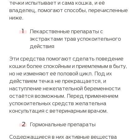
течки испытывает и сама кошка, и её
владелец, помогают способы, перечисленные
ниже.
Лекарственные препараты с
экстрактами трав успокоительного
действия
Эти средства помогают сделать поведение
кошки более спокойным и приемлемым в быту,
но не изменяют её половой цикл. Под их
действием течка не прекращается, и
наступление нежелательной беременности
остаётся возможным. Перед применением
успокоительных средств желательна
консультация с ветеринарным врачом.
Гормональные препараты
Содержащиеся в них активные вещества