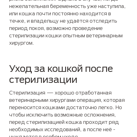
нежелательная беременность уже наступила,
или кошка почти постоянно находится в
течке, и владельцу не удаётся отследить
период покоя, возможно проведение
стерилизации кошки опытным ветеринарным
хирургом.
Уход за кошкой после
стерилизации
Стерилизация — хорошо отработанная
ветеринарными хирургами операция, которая
переносится кошками достаточно легко. Но
чтобы исключить возможные осложнения,
перед стерилизацией кошка проходит ряд
необходимых исследований, а после неё -
нуждается в особом уходе.