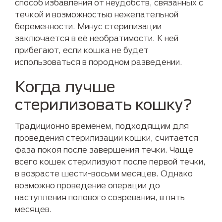
способ избавления от неудобств, связанных с
течкой и возможностью нежелательной
беременности. Минус стерилизации
заключается в её необратимости. К ней
прибегают, если кошка не будет
использоваться в породном разведении.
Когда лучше
стерилизовать кошку?
Традиционно временем, подходящим для
проведения стерилизации кошки, считается
фаза покоя после завершения течки. Чаще
всего кошек стерилизуют после первой течки,
в возрасте шести-восьми месяцев. Однако
возможно проведение операции до
наступления полового созревания, в пять
месяцев.