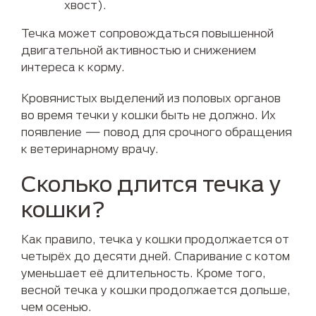
хвост).
Течка может сопровождаться повышенной
двигательной активностью и снижением
интереса к корму.
Кровянистых выделений из половых органов
во время течки у кошки быть не должно. Их
появление — повод для срочного обращения
к ветеринарному врачу.
Сколько длится течка у
кошки?
Как правило, течка у кошки продолжается от
четырёх до десяти дней. Спаривание с котом
уменьшает её длительность. Кроме того,
весной течка у кошки продолжается дольше,
чем осенью.