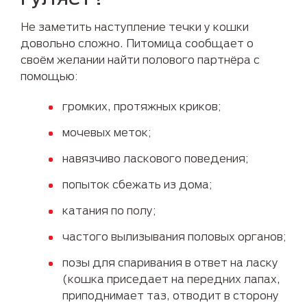
Не заметить наступление течки у кошки
довольно сложно. Питомица сообщает о
своём желании найти полового партнёра с
помощью:
громких, протяжных криков;
мочевых меток;
навязчиво ласкового поведения;
попыток сбежать из дома;
катания по полу;
частого вылизывания половых органов;
позы для спаривания в ответ на ласку
(кошка приседает на передних лапах,
приподнимает таз, отводит в сторону