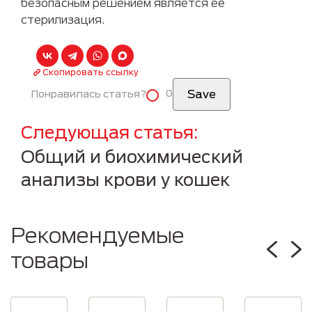
безопасным решением является её
стерилизация.
Скопировать ссылку
0
Понравилась статья?
Следующая статья
Общий и биохимический
анализы крови у кошек
Рекомендуемые
товары